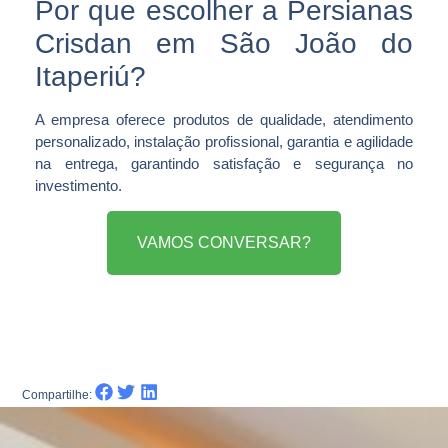
Por que escolher a Persianas
Crisdan em São João do
Itaperiú?
A empresa oferece produtos de qualidade, atendimento
personalizado, instalação profissional, garantia e agilidade
na entrega, garantindo satisfação e segurança no
investimento.
VAMOS CONVERSAR?
Compartilhe: