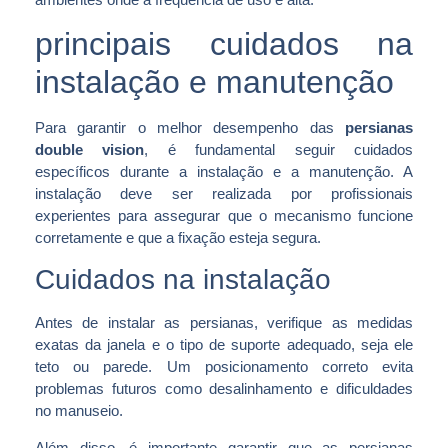
principais cuidados na
instalação e manutenção
Para garantir o melhor desempenho das
persianas
double vision
, é fundamental seguir cuidados
específicos durante a instalação e a manutenção. A
instalação deve ser realizada por profissionais
experientes para assegurar que o mecanismo funcione
corretamente e que a fixação esteja segura.
Cuidados na instalação
Antes de instalar as persianas, verifique as medidas
exatas da janela e o tipo de suporte adequado, seja ele
teto ou parede. Um posicionamento correto evita
problemas futuros como desalinhamento e dificuldades
no manuseio.
Além disso, é importante garantir que as persianas