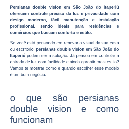
Persianas double vision em São João do Itaperiú
oferecem controle preciso da luz e privacidade com
design moderno, fácil manutenção e instalação
profissional, sendo ideais para residências e
comércios que buscam conforto e estilo.
Se você está pensando em renovar o visual da sua casa
ou escritório,
persianas double vision em São João do
Itaperiú
podem ser a solução. Já pensou em controlar a
entrada de luz com facilidade e ainda garantir mais estilo?
Vamos te mostrar como e quando escolher esse modelo
é um bom negócio.
o que são persianas
double vision e como
funcionam