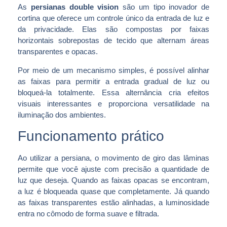
As
persianas double vision
são um tipo inovador de
cortina que oferece um controle único da entrada de luz e
da privacidade. Elas são compostas por faixas
horizontais sobrepostas de tecido que alternam áreas
transparentes e opacas.
Por meio de um mecanismo simples, é possível alinhar
as faixas para permitir a entrada gradual de luz ou
bloqueá-la totalmente. Essa alternância cria efeitos
visuais interessantes e proporciona versatilidade na
iluminação dos ambientes.
Funcionamento prático
Ao utilizar a persiana, o movimento de giro das lâminas
permite que você ajuste com precisão a quantidade de
luz que deseja. Quando as faixas opacas se encontram,
a luz é bloqueada quase que completamente. Já quando
as faixas transparentes estão alinhadas, a luminosidade
entra no cômodo de forma suave e filtrada.