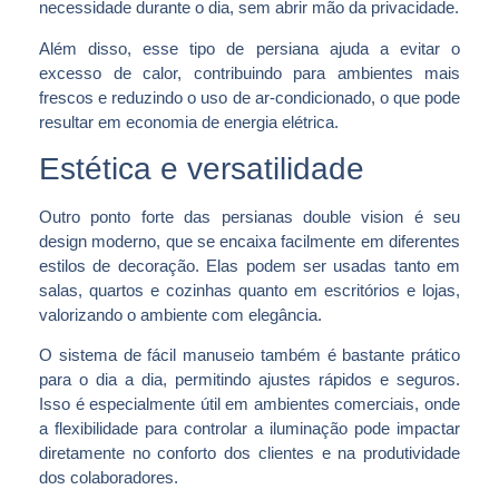
necessidade durante o dia, sem abrir mão da privacidade.
Além disso, esse tipo de persiana ajuda a evitar o
excesso de calor, contribuindo para ambientes mais
frescos e reduzindo o uso de ar-condicionado, o que pode
resultar em economia de energia elétrica.
Estética e versatilidade
Outro ponto forte das persianas double vision é seu
design moderno, que se encaixa facilmente em diferentes
estilos de decoração. Elas podem ser usadas tanto em
salas, quartos e cozinhas quanto em escritórios e lojas,
valorizando o ambiente com elegância.
O sistema de fácil manuseio também é bastante prático
para o dia a dia, permitindo ajustes rápidos e seguros.
Isso é especialmente útil em ambientes comerciais, onde
a flexibilidade para controlar a iluminação pode impactar
diretamente no conforto dos clientes e na produtividade
dos colaboradores.