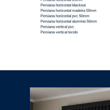
Persiana horizontal blackout
Persiana horizontal madeira 50mm
Persiana horizontal pvc 50mm
Persiana horizontal alumínio 50mm
Persiana vertical pvc
Persiana vertical tecido