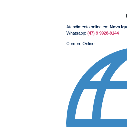
Atendimento online em
Nova Ig
Whatsapp:
(47) 9 9928-9144
Compre Online: