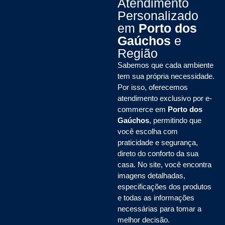
Atendimento
Personalizado
em
Porto dos
Gaúchos
e
Região
Sabemos que cada ambiente
tem sua própria necessidade.
Por isso, oferecemos
atendimento exclusivo por e-
commerce em
Porto dos
Gaúchos
, permitindo que
você escolha com
praticidade e segurança,
direto do conforto da sua
casa. No site, você encontra
imagens detalhadas,
especificações dos produtos
e todas as informações
necessárias para tomar a
melhor decisão.