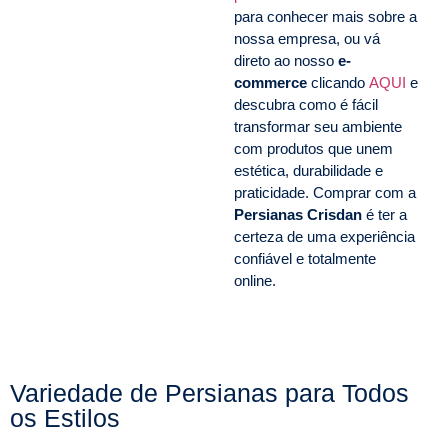
para conhecer mais sobre a
nossa empresa, ou vá
direto ao nosso
e-
commerce
clicando
AQUI
e
descubra como é fácil
transformar seu ambiente
com produtos que unem
estética, durabilidade e
praticidade. Comprar com a
Persianas Crisdan
é ter a
certeza de uma experiência
confiável e totalmente
online.
Variedade de Persianas para Todos
os Estilos