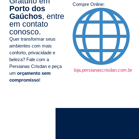
Gratuito em
Compre Online:
Porto dos
Gaúchos
, entre
em contato
conosco.
Quer transformar seus
ambientes com mais
conforto, privacidade e
beleza? Fale com a
Persianas Crisdan e peça
loja.persianascrisdan.com.br
um
orçamento sem
compromisso
!