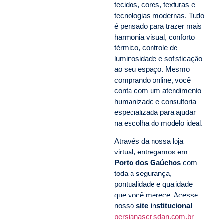
tecidos, cores, texturas e
tecnologias modernas. Tudo
é pensado para trazer mais
harmonia visual, conforto
térmico, controle de
luminosidade e sofisticação
ao seu espaço. Mesmo
comprando online, você
conta com um atendimento
humanizado e consultoria
especializada para ajudar
na escolha do modelo ideal.
Através da nossa loja
virtual, entregamos em
Porto dos Gaúchos
com
toda a segurança,
pontualidade e qualidade
que você merece. Acesse
nosso
site institucional
persianascrisdan.com.br