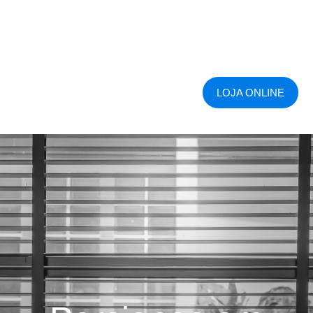
LOJA ONLINE