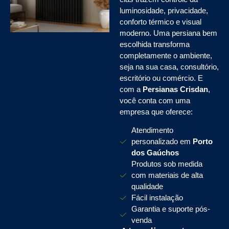
luminosidade, privacidade,
conforto térmico e visual
moderno. Uma persiana bem
escolhida transforma
completamente o ambiente,
seja na sua casa, consultório,
escritório ou comércio. E
com a
Persianas Crisdan
,
você conta com uma
empresa que oferece:
Atendimento
personalizado em
Porto
dos Gaúchos
Produtos sob medida
com materiais de alta
qualidade
Fácil instalação
Garantia e suporte pós-
venda