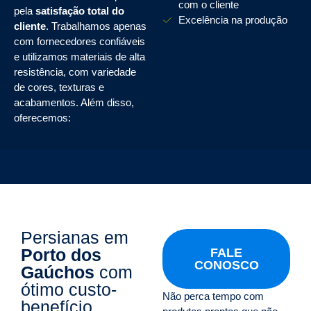
com o cliente
pela
satisfação total do
Excelência na produção
cliente
. Trabalhamos apenas
com fornecedores confiáveis
e utilizamos materiais de alta
resistência, com variedade
de cores, texturas e
acabamentos. Além disso,
oferecemos:
Persianas em
Porto dos
FALE
CONOSCO
Gaúchos
com
ótimo custo-
Não perca tempo com
benefício