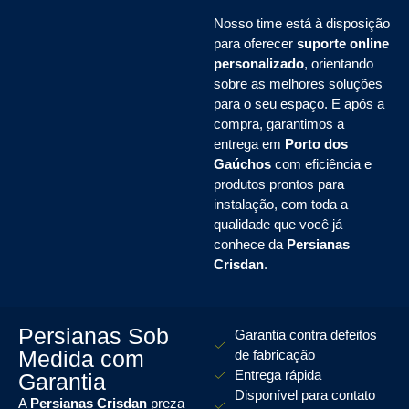
Nosso time está à disposição
para oferecer
suporte online
personalizado
, orientando
sobre as melhores soluções
para o seu espaço. E após a
compra, garantimos a
entrega em
Porto dos
Gaúchos
com eficiência e
produtos prontos para
instalação, com toda a
qualidade que você já
conhece da
Persianas
Crisdan
.
Persianas Sob
Garantia contra defeitos
Medida com
de fabricação
Entrega rápida
Garantia
Disponível para contato
A
Persianas Crisdan
preza