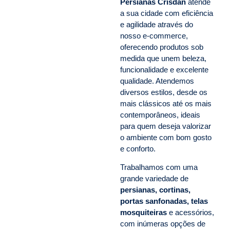
Persianas Crisdan
atende
a sua cidade com eficiência
e agilidade através do
nosso e-commerce,
oferecendo produtos sob
medida que unem beleza,
funcionalidade e excelente
qualidade. Atendemos
diversos estilos, desde os
mais clássicos até os mais
contemporâneos, ideais
para quem deseja valorizar
o ambiente com bom gosto
e conforto.
Trabalhamos com uma
grande variedade de
persianas, cortinas,
portas sanfonadas, telas
mosquiteiras
e acessórios,
com inúmeras opções de