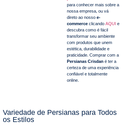
para conhecer mais sobre a
nossa empresa, ou vá
direto ao nosso
e-
commerce
clicando
AQUI
e
descubra como é fácil
transformar seu ambiente
com produtos que unem
estética, durabilidade e
praticidade. Comprar com a
Persianas Crisdan
é ter a
certeza de uma experiência
confiável e totalmente
online.
Variedade de Persianas para Todos
os Estilos