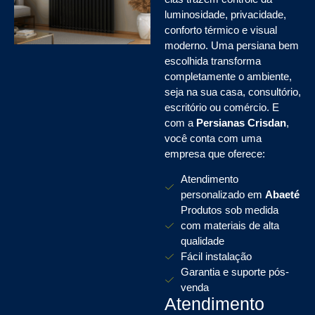
luminosidade, privacidade,
conforto térmico e visual
moderno. Uma persiana bem
escolhida transforma
completamente o ambiente,
seja na sua casa, consultório,
escritório ou comércio. E
com a
Persianas Crisdan
,
você conta com uma
empresa que oferece:
Atendimento
personalizado em
Abaeté
Produtos sob medida
com materiais de alta
qualidade
Fácil instalação
Garantia e suporte pós-
venda
Atendimento