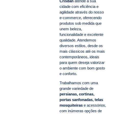
Crisdan
atende a sua
cidade com eficiência e
agilidade através do nosso
e-commerce, oferecendo
produtos sob medida que
unem beleza,
funcionalidade e excelente
qualidade. Atendemos
diversos estilos, desde os
mais clássicos até os mais
contemporâneos, ideais
para quem deseja valorizar
o ambiente com bom gosto
e conforto.
Trabalhamos com uma
grande variedade de
persianas, cortinas,
portas sanfonadas, telas
mosquiteiras
e acessórios,
com inúmeras opções de