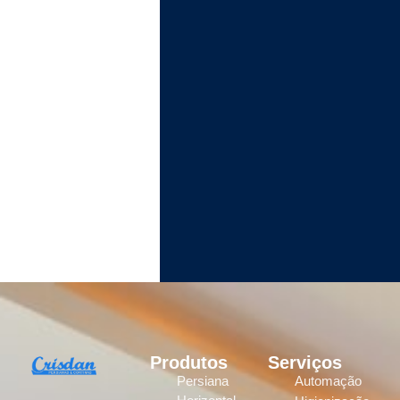
Produtos
Serviços
Persiana
Automação