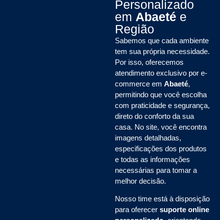
Personalizado
em
Abaeté
e
Região
Sabemos que cada ambiente
tem sua própria necessidade.
Por isso, oferecemos
atendimento exclusivo por e-
commerce em
Abaeté
,
permitindo que você escolha
com praticidade e segurança,
direto do conforto da sua
casa. No site, você encontra
imagens detalhadas,
especificações dos produtos
e todas as informações
necessárias para tomar a
melhor decisão.
Nosso time está à disposição
para oferecer
suporte online