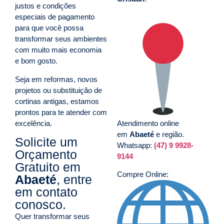
justos e condições
especiais de pagamento
para que você possa
transformar seus ambientes
com muito mais economia
e bom gosto.
Seja em reformas, novos
projetos ou substituição de
cortinas antigas, estamos
prontos para te atender com
excelência.
Atendimento online
em
Abaeté
e região.
Solicite um
Whatsapp:
(47) 9 9928-
Orçamento
9144
Gratuito em
Compre Online:
Abaeté
, entre
em contato
conosco.
Quer transformar seus