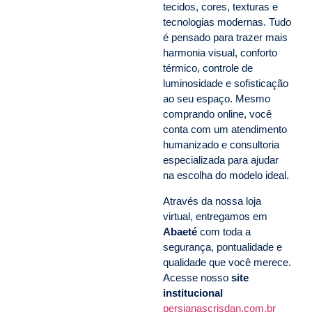
tecidos, cores, texturas e
tecnologias modernas. Tudo
é pensado para trazer mais
harmonia visual, conforto
térmico, controle de
luminosidade e sofisticação
ao seu espaço. Mesmo
comprando online, você
conta com um atendimento
humanizado e consultoria
especializada para ajudar
na escolha do modelo ideal.
Através da nossa loja
virtual, entregamos em
Abaeté
com toda a
segurança, pontualidade e
qualidade que você merece.
Acesse nosso
site
institucional
persianascrisdan.com.br