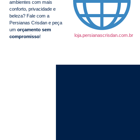
ambientes com mais
conforto, privacidade e
beleza? Fale com a
Persianas Crisdan e peça
um
orçamento sem
loja.persianascrisdan.com.br
compromisso
!