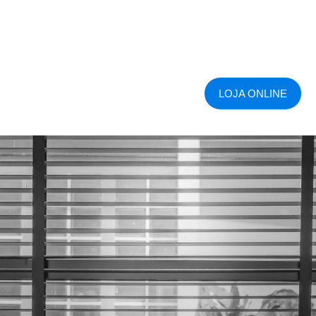
LOJA ONLINE