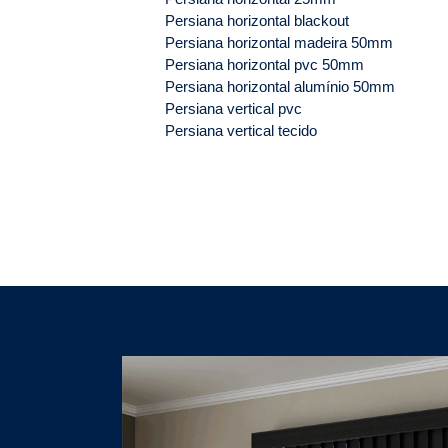
Persiana horizontal blackout
Persiana horizontal madeira 50mm
Persiana horizontal pvc 50mm
Persiana horizontal alumínio 50mm
Persiana vertical pvc
Persiana vertical tecido