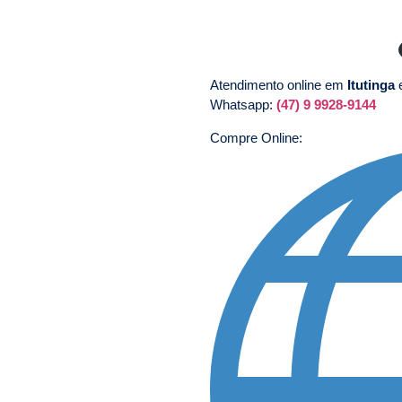
Atendimento online em
Itutinga
Whatsapp:
(47) 9 9928-9144
Compre Online: