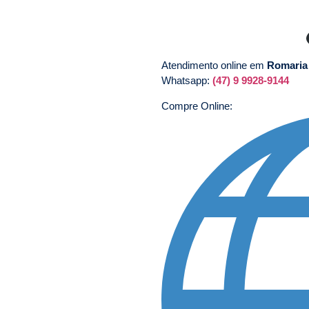
Atendimento online em
Romari
Whatsapp:
(47) 9 9928-9144
Compre Online: