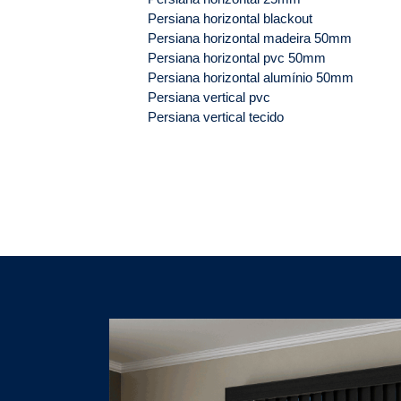
Persiana horizontal blackout
Persiana horizontal madeira 50mm
Persiana horizontal pvc 50mm
Persiana horizontal alumínio 50mm
Persiana vertical pvc
Persiana vertical tecido