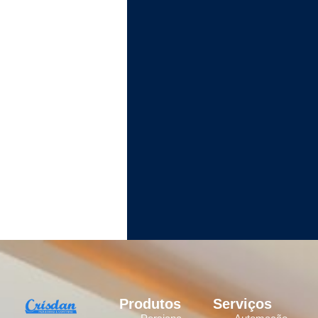
Produtos
Serviços