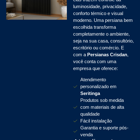
luminosidade, privacidade,
conforto térmico e visual
moderno. Uma persiana bem
escolhida transforma
completamente o ambiente,
seja na sua casa, consultório,
escritório ou comércio. E
com a
Persianas Crisdan
,
você conta com uma
empresa que oferece:
Atendimento
personalizado em
Seritinga
Produtos sob medida
com materiais de alta
qualidade
Fácil instalação
Garantia e suporte pós-
venda