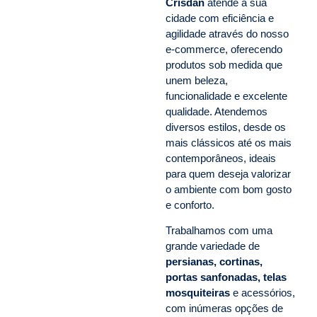
Crisdan
atende a sua
cidade com eficiência e
agilidade através do nosso
e-commerce, oferecendo
produtos sob medida que
unem beleza,
funcionalidade e excelente
qualidade. Atendemos
diversos estilos, desde os
mais clássicos até os mais
contemporâneos, ideais
para quem deseja valorizar
o ambiente com bom gosto
e conforto.
Trabalhamos com uma
grande variedade de
persianas, cortinas,
portas sanfonadas, telas
mosquiteiras
e acessórios,
com inúmeras opções de