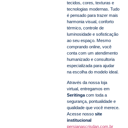
tecidos, cores, texturas e
tecnologias modernas. Tudo
é pensado para trazer mais
harmonia visual, conforto
térmico, controle de
luminosidade e sofisticação
ao seu espaço. Mesmo
comprando online, você
conta com um atendimento
humanizado e consultoria
especializada para ajudar
na escolha do modelo ideal.
Através da nossa loja
virtual, entregamos em
Seritinga
com toda a
segurança, pontualidade e
qualidade que você merece.
Acesse nosso
site
institucional
persianascrisdan.com.br