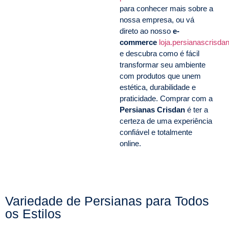
para conhecer mais sobre a
nossa empresa, ou vá
direto ao nosso
e-
commerce
loja.persianascrisda
e descubra como é fácil
transformar seu ambiente
com produtos que unem
estética, durabilidade e
praticidade. Comprar com a
Persianas Crisdan
é ter a
certeza de uma experiência
confiável e totalmente
online.
Variedade de Persianas para Todos
os Estilos