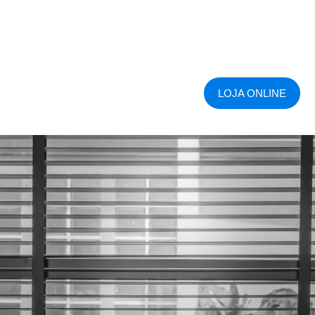
LOJA ONLINE