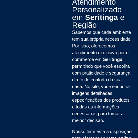
Atendimento
Personalizado
em
Seritinga
e
Região
Sabemos que cada ambiente
tem sua própria necessidade.
Por isso, oferecemos
atendimento exclusivo por e-
commerce em
Seritinga
,
permitindo que você escolha
com praticidade e segurança,
direto do conforto da sua
casa. No site, você encontra
imagens detalhadas,
especificações dos produtos
e todas as informações
necessárias para tomar a
melhor decisão.
Nosso time está à disposição