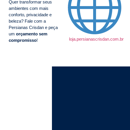
Quer transformar seus
ambientes com mais
conforto, privacidade e
beleza? Fale com a
Persianas Crisdan e peça
um
orçamento sem
loja.persianascrisdan.com.br
compromisso
!