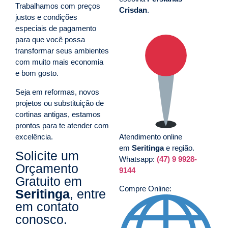
Trabalhamos com preços
Crisdan
.
justos e condições
especiais de pagamento
para que você possa
transformar seus ambientes
com muito mais economia
e bom gosto.
Seja em reformas, novos
projetos ou substituição de
cortinas antigas, estamos
prontos para te atender com
excelência.
Atendimento online
em
Seritinga
e região.
Solicite um
Whatsapp:
(47) 9 9928-
Orçamento
9144
Gratuito em
Compre Online:
Seritinga
, entre
em contato
conosco.