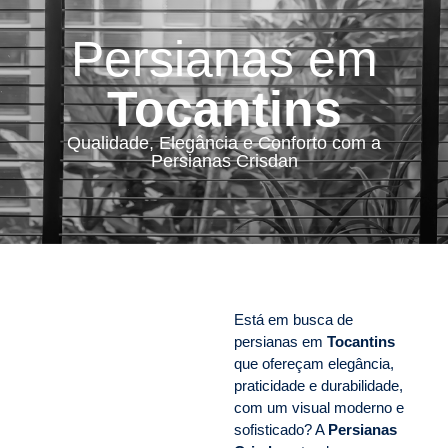
Persianas em
Tocantins
Qualidade, Elegância e Conforto com a
Persianas Crisdan
Está em busca de
persianas em
Tocantins
que ofereçam elegância,
praticidade e durabilidade,
com um visual moderno e
sofisticado? A
Persianas