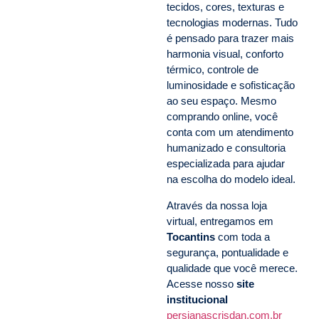
tecidos, cores, texturas e
tecnologias modernas. Tudo
é pensado para trazer mais
harmonia visual, conforto
térmico, controle de
luminosidade e sofisticação
ao seu espaço. Mesmo
comprando online, você
conta com um atendimento
humanizado e consultoria
especializada para ajudar
na escolha do modelo ideal.
Através da nossa loja
virtual, entregamos em
Tocantins
com toda a
segurança, pontualidade e
qualidade que você merece.
Acesse nosso
site
institucional
persianascrisdan.com.br