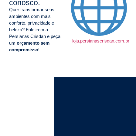
conosco.
Quer transformar seus
ambientes com mais
conforto, privacidade e
beleza? Fale com a
Persianas Crisdan e peça
loja.persianascrisdan.com.br
um
orçamento sem
compromisso
!