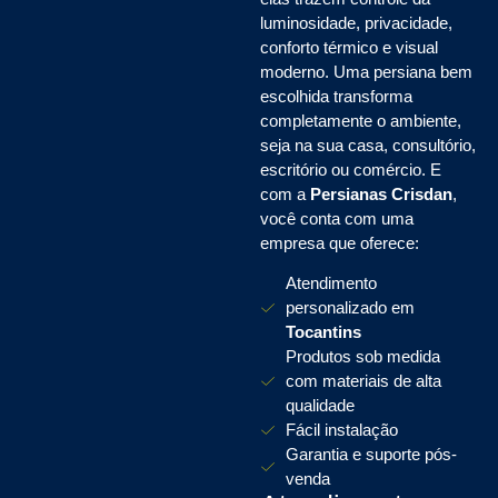
luminosidade, privacidade,
conforto térmico e visual
moderno. Uma persiana bem
escolhida transforma
completamente o ambiente,
seja na sua casa, consultório,
escritório ou comércio. E
com a
Persianas Crisdan
,
você conta com uma
empresa que oferece:
Atendimento
personalizado em
Tocantins
Produtos sob medida
com materiais de alta
qualidade
Fácil instalação
Garantia e suporte pós-
venda