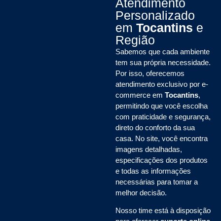
Atendimento
Personalizado
em
Tocantins
e
Região
Sabemos que cada ambiente
tem sua própria necessidade.
Por isso, oferecemos
atendimento exclusivo por e-
commerce em
Tocantins
,
permitindo que você escolha
com praticidade e segurança,
direto do conforto da sua
casa. No site, você encontra
imagens detalhadas,
especificações dos produtos
e todas as informações
necessárias para tomar a
melhor decisão.
Nosso time está à disposição