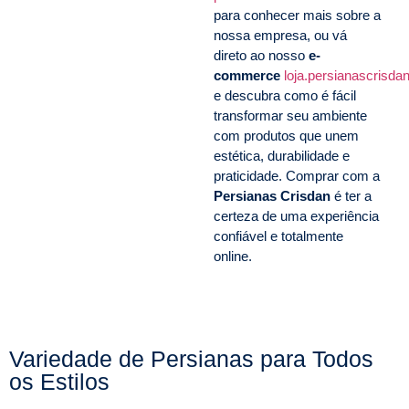
para conhecer mais sobre a
nossa empresa, ou vá
direto ao nosso
e-
commerce
loja.persianascrisda
e descubra como é fácil
transformar seu ambiente
com produtos que unem
estética, durabilidade e
praticidade. Comprar com a
Persianas Crisdan
é ter a
certeza de uma experiência
confiável e totalmente
online.
Variedade de Persianas para Todos
os Estilos