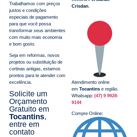
Trabalhamos com preços
Crisdan
.
justos e condições
especiais de pagamento
para que você possa
transformar seus ambientes
com muito mais economia
e bom gosto.
Seja em reformas, novos
projetos ou substituição de
cortinas antigas, estamos
prontos para te atender com
excelência.
Atendimento online
em
Tocantins
e região.
Solicite um
Whatsapp:
(47) 9 9928-
Orçamento
9144
Gratuito em
Compre Online:
Tocantins
,
entre em
contato