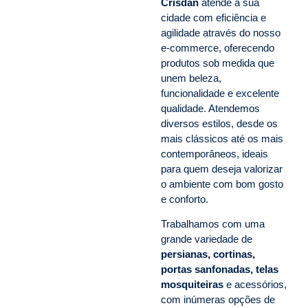
Crisdan
atende a sua
cidade com eficiência e
agilidade através do nosso
e-commerce, oferecendo
produtos sob medida que
unem beleza,
funcionalidade e excelente
qualidade. Atendemos
diversos estilos, desde os
mais clássicos até os mais
contemporâneos, ideais
para quem deseja valorizar
o ambiente com bom gosto
e conforto.
Trabalhamos com uma
grande variedade de
persianas, cortinas,
portas sanfonadas, telas
mosquiteiras
e acessórios,
com inúmeras opções de