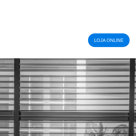
LOJA ONLINE