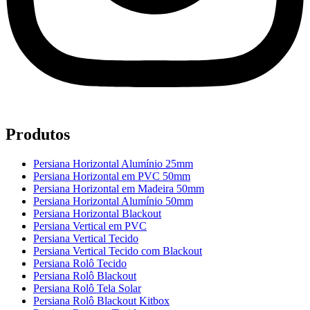
Produtos
Persiana Horizontal Alumínio 25mm
Persiana Horizontal em PVC 50mm
Persiana Horizontal em Madeira 50mm
Persiana Horizontal Alumínio 50mm
Persiana Horizontal Blackout
Persiana Vertical em PVC
Persiana Vertical Tecido
Persiana Vertical Tecido com Blackout
Persiana Rolô Tecido
Persiana Rolô Blackout
Persiana Rolô Tela Solar
Persiana Rolô Blackout Kitbox