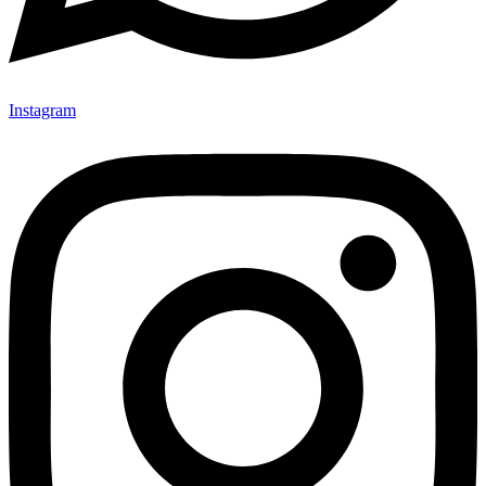
Instagram