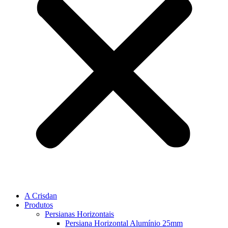
A Crisdan
Produtos
Persianas Horizontais
Persiana Horizontal Alumínio 25mm