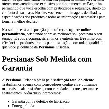
oferecemos atendimento exclusivo por e-commerce em
Brejinho
,
permitindo que você escolha com praticidade e segurança, direto do
conforto da sua casa. No site, você encontra imagens detalhadas,
especificações dos produtos e todas as informações necessárias para
tomar a melhor decisão.
Nosso time está à disposição para oferecer
suporte online
personalizado
, orientando sobre as melhores soluções para o seu
espaço. E após a compra, garantimos a entrega em
Brejinho
com
eficiência e produtos prontos para instalação, com toda a qualidade
que você já conhece da
Persianas Crisdan
.
Persianas Sob Medida com
Garantia
A
Persianas Crisdan
preza pela
satisfação total do cliente
.
Trabalhamos apenas com fornecedores confiáveis e utilizamos
materiais de alta resistência, com variedade de cores, texturas e
acabamentos. Além disso, oferecemos:
Garantia contra defeitos de fabricação
Entrega rápida