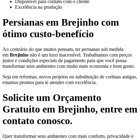
Disponível para contato com o cliente
Excelência na produção
Persianas em
Brejinho
com
ótimo custo-benefício
Ao contrário do que muitos pensam, ter persianas sob medida
em
Brejinho
não é um luxo inacessível. Trabalhamos com preços
justos e condições especiais de pagamento para que você possa
transformar seus ambientes com muito mais economia e bom gosto.
Seja em reformas, novos projetos ou substituição de cortinas antigas,
estamos prontos para te atender com excelência.
Solicite um Orçamento
Gratuito em
Brejinho
, entre em
contato conosco.
Quer transformar seus ambientes com mais conforto, privacidade e