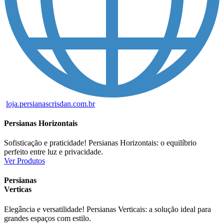
loja.persianascrisdan.com.br
Persianas Horizontais
Sofisticação e praticidade! Persianas Horizontais: o equilíbrio
perfeito entre luz e privacidade.
Ver Produtos
Persianas
Verticas
Elegância e versatilidade! Persianas Verticais: a solução ideal para
grandes espaços com estilo.