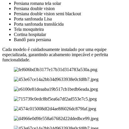
Persiana romana tela solar
Persiana double vision
Persiana double vision semi blackout
Porta sanfonada Lisa
Porta sanfonada translúcida
Tela mosquiteira
Cortina hospitalar
Bandô para persiana
Cada modelo é cuidadosamente instalado por uma equipe
especializada, garantindo acabamento impecável e perfeita
funcionalidade.