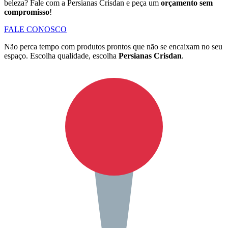
beleza? Fale com a Persianas Crisdan e peça um
orçamento sem
compromisso
!
FALE CONOSCO
Não perca tempo com produtos prontos que não se encaixam no seu
espaço. Escolha qualidade, escolha
Persianas Crisdan
.