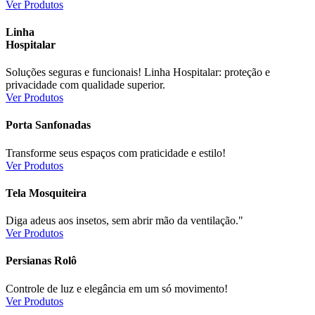
Ver Produtos
Linha
Hospitalar
Soluções seguras e funcionais! Linha Hospitalar: proteção e
privacidade com qualidade superior.
Ver Produtos
Porta Sanfonadas
Transforme seus espaços com praticidade e estilo!
Ver Produtos
Tela Mosquiteira
Diga adeus aos insetos, sem abrir mão da ventilação."
Ver Produtos
Persianas Rolô
Controle de luz e elegância em um só movimento!
Ver Produtos