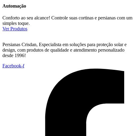
Automação
Conforto ao seu alcance! Controle suas cortinas e persianas com um
simples toque.
Ver Produtos
Persianas Crisdan, Especialista em soluções para proteção solar e
design, com produtos de qualidade e atendimento personalizado
desde 1996!
Facebook-f