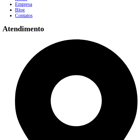
Empresa
Blog
Contatos
Atendimento