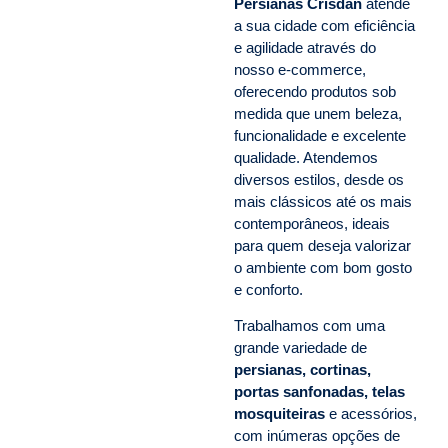
Persianas Crisdan
atende
a sua cidade com eficiência
e agilidade através do
nosso e-commerce,
oferecendo produtos sob
medida que unem beleza,
funcionalidade e excelente
qualidade. Atendemos
diversos estilos, desde os
mais clássicos até os mais
contemporâneos, ideais
para quem deseja valorizar
o ambiente com bom gosto
e conforto.
Trabalhamos com uma
grande variedade de
persianas, cortinas,
portas sanfonadas, telas
mosquiteiras
e acessórios,
com inúmeras opções de