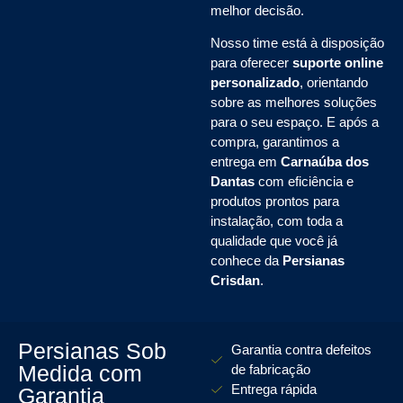
melhor decisão.
Nosso time está à disposição
para oferecer
suporte online
personalizado
, orientando
sobre as melhores soluções
para o seu espaço. E após a
compra, garantimos a
entrega em
Carnaúba dos
Dantas
com eficiência e
produtos prontos para
instalação, com toda a
qualidade que você já
conhece da
Persianas
Crisdan
.
Persianas Sob
Garantia contra defeitos
Medida com
de fabricação
Entrega rápida
Garantia