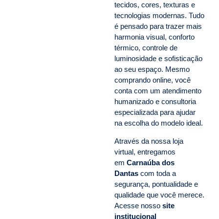
tecidos, cores, texturas e
tecnologias modernas. Tudo
é pensado para trazer mais
harmonia visual, conforto
térmico, controle de
luminosidade e sofisticação
ao seu espaço. Mesmo
comprando online, você
conta com um atendimento
humanizado e consultoria
especializada para ajudar
na escolha do modelo ideal.
Através da nossa loja
virtual, entregamos
em
Carnaúba dos
Dantas
com toda a
segurança, pontualidade e
qualidade que você merece.
Acesse nosso
site
institucional