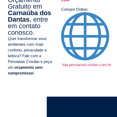
Gratuito em
Compre Online:
Carnaúba dos
Dantas
, entre
em contato
conosco.
Quer transformar seus
ambientes com mais
conforto, privacidade e
beleza? Fale com a
Persianas Crisdan e peça
loja.persianascrisdan.com.br
um
orçamento sem
compromisso
!