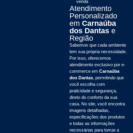
venda
Atendimento
Personalizado
em
Carnaúba
dos Dantas
e
Região
Sabemos que cada ambiente
tem sua própria necessidade.
Por isso, oferecemos
atendimento exclusivo por e-
commerce em
Carnaúba
dos Dantas
, permitindo que
você escolha com
praticidade e segurança,
direto do conforto da sua
casa. No site, você encontra
imagens detalhadas,
especificações dos produtos
e todas as informações
necessárias para tomar a