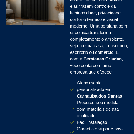
elas trazem controle da
luminosidade, privacidade,
conforto térmico e visual
moderno. Uma persiana bem
escolhida transforma
completamente o ambiente,
seja na sua casa, consultório,
escritório ou comércio. E
com a
Persianas Crisdan
,
você conta com uma
empresa que oferece:
Atendimento
personalizado em
Carnaúba dos Dantas
Produtos sob medida
com materiais de alta
qualidade
Fácil instalação
Garantia e suporte pós-