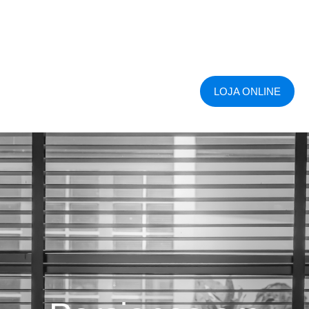
LOJA ONLINE