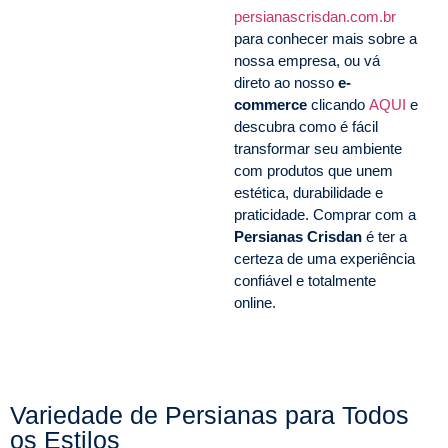
persianascrisdan.com.br
para conhecer mais sobre a
nossa empresa, ou vá
direto ao nosso
e-
commerce
clicando
AQUI
e
descubra como é fácil
transformar seu ambiente
com produtos que unem
estética, durabilidade e
praticidade. Comprar com a
Persianas Crisdan
é ter a
certeza de uma experiência
confiável e totalmente
online.
Variedade de Persianas para Todos
os Estilos