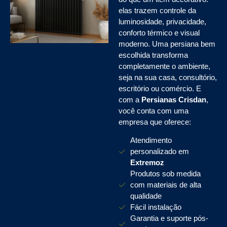
elas trazem controle da
luminosidade, privacidade,
conforto térmico e visual
moderno. Uma persiana bem
escolhida transforma
completamente o ambiente,
seja na sua casa, consultório,
escritório ou comércio. E
com a
Persianas Crisdan
,
você conta com uma
empresa que oferece:
Atendimento
personalizado em
Extremoz
Produtos sob medida
com materiais de alta
qualidade
Fácil instalação
Garantia e suporte pós-