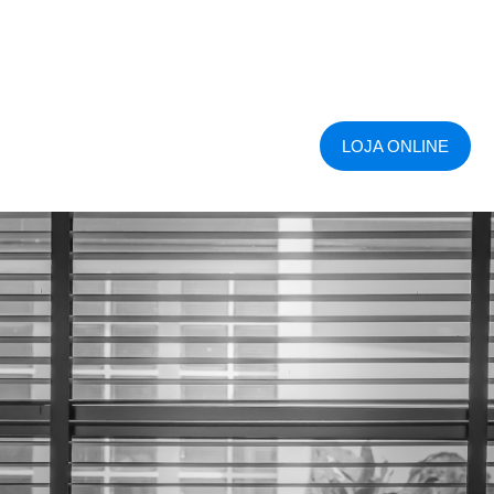
LOJA ONLINE