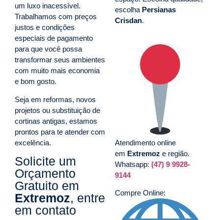
um luxo inacessível.
escolha
Persianas
Trabalhamos com preços
Crisdan
.
justos e condições
especiais de pagamento
para que você possa
transformar seus ambientes
com muito mais economia
e bom gosto.
Seja em reformas, novos
projetos ou substituição de
cortinas antigas, estamos
prontos para te atender com
excelência.
Atendimento online
em
Extremoz
e região.
Solicite um
Whatsapp:
(47) 9 9928-
Orçamento
9144
Gratuito em
Compre Online:
Extremoz
, entre
em contato