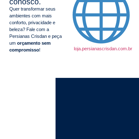
conosco.
Quer transformar seus
ambientes com mais
conforto, privacidade e
beleza? Fale com a
Persianas Crisdan e peça
um
orçamento sem
loja.persianascrisdan.com.br
compromisso
!