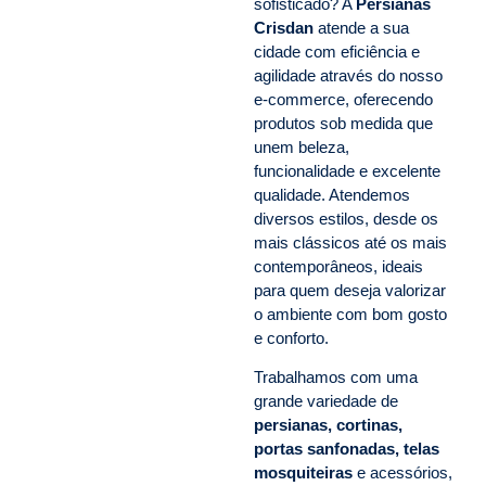
sofisticado? A
Persianas
Crisdan
atende a sua
cidade com eficiência e
agilidade através do nosso
e-commerce, oferecendo
produtos sob medida que
unem beleza,
funcionalidade e excelente
qualidade. Atendemos
diversos estilos, desde os
mais clássicos até os mais
contemporâneos, ideais
para quem deseja valorizar
o ambiente com bom gosto
e conforto.
Trabalhamos com uma
grande variedade de
persianas, cortinas,
portas sanfonadas, telas
mosquiteiras
e acessórios,