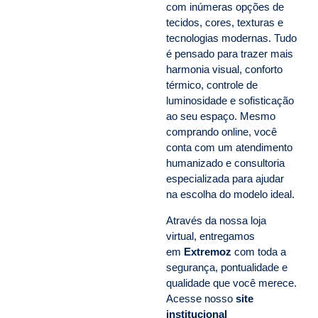
com inúmeras opções de
tecidos, cores, texturas e
tecnologias modernas. Tudo
é pensado para trazer mais
harmonia visual, conforto
térmico, controle de
luminosidade e sofisticação
ao seu espaço. Mesmo
comprando online, você
conta com um atendimento
humanizado e consultoria
especializada para ajudar
na escolha do modelo ideal.
Através da nossa loja
virtual, entregamos
em
Extremoz
com toda a
segurança, pontualidade e
qualidade que você merece.
Acesse nosso
site
institucional