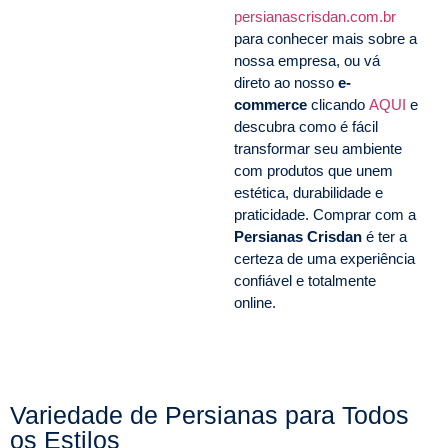
persianascrisdan.com.br
para conhecer mais sobre a
nossa empresa, ou vá
direto ao nosso
e-
commerce
clicando
AQUI
e
descubra como é fácil
transformar seu ambiente
com produtos que unem
estética, durabilidade e
praticidade. Comprar com a
Persianas Crisdan
é ter a
certeza de uma experiência
confiável e totalmente
online.
Variedade de Persianas para Todos
os Estilos