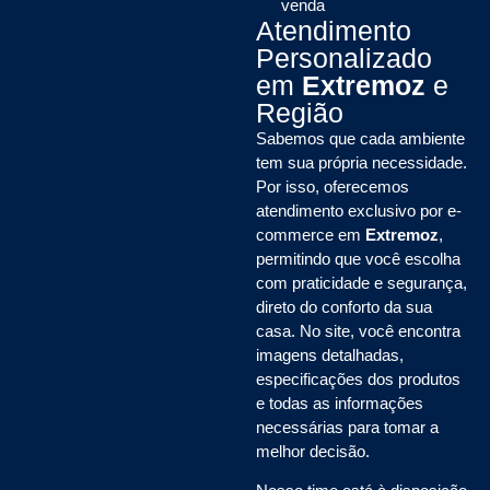
venda
Atendimento
Personalizado
em
Extremoz
e
Região
Sabemos que cada ambiente
tem sua própria necessidade.
Por isso, oferecemos
atendimento exclusivo por e-
commerce em
Extremoz
,
permitindo que você escolha
com praticidade e segurança,
direto do conforto da sua
casa. No site, você encontra
imagens detalhadas,
especificações dos produtos
e todas as informações
necessárias para tomar a
melhor decisão.