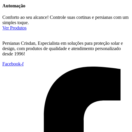
Automação
Conforto ao seu alcance! Controle suas cortinas e persianas com um
simples toque.
Ver Produtos
Persianas Crisdan, Especialista em soluções para proteção solar e
design, com produtos de qualidade e atendimento personalizado
desde 1996!
Facebook-f