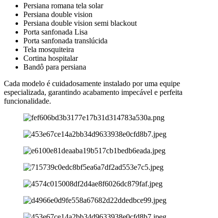
Persiana romana tela solar
Persiana double vision
Persiana double vision semi blackout
Porta sanfonada Lisa
Porta sanfonada translúcida
Tela mosquiteira
Cortina hospitalar
Bandô para persiana
Cada modelo é cuidadosamente instalado por uma equipe
especializada, garantindo acabamento impecável e perfeita
funcionalidade.