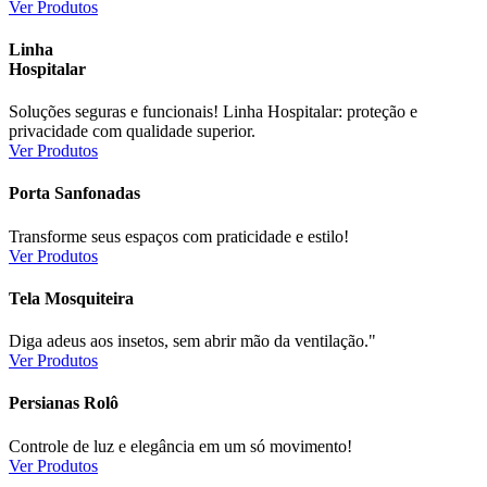
Ver Produtos
Linha
Hospitalar
Soluções seguras e funcionais! Linha Hospitalar: proteção e
privacidade com qualidade superior.
Ver Produtos
Porta Sanfonadas
Transforme seus espaços com praticidade e estilo!
Ver Produtos
Tela Mosquiteira
Diga adeus aos insetos, sem abrir mão da ventilação."
Ver Produtos
Persianas Rolô
Controle de luz e elegância em um só movimento!
Ver Produtos