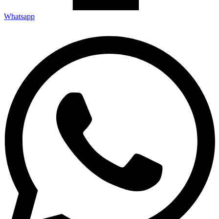
Whatsapp