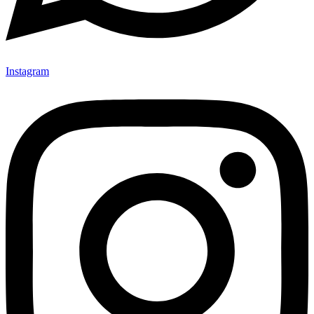
Instagram