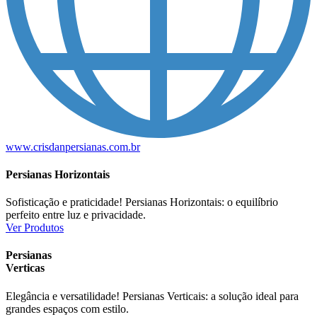
www.crisdanpersianas.com.br
Persianas Horizontais
Sofisticação e praticidade! Persianas Horizontais: o equilíbrio
perfeito entre luz e privacidade.
Ver Produtos
Persianas
Verticas
Elegância e versatilidade! Persianas Verticais: a solução ideal para
grandes espaços com estilo.