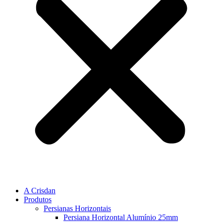
A Crisdan
Produtos
Persianas Horizontais
Persiana Horizontal Alumínio 25mm