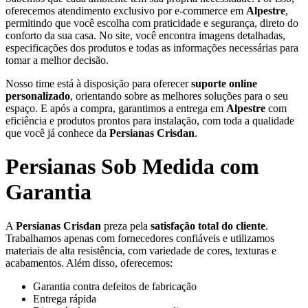
oferecemos atendimento exclusivo por e-commerce em
Alpestre
,
permitindo que você escolha com praticidade e segurança, direto do
conforto da sua casa. No site, você encontra imagens detalhadas,
especificações dos produtos e todas as informações necessárias para
tomar a melhor decisão.
Nosso time está à disposição para oferecer
suporte online
personalizado
, orientando sobre as melhores soluções para o seu
espaço. E após a compra, garantimos a entrega em
Alpestre
com
eficiência e produtos prontos para instalação, com toda a qualidade
que você já conhece da
Persianas Crisdan
.
Persianas Sob Medida com
Garantia
A
Persianas Crisdan
preza pela
satisfação total do cliente
.
Trabalhamos apenas com fornecedores confiáveis e utilizamos
materiais de alta resistência, com variedade de cores, texturas e
acabamentos. Além disso, oferecemos:
Garantia contra defeitos de fabricação
Entrega rápida