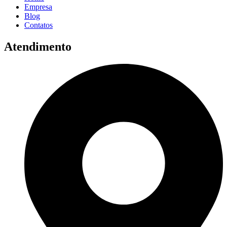
Empresa
Blog
Contatos
Atendimento