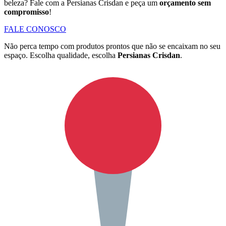
beleza? Fale com a Persianas Crisdan e peça um
orçamento sem
compromisso
!
FALE CONOSCO
Não perca tempo com produtos prontos que não se encaixam no seu
espaço. Escolha qualidade, escolha
Persianas Crisdan
.