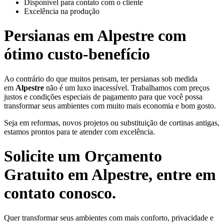
Disponível para contato com o cliente
Excelência na produção
Persianas em
Alpestre
com
ótimo custo-benefício
Ao contrário do que muitos pensam, ter persianas sob medida
em
Alpestre
não é um luxo inacessível. Trabalhamos com preços
justos e condições especiais de pagamento para que você possa
transformar seus ambientes com muito mais economia e bom gosto.
Seja em reformas, novos projetos ou substituição de cortinas antigas,
estamos prontos para te atender com excelência.
Solicite um Orçamento
Gratuito em
Alpestre
, entre em
contato conosco.
Quer transformar seus ambientes com mais conforto, privacidade e