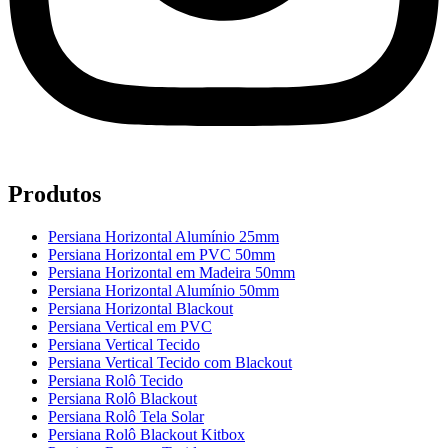
Produtos
Persiana Horizontal Alumínio 25mm
Persiana Horizontal em PVC 50mm
Persiana Horizontal em Madeira 50mm
Persiana Horizontal Alumínio 50mm
Persiana Horizontal Blackout
Persiana Vertical em PVC
Persiana Vertical Tecido
Persiana Vertical Tecido com Blackout
Persiana Rolô Tecido
Persiana Rolô Blackout
Persiana Rolô Tela Solar
Persiana Rolô Blackout Kitbox