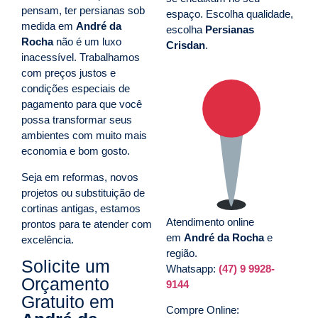
pensam, ter persianas sob
espaço. Escolha qualidade,
medida em
André da
escolha
Persianas
Rocha
não é um luxo
Crisdan
.
inacessível. Trabalhamos
com preços justos e
condições especiais de
pagamento para que você
possa transformar seus
ambientes com muito mais
economia e bom gosto.
Seja em reformas, novos
projetos ou substituição de
cortinas antigas, estamos
Atendimento online
prontos para te atender com
em
André da Rocha
e
excelência.
região.
Solicite um
Whatsapp:
(47) 9 9928-
Orçamento
9144
Gratuito em
Compre Online: