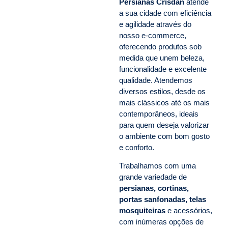
Persianas Crisdan
atende
a sua cidade com eficiência
e agilidade através do
nosso e-commerce,
oferecendo produtos sob
medida que unem beleza,
funcionalidade e excelente
qualidade. Atendemos
diversos estilos, desde os
mais clássicos até os mais
contemporâneos, ideais
para quem deseja valorizar
o ambiente com bom gosto
e conforto.
Trabalhamos com uma
grande variedade de
persianas, cortinas,
portas sanfonadas, telas
mosquiteiras
e acessórios,
com inúmeras opções de