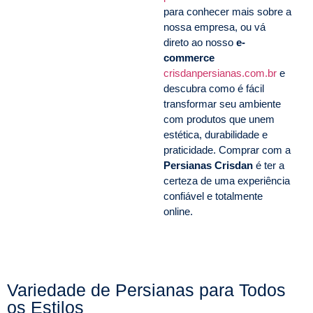
para conhecer mais sobre a
nossa empresa, ou vá
direto ao nosso
e-
commerce
crisdanpersianas.com.br
e
descubra como é fácil
transformar seu ambiente
com produtos que unem
estética, durabilidade e
praticidade. Comprar com a
Persianas Crisdan
é ter a
certeza de uma experiência
confiável e totalmente
online.
Variedade de Persianas para Todos
os Estilos