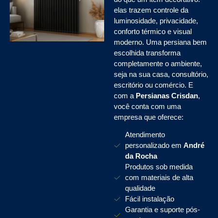
elas trazem controle da
luminosidade, privacidade,
conforto térmico e visual
moderno. Uma persiana bem
escolhida transforma
completamente o ambiente,
seja na sua casa, consultório,
escritório ou comércio. E
com a
Persianas Crisdan
,
você conta com uma
empresa que oferece:
Atendimento
personalizado em
André
da Rocha
Produtos sob medida
com materiais de alta
qualidade
Fácil instalação
Garantia e suporte pós-