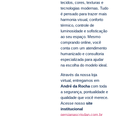
tecidos, cores, texturas e
tecnologias modernas. Tudo
é pensado para trazer mais
harmonia visual, conforto
térmico, controle de
luminosidade e sofisticação
ao seu espaço. Mesmo
comprando online, você
conta com um atendimento
humanizado e consultoria
especializada para ajudar
na escolha do modelo ideal.
Através da nossa loja
virtual, entregamos em
André da Rocha
com toda
a segurança, pontualidade e
qualidade que você merece.
Acesse nosso
site
institucional
persianascrisdan.com.br