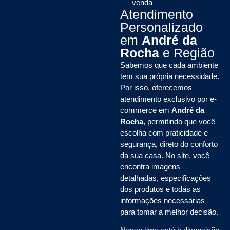
venda
Atendimento
Personalizado
em
André da
Rocha
e Região
Sabemos que cada ambiente
tem sua própria necessidade.
Por isso, oferecemos
atendimento exclusivo por e-
commerce em
André da
Rocha
, permitindo que você
escolha com praticidade e
segurança, direto do conforto
da sua casa. No site, você
encontra imagens
detalhadas, especificações
dos produtos e todas as
informações necessárias
para tomar a melhor decisão.