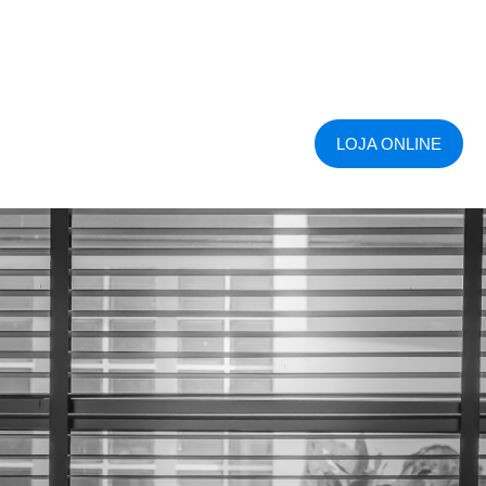
LOJA ONLINE