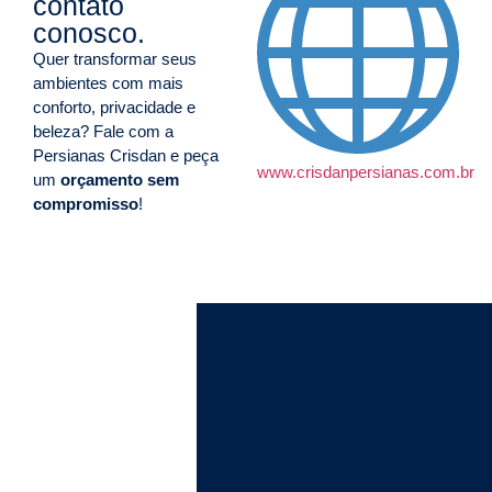
contato
conosco.
Quer transformar seus
ambientes com mais
conforto, privacidade e
beleza? Fale com a
Persianas Crisdan e peça
www.crisdanpersianas.com.br
um
orçamento sem
compromisso
!