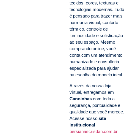
tecidos, cores, texturas e
tecnologias modernas. Tudo
é pensado para trazer mais
harmonia visual, conforto
térmico, controle de
luminosidade e sofisticação
ao seu espaço. Mesmo
comprando online, você
conta com um atendimento
humanizado e consultoria
especializada para ajudar
na escolha do modelo ideal.
Através da nossa loja
virtual, entregamos em
Canoinhas
com toda a
segurança, pontualidade e
qualidade que você merece.
Acesse nosso
site
institucional
persianascrisdan.com.br