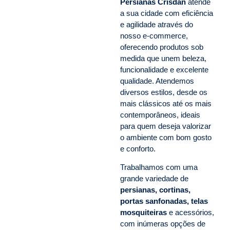
Persianas Crisdan
atende
a sua cidade com eficiência
e agilidade através do
nosso e-commerce,
oferecendo produtos sob
medida que unem beleza,
funcionalidade e excelente
qualidade. Atendemos
diversos estilos, desde os
mais clássicos até os mais
contemporâneos, ideais
para quem deseja valorizar
o ambiente com bom gosto
e conforto.
Trabalhamos com uma
grande variedade de
persianas, cortinas,
portas sanfonadas, telas
mosquiteiras
e acessórios,
com inúmeras opções de