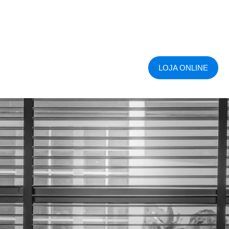
LOJA ONLINE