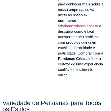
para conhecer mais sobre a
nossa empresa, ou vá
direto ao nosso
e-
commerce
crisdanpersianas.com.br
e
descubra como é fácil
transformar seu ambiente
com produtos que unem
estética, durabilidade e
praticidade. Comprar com a
Persianas Crisdan
é ter a
certeza de uma experiência
confiável e totalmente
online.
Variedade de Persianas para Todos
os Estilos