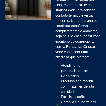
elas trazem controle da
luminosidade, privacidade,
conforto térmico e visual
moderno. Uma persiana bem
escolhida transforma
completamente o ambiente,
seja na sua casa, consultório,
escritório ou comércio. E
com a
Persianas Crisdan
,
você conta com uma
empresa que oferece:
Atendimento
personalizado em
Canoinhas
Produtos sob medida
com materiais de alta
qualidade
Fácil instalação
Garantia e suporte pós-