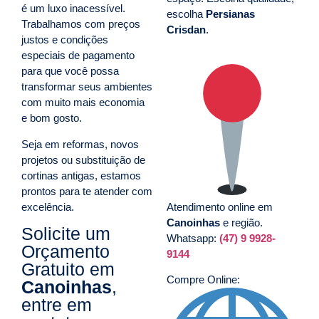
é um luxo inacessível.
escolha
Persianas
Trabalhamos com preços
Crisdan
.
justos e condições
especiais de pagamento
para que você possa
transformar seus ambientes
com muito mais economia
e bom gosto.
Seja em reformas, novos
projetos ou substituição de
cortinas antigas, estamos
prontos para te atender com
excelência.
Atendimento online em
Canoinhas
e região.
Solicite um
Whatsapp:
(47) 9 9928-
Orçamento
9144
Gratuito em
Compre Online:
Canoinhas
,
entre em