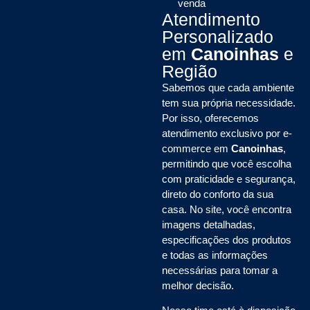
venda
Atendimento
Personalizado
em
Canoinhas
e
Região
Sabemos que cada ambiente
tem sua própria necessidade.
Por isso, oferecemos
atendimento exclusivo por e-
commerce em
Canoinhas
,
permitindo que você escolha
com praticidade e segurança,
direto do conforto da sua
casa. No site, você encontra
imagens detalhadas,
especificações dos produtos
e todas as informações
necessárias para tomar a
melhor decisão.