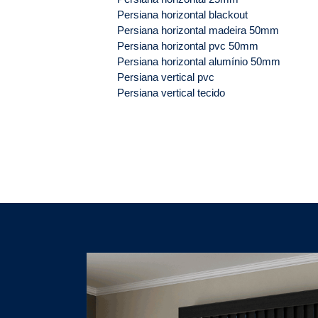
Persiana horizontal blackout
Persiana horizontal madeira 50mm
Persiana horizontal pvc 50mm
Persiana horizontal alumínio 50mm
Persiana vertical pvc
Persiana vertical tecido