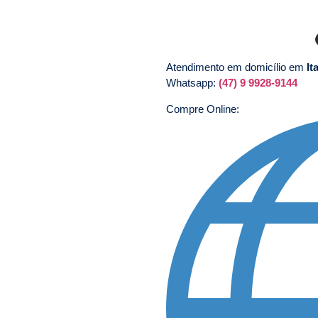
Atendimento em domicílio em
It
Whatsapp:
(47) 9 9928-9144
Compre Online: