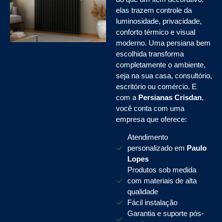
elas trazem controle da
luminosidade, privacidade,
conforto térmico e visual
moderno. Uma persiana bem
escolhida transforma
completamente o ambiente,
seja na sua casa, consultório,
escritório ou comércio. E
com a
Persianas Crisdan
,
você conta com uma
empresa que oferece:
Atendimento
personalizado em
Paulo
Lopes
Produtos sob medida
com materiais de alta
qualidade
Fácil instalação
Garantia e suporte pós-