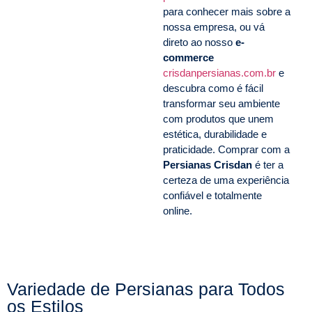
para conhecer mais sobre a
nossa empresa, ou vá
direto ao nosso
e-
commerce
crisdanpersianas.com.br
e
descubra como é fácil
transformar seu ambiente
com produtos que unem
estética, durabilidade e
praticidade. Comprar com a
Persianas Crisdan
é ter a
certeza de uma experiência
confiável e totalmente
online.
Variedade de Persianas para Todos
os Estilos