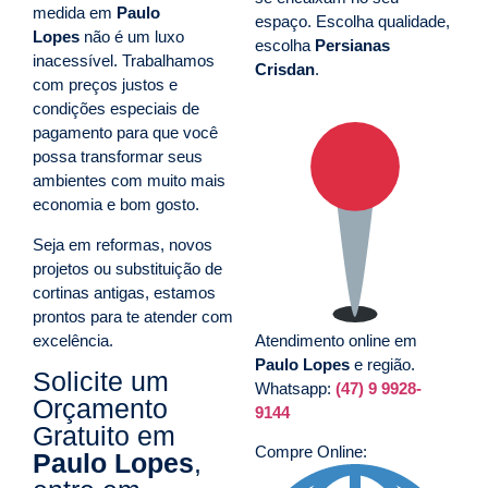
medida em
Paulo
espaço. Escolha qualidade,
Lopes
não é um luxo
escolha
Persianas
inacessível. Trabalhamos
Crisdan
.
com preços justos e
condições especiais de
pagamento para que você
possa transformar seus
ambientes com muito mais
economia e bom gosto.
Seja em reformas, novos
projetos ou substituição de
cortinas antigas, estamos
prontos para te atender com
excelência.
Atendimento online em
Paulo Lopes
e região.
Solicite um
Whatsapp:
(47) 9 9928-
Orçamento
9144
Gratuito em
Compre Online:
Paulo Lopes
,