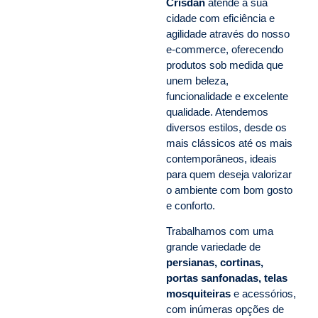
Crisdan
atende a sua
cidade com eficiência e
agilidade através do nosso
e-commerce, oferecendo
produtos sob medida que
unem beleza,
funcionalidade e excelente
qualidade. Atendemos
diversos estilos, desde os
mais clássicos até os mais
contemporâneos, ideais
para quem deseja valorizar
o ambiente com bom gosto
e conforto.
Trabalhamos com uma
grande variedade de
persianas, cortinas,
portas sanfonadas, telas
mosquiteiras
e acessórios,
com inúmeras opções de