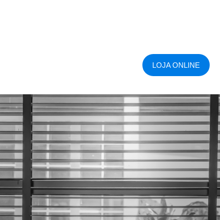
LOJA ONLINE