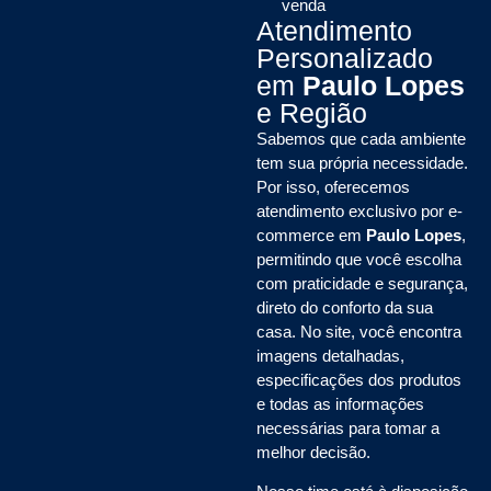
venda
Atendimento
Personalizado
em
Paulo Lopes
e Região
Sabemos que cada ambiente
tem sua própria necessidade.
Por isso, oferecemos
atendimento exclusivo por e-
commerce em
Paulo Lopes
,
permitindo que você escolha
com praticidade e segurança,
direto do conforto da sua
casa. No site, você encontra
imagens detalhadas,
especificações dos produtos
e todas as informações
necessárias para tomar a
melhor decisão.