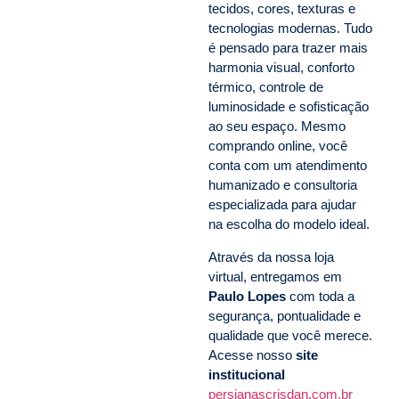
tecidos, cores, texturas e
tecnologias modernas. Tudo
é pensado para trazer mais
harmonia visual, conforto
térmico, controle de
luminosidade e sofisticação
ao seu espaço. Mesmo
comprando online, você
conta com um atendimento
humanizado e consultoria
especializada para ajudar
na escolha do modelo ideal.
Através da nossa loja
virtual, entregamos em
Paulo Lopes
com toda a
segurança, pontualidade e
qualidade que você merece.
Acesse nosso
site
institucional
persianascrisdan.com.br