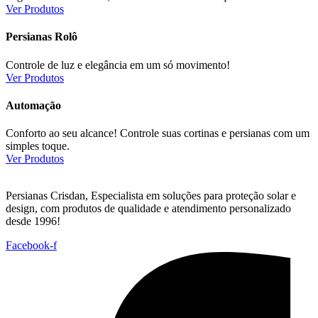
Ver Produtos
Persianas Rolô
Controle de luz e elegância em um só movimento!
Ver Produtos
Automação
Conforto ao seu alcance! Controle suas cortinas e persianas com um
simples toque.
Ver Produtos
Persianas Crisdan, Especialista em soluções para proteção solar e
design, com produtos de qualidade e atendimento personalizado
desde 1996!
Facebook-f