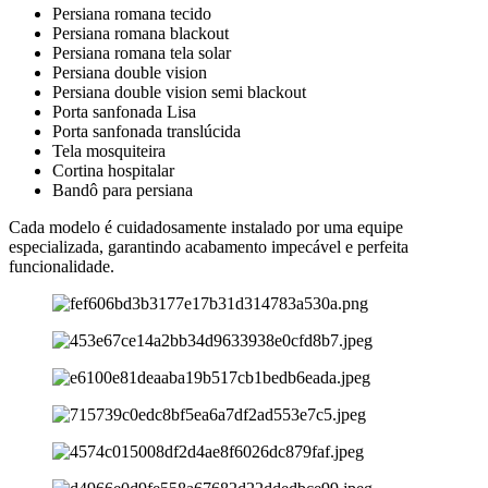
Persiana romana tecido
Persiana romana blackout
Persiana romana tela solar
Persiana double vision
Persiana double vision semi blackout
Porta sanfonada Lisa
Porta sanfonada translúcida
Tela mosquiteira
Cortina hospitalar
Bandô para persiana
Cada modelo é cuidadosamente instalado por uma equipe
especializada, garantindo acabamento impecável e perfeita
funcionalidade.