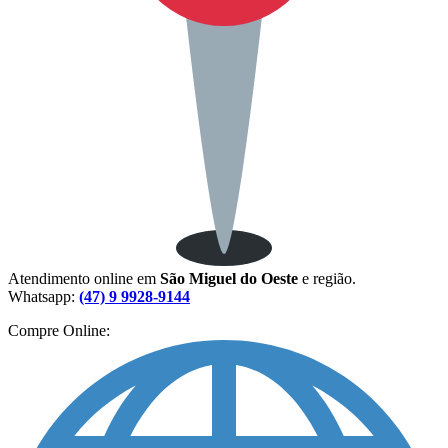
Atendimento online em
São Miguel do Oeste
e região.
Whatsapp:
(47) 9 9928-9144
Compre Online: