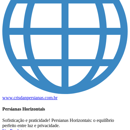
www.crisdanpersianas.com.br
Persianas Horizontais
Sofisticação e praticidade! Persianas Horizontais: o equilíbrio
perfeito entre luz e privacidade.