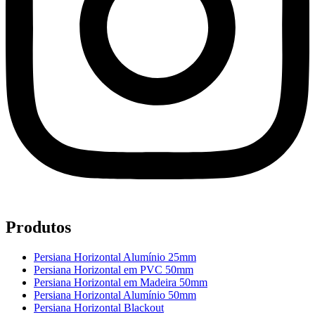
Produtos
Persiana Horizontal Alumínio 25mm
Persiana Horizontal em PVC 50mm
Persiana Horizontal em Madeira 50mm
Persiana Horizontal Alumínio 50mm
Persiana Horizontal Blackout