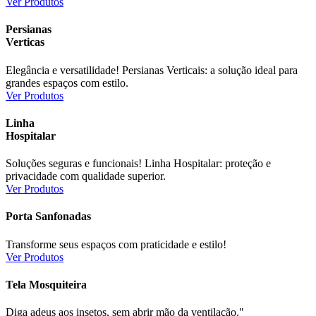
Ver Produtos
Persianas
Verticas
Elegância e versatilidade! Persianas Verticais: a solução ideal para
grandes espaços com estilo.
Ver Produtos
Linha
Hospitalar
Soluções seguras e funcionais! Linha Hospitalar: proteção e
privacidade com qualidade superior.
Ver Produtos
Porta Sanfonadas
Transforme seus espaços com praticidade e estilo!
Ver Produtos
Tela Mosquiteira
Diga adeus aos insetos, sem abrir mão da ventilação."