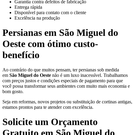
Garantia contra defeitos de fabricação
Entrega rápida
Disponível para contato com o cliente
Excelência na produção
Persianas em
São Miguel do
Oeste
com ótimo custo-
benefício
Ao contrário do que muitos pensam, ter persianas sob medida
em
São Miguel do Oeste
não é um luxo inacessível. Trabalhamos
com preços justos e condições especiais de pagamento para que
você possa transformar seus ambientes com muito mais economia e
bom gosto.
Seja em reformas, novos projetos ou substituição de cortinas antigas,
estamos prontos para te atender com excelência.
Solicite um Orçamento
Gratuito em
São Miguel do