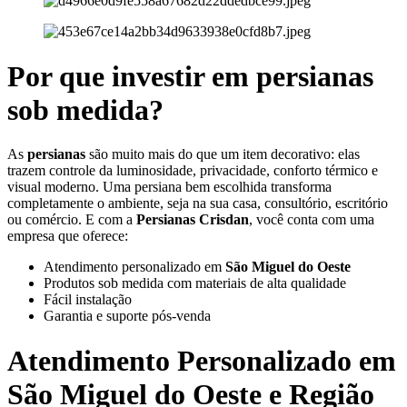
Por que investir em persianas
sob medida?
As
persianas
são muito mais do que um item decorativo: elas
trazem controle da luminosidade, privacidade, conforto térmico e
visual moderno. Uma persiana bem escolhida transforma
completamente o ambiente, seja na sua casa, consultório, escritório
ou comércio. E com a
Persianas Crisdan
, você conta com uma
empresa que oferece:
Atendimento personalizado em
São Miguel do Oeste
Produtos sob medida com materiais de alta qualidade
Fácil instalação
Garantia e suporte pós-venda
Atendimento Personalizado em
São Miguel do Oeste
e Região