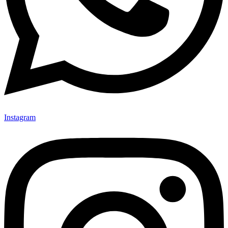
Instagram