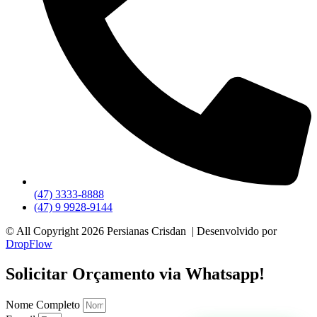
(47) 3333-8888
(47) 9 9928-9144
© All Copyright 2026 Persianas Crisdan | Desenvolvido por
DropFlow
Solicitar Orçamento via Whatsapp!
Nome Completo