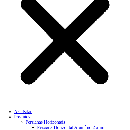
A Crisdan
Produtos
Persianas Horizontais
Persiana Horizontal Alumínio 25mm