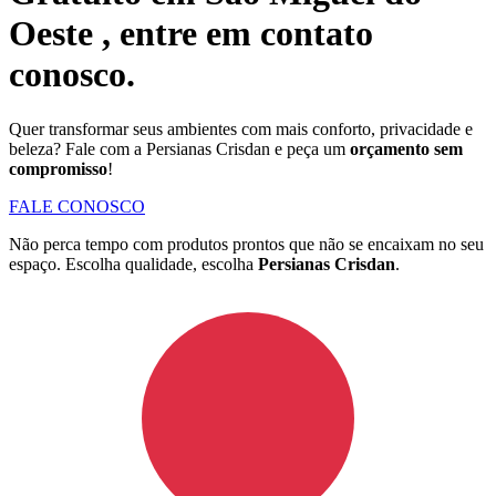
Oeste
, entre em contato
conosco.
Quer transformar seus ambientes com mais conforto, privacidade e
beleza? Fale com a Persianas Crisdan e peça um
orçamento sem
compromisso
!
FALE CONOSCO
Não perca tempo com produtos prontos que não se encaixam no seu
espaço. Escolha qualidade, escolha
Persianas Crisdan
.