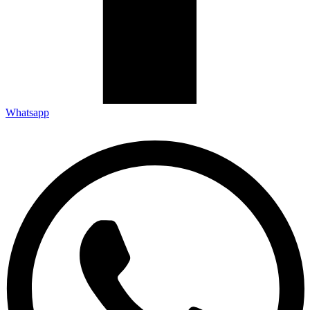
Whatsapp