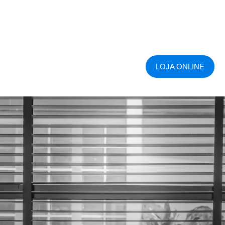
LOJA ONLINE