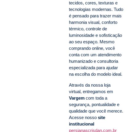
tecidos, cores, texturas e
tecnologias modernas. Tudo
é pensado para trazer mais
harmonia visual, conforto
térmico, controle de
luminosidade e sofisticação
ao seu espaço. Mesmo
comprando online, você
conta com um atendimento
humanizado e consultoria
especializada para ajudar
na escolha do modelo ideal.
Através da nossa loja
virtual, entregamos em
Vargem
com toda a
segurança, pontualidade e
qualidade que você merece.
Acesse nosso
site
institucional
persianascrisdan.com.br