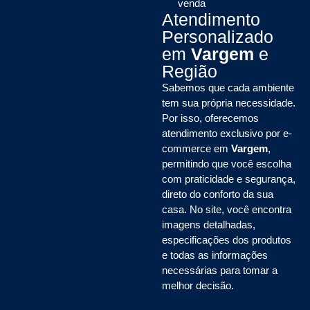
venda
Atendimento
Personalizado
em
Vargem
e
Região
Sabemos que cada ambiente
tem sua própria necessidade.
Por isso, oferecemos
atendimento exclusivo por e-
commerce em
Vargem
,
permitindo que você escolha
com praticidade e segurança,
direto do conforto da sua
casa. No site, você encontra
imagens detalhadas,
especificações dos produtos
e todas as informações
necessárias para tomar a
melhor decisão.