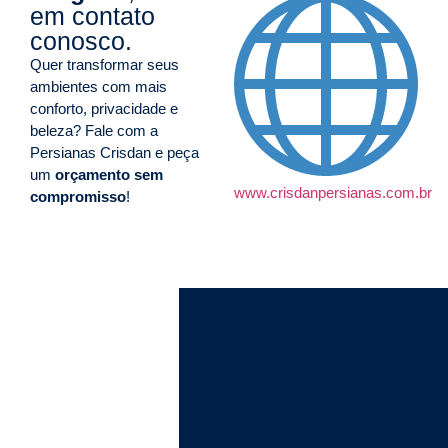
em contato
conosco.
Quer transformar seus
ambientes com mais
conforto, privacidade e
beleza? Fale com a
Persianas Crisdan e peça
um
orçamento sem
www.crisdanpersianas.com.br
compromisso
!