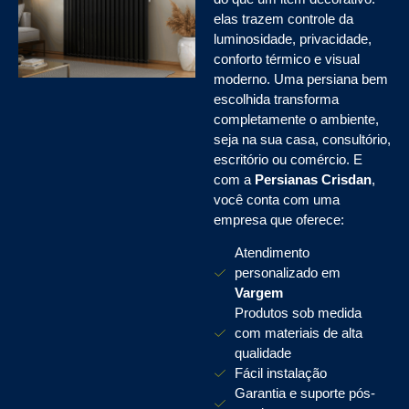
elas trazem controle da
luminosidade, privacidade,
conforto térmico e visual
moderno. Uma persiana bem
escolhida transforma
completamente o ambiente,
seja na sua casa, consultório,
escritório ou comércio. E
com a
Persianas Crisdan
,
você conta com uma
empresa que oferece:
Atendimento
personalizado em
Vargem
Produtos sob medida
com materiais de alta
qualidade
Fácil instalação
Garantia e suporte pós-