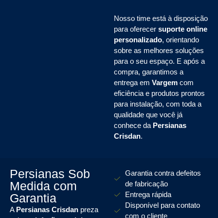
Nosso time está à disposição
para oferecer
suporte online
personalizado
, orientando
sobre as melhores soluções
para o seu espaço. E após a
compra, garantimos a
entrega em
Vargem
com
eficiência e produtos prontos
para instalação, com toda a
qualidade que você já
conhece da
Persianas
Crisdan
.
Persianas Sob
Garantia contra defeitos
Medida com
de fabricação
Entrega rápida
Garantia
Disponível para contato
A
Persianas Crisdan
preza
com o cliente