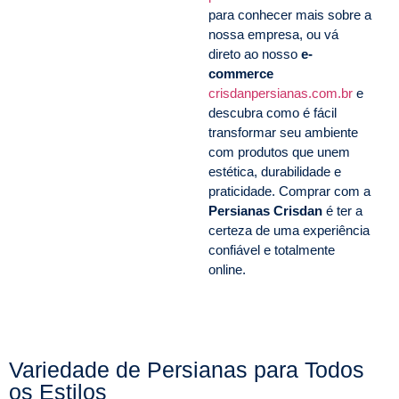
para conhecer mais sobre a
nossa empresa, ou vá
direto ao nosso
e-
commerce
crisdanpersianas.com.br
e
descubra como é fácil
transformar seu ambiente
com produtos que unem
estética, durabilidade e
praticidade. Comprar com a
Persianas Crisdan
é ter a
certeza de uma experiência
confiável e totalmente
online.
Variedade de Persianas para Todos
os Estilos