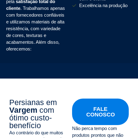
pela
satisfação total do
Excelência na produção
cliente
. Trabalhamos apenas
com fornecedores confiáveis
e utilizamos materiais de alta
resistência, com variedade
de cores, texturas e
acabamentos. Além disso,
oferecemos:
Persianas em
Vargem
com
FALE
CONOSCO
ótimo custo-
benefício
Não perca tempo com
Ao contrário do que muitos
produtos prontos que não