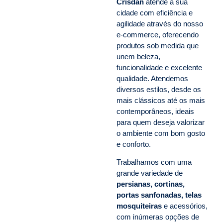
Crisdan
atende a sua
cidade com eficiência e
agilidade através do nosso
e-commerce, oferecendo
produtos sob medida que
unem beleza,
funcionalidade e excelente
qualidade. Atendemos
diversos estilos, desde os
mais clássicos até os mais
contemporâneos, ideais
para quem deseja valorizar
o ambiente com bom gosto
e conforto.
Trabalhamos com uma
grande variedade de
persianas, cortinas,
portas sanfonadas, telas
mosquiteiras
e acessórios,
com inúmeras opções de