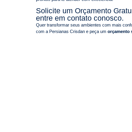
Solicite um Orçamento Grat
entre em contato conosco.
Quer transformar seus ambientes com mais confor
com a Persianas Crisdan e peça um
orçamento