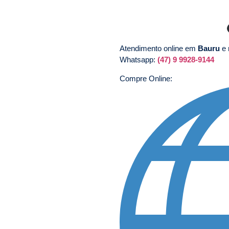
Atendimento online em
Bauru
e 
Whatsapp:
(47) 9 9928-9144
Compre Online: