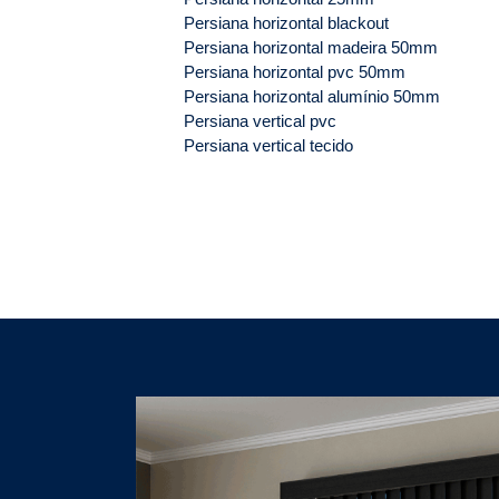
Persiana horizontal blackout
Persiana horizontal madeira 50mm
Persiana horizontal pvc 50mm
Persiana horizontal alumínio 50mm
Persiana vertical pvc
Persiana vertical tecido