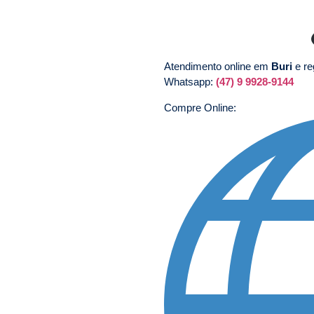
Atendimento online em
Buri
e re
Whatsapp:
(47) 9 9928-9144
Compre Online: