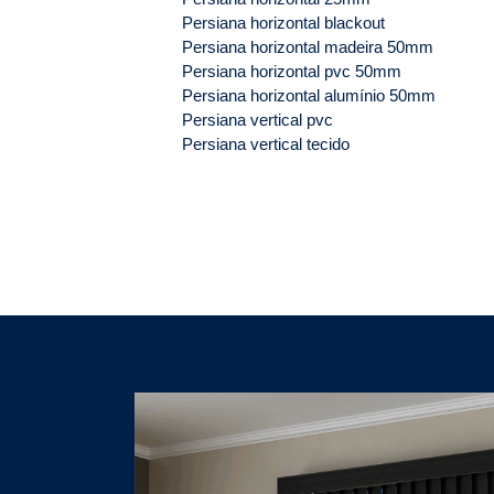
Persiana horizontal blackout
Persiana horizontal madeira 50mm
Persiana horizontal pvc 50mm
Persiana horizontal alumínio 50mm
Persiana vertical pvc
Persiana vertical tecido