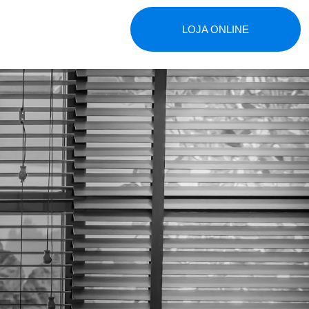
LOJA ONLINE