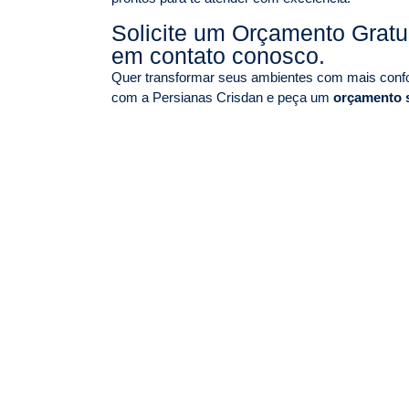
Solicite um Orçamento Grat
em contato conosco.
Quer transformar seus ambientes com mais confor
com a Persianas Crisdan e peça um
orçamento