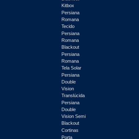
Kitbox
Persiana
Romana
Tecido
Persiana
Romana
Blackout
Persiana
Romana
Tela Solar
Persiana
Double
Vision
Translúcida
Persiana
Double
Vision Semi
Blackout
Cortinas
Porta