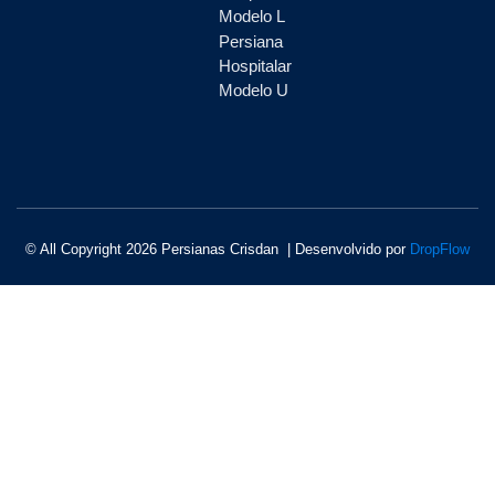
Modelo L
Persiana
Hospitalar
Modelo U
© All Copyright 2026 Persianas Crisdan | Desenvolvido por
DropFlow