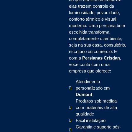
elas trazem controle da
luminosidade, privacidade,
conforto térmico e visual
moderno. Uma persiana bem
escolhida transforma
completamente o ambiente,
seja na sua casa, consultório,
escritório ou comércio. E
com a
Persianas Crisdan
,
você conta com uma
empresa que oferece:
Atendimento
personalizado em
Dumont
Produtos sob medida
com materiais de alta
qualidade
Fácil instalação
Garantia e suporte pós-