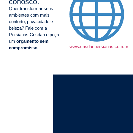
conosco.
Quer transformar seus
ambientes com mais
conforto, privacidade e
beleza? Fale com a
Persianas Crisdan e peça
um
orçamento sem
www.crisdanpersianas.com.br
compromisso
!