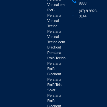
8888
Vertical em
PVC
(47) 9 9928-
Persiana
9144
Vertical
Tecido
Persiana
Vertical
Tecido com
Blackout
Persiana
Rolô Tecido
Persiana
Rolô
Blackout
Persiana
Rolô Tela
Solar
Persiana
Rolô
Blackout