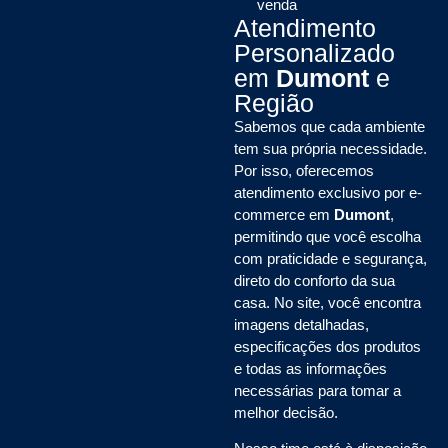
venda
Atendimento
Personalizado
em
Dumont
e
Região
Sabemos que cada ambiente
tem sua própria necessidade.
Por isso, oferecemos
atendimento exclusivo por e-
commerce em
Dumont
,
permitindo que você escolha
com praticidade e segurança,
direto do conforto da sua
casa. No site, você encontra
imagens detalhadas,
especificações dos produtos
e todas as informações
necessárias para tomar a
melhor decisão.