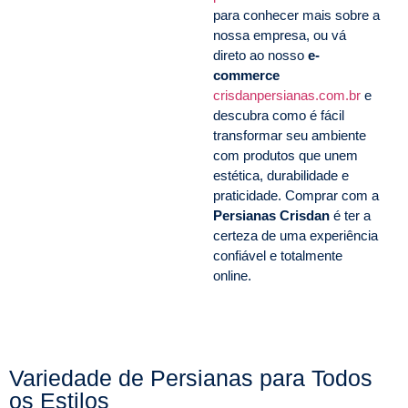
para conhecer mais sobre a
nossa empresa, ou vá
direto ao nosso
e-
commerce
crisdanpersianas.com.br
e
descubra como é fácil
transformar seu ambiente
com produtos que unem
estética, durabilidade e
praticidade. Comprar com a
Persianas Crisdan
é ter a
certeza de uma experiência
confiável e totalmente
online.
Variedade de Persianas para Todos
os Estilos