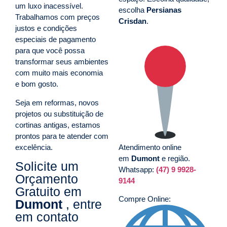
um luxo inacessível.
escolha
Persianas
Trabalhamos com preços
Crisdan
.
justos e condições
especiais de pagamento
para que você possa
transformar seus ambientes
com muito mais economia
e bom gosto.
Seja em reformas, novos
projetos ou substituição de
cortinas antigas, estamos
prontos para te atender com
excelência.
Atendimento online
em
Dumont
e região.
Solicite um
Whatsapp:
(47) 9 9928-
Orçamento
9144
Gratuito em
Compre Online:
Dumont
, entre
em contato