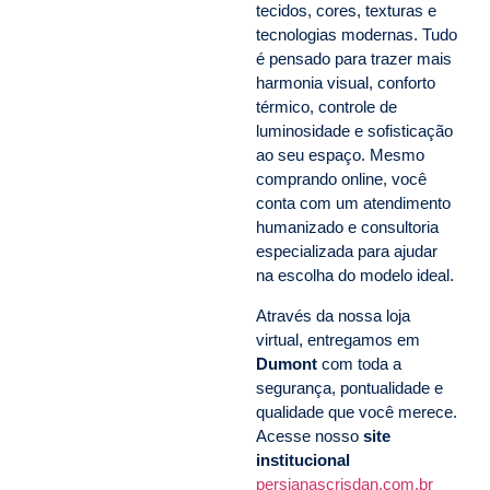
tecidos, cores, texturas e
tecnologias modernas. Tudo
é pensado para trazer mais
harmonia visual, conforto
térmico, controle de
luminosidade e sofisticação
ao seu espaço. Mesmo
comprando online, você
conta com um atendimento
humanizado e consultoria
especializada para ajudar
na escolha do modelo ideal.
Através da nossa loja
virtual, entregamos em
Dumont
com toda a
segurança, pontualidade e
qualidade que você merece.
Acesse nosso
site
institucional
persianascrisdan.com.br