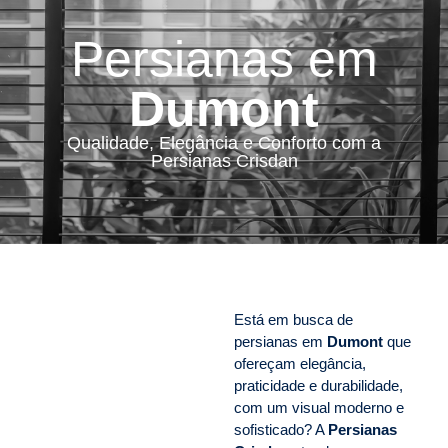
Persianas em
Dumont
Qualidade, Elegância e Conforto com a
Persianas Crisdan
Está em busca de
persianas em
Dumont
que
ofereçam elegância,
praticidade e durabilidade,
com um visual moderno e
sofisticado? A
Persianas