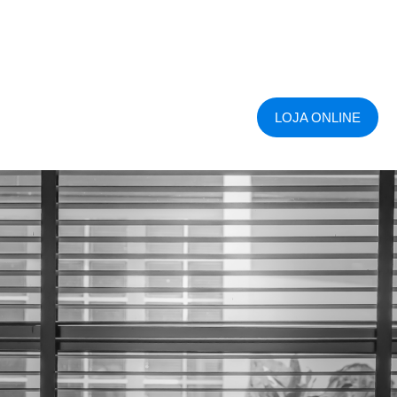
LOJA ONLINE