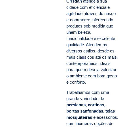
Crisdan
atende a sua
cidade com eficiência e
agilidade através do nosso
e-commerce, oferecendo
produtos sob medida que
unem beleza,
funcionalidade e excelente
qualidade. Atendemos
diversos estilos, desde os
mais clássicos até os mais
contemporâneos, ideais
para quem deseja valorizar
o ambiente com bom gosto
e conforto.
Trabalhamos com uma
grande variedade de
persianas, cortinas,
portas sanfonadas, telas
mosquiteiras
e acessórios,
com inúmeras opções de