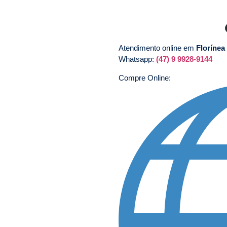
Atendimento online em
Florínea
Whatsapp:
(47) 9 9928-9144
Compre Online: