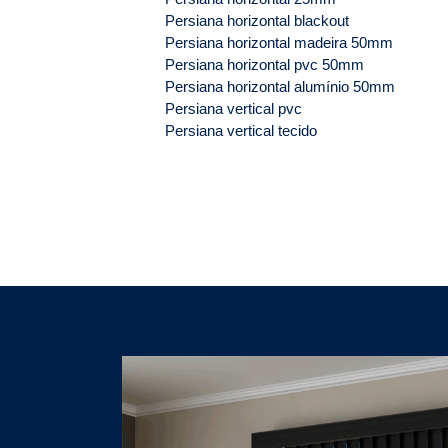
Persiana horizontal blackout
Persiana horizontal madeira 50mm
Persiana horizontal pvc 50mm
Persiana horizontal alumínio 50mm
Persiana vertical pvc
Persiana vertical tecido