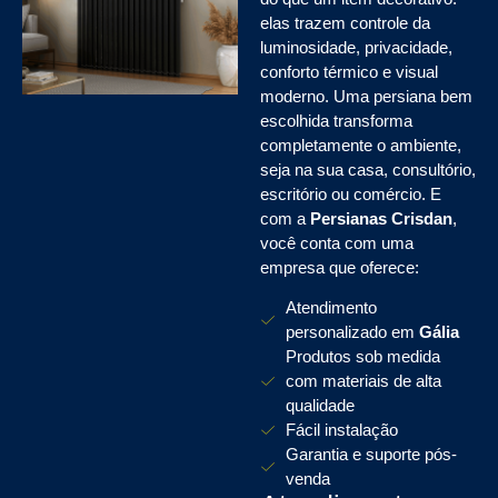
elas trazem controle da
luminosidade, privacidade,
conforto térmico e visual
moderno. Uma persiana bem
escolhida transforma
completamente o ambiente,
seja na sua casa, consultório,
escritório ou comércio. E
com a
Persianas Crisdan
,
você conta com uma
empresa que oferece:
Atendimento
personalizado em
Gália
Produtos sob medida
com materiais de alta
qualidade
Fácil instalação
Garantia e suporte pós-
venda