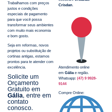
Trabalhamos com preços
Crisdan
.
justos e condições
especiais de pagamento
para que você possa
transformar seus ambientes
com muito mais economia
e bom gosto.
Seja em reformas, novos
projetos ou substituição de
cortinas antigas, estamos
prontos para te atender com
excelência.
Atendimento online
em
Gália
e região.
Solicite um
Whatsapp:
(47) 9 9928-
Orçamento
9144
Gratuito em
Compre Online:
Gália
, entre em
contato
conosco.