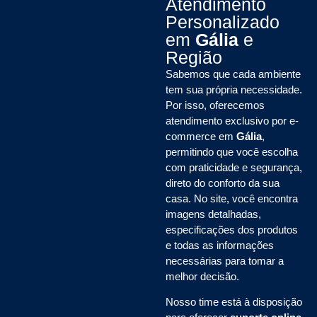
Atendimento
Personalizado
em
Gália
e
Região
Sabemos que cada ambiente
tem sua própria necessidade.
Por isso, oferecemos
atendimento exclusivo por e-
commerce em
Gália
,
permitindo que você escolha
com praticidade e segurança,
direto do conforto da sua
casa. No site, você encontra
imagens detalhadas,
especificações dos produtos
e todas as informações
necessárias para tomar a
melhor decisão.
Nosso time está à disposição