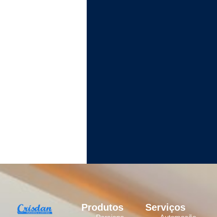
Produtos
Serviços