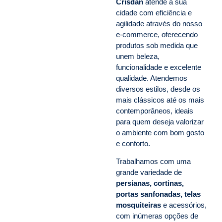
Crisdan
atende a sua
cidade com eficiência e
agilidade através do nosso
e-commerce, oferecendo
produtos sob medida que
unem beleza,
funcionalidade e excelente
qualidade. Atendemos
diversos estilos, desde os
mais clássicos até os mais
contemporâneos, ideais
para quem deseja valorizar
o ambiente com bom gosto
e conforto.
Trabalhamos com uma
grande variedade de
persianas, cortinas,
portas sanfonadas, telas
mosquiteiras
e acessórios,
com inúmeras opções de