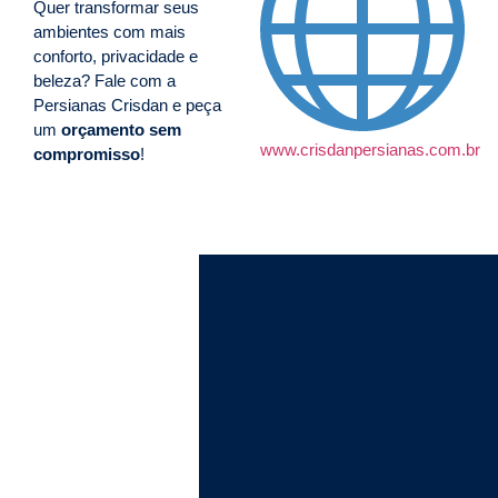
Quer transformar seus
ambientes com mais
conforto, privacidade e
beleza? Fale com a
Persianas Crisdan e peça
um
orçamento sem
www.crisdanpersianas.com.br
compromisso
!