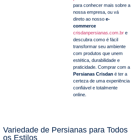
para conhecer mais sobre a
nossa empresa, ou vá
direto ao nosso
e-
commerce
crisdanpersianas.com.br
e
descubra como é fácil
transformar seu ambiente
com produtos que unem
estética, durabilidade e
praticidade. Comprar com a
Persianas Crisdan
é ter a
certeza de uma experiência
confiável e totalmente
online.
Variedade de Persianas para Todos
os Estilos