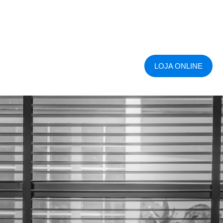
LOJA ONLINE