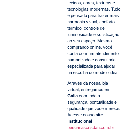
tecidos, cores, texturas e
tecnologias modernas. Tudo
é pensado para trazer mais
harmonia visual, conforto
térmico, controle de
luminosidade e sofisticação
ao seu espaço. Mesmo
comprando online, você
conta com um atendimento
humanizado e consultoria
especializada para ajudar
na escolha do modelo ideal.
Através da nossa loja
virtual, entregamos em
Gália
com toda a
segurança, pontualidade e
qualidade que você merece.
Acesse nosso
site
institucional
persianascrisdan.com.br