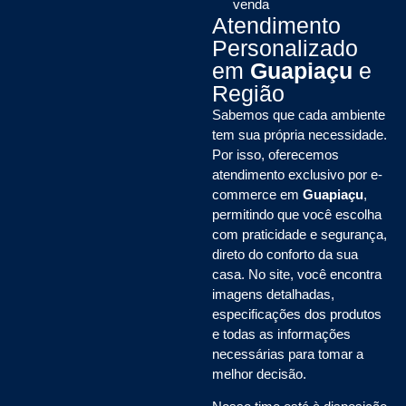
venda
Atendimento
Personalizado
em
Guapiaçu
e
Região
Sabemos que cada ambiente
tem sua própria necessidade.
Por isso, oferecemos
atendimento exclusivo por e-
commerce em
Guapiaçu
,
permitindo que você escolha
com praticidade e segurança,
direto do conforto da sua
casa. No site, você encontra
imagens detalhadas,
especificações dos produtos
e todas as informações
necessárias para tomar a
melhor decisão.