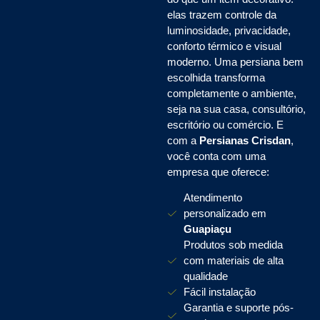
elas trazem controle da
luminosidade, privacidade,
conforto térmico e visual
moderno. Uma persiana bem
escolhida transforma
completamente o ambiente,
seja na sua casa, consultório,
escritório ou comércio. E
com a
Persianas Crisdan
,
você conta com uma
empresa que oferece:
Atendimento
personalizado em
Guapiaçu
Produtos sob medida
com materiais de alta
qualidade
Fácil instalação
Garantia e suporte pós-