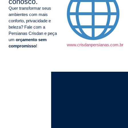
conosco.
Quer transformar seus
ambientes com mais
conforto, privacidade e
beleza? Fale com a
Persianas Crisdan e peça
um
orçamento sem
www.crisdanpersianas.com.br
compromisso
!