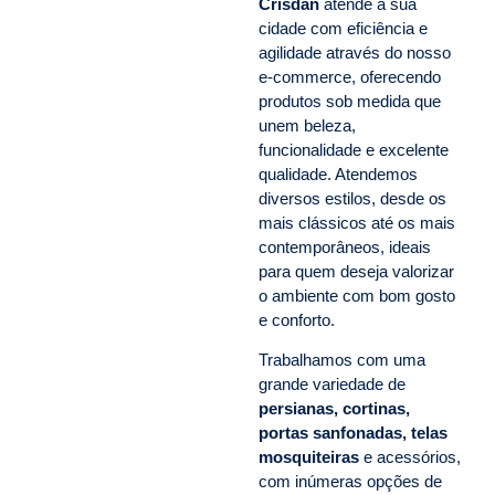
Crisdan
atende a sua
cidade com eficiência e
agilidade através do nosso
e-commerce, oferecendo
produtos sob medida que
unem beleza,
funcionalidade e excelente
qualidade. Atendemos
diversos estilos, desde os
mais clássicos até os mais
contemporâneos, ideais
para quem deseja valorizar
o ambiente com bom gosto
e conforto.
Trabalhamos com uma
grande variedade de
persianas, cortinas,
portas sanfonadas, telas
mosquiteiras
e acessórios,
com inúmeras opções de