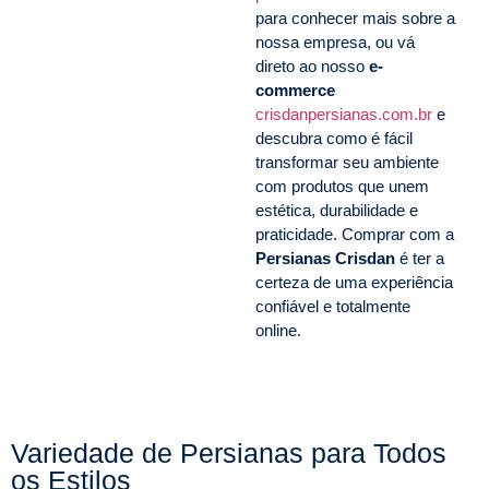
para conhecer mais sobre a
nossa empresa, ou vá
direto ao nosso
e-
commerce
crisdanpersianas.com.br
e
descubra como é fácil
transformar seu ambiente
com produtos que unem
estética, durabilidade e
praticidade. Comprar com a
Persianas Crisdan
é ter a
certeza de uma experiência
confiável e totalmente
online.
Variedade de Persianas para Todos
os Estilos