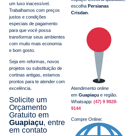
um luxo inacessível.
escolha
Persianas
Trabalhamos com preços
Crisdan
.
justos e condições
especiais de pagamento
para que você possa
transformar seus ambientes
com muito mais economia
e bom gosto.
Seja em reformas, novos
projetos ou substituição de
cortinas antigas, estamos
prontos para te atender com
excelência.
Atendimento online
em
Guapiaçu
e região.
Solicite um
Whatsapp:
(47) 9 9928-
Orçamento
9144
Gratuito em
Compre Online:
Guapiaçu
, entre
em contato