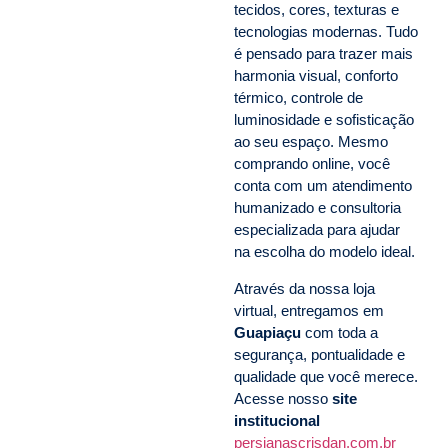
tecidos, cores, texturas e
tecnologias modernas. Tudo
é pensado para trazer mais
harmonia visual, conforto
térmico, controle de
luminosidade e sofisticação
ao seu espaço. Mesmo
comprando online, você
conta com um atendimento
humanizado e consultoria
especializada para ajudar
na escolha do modelo ideal.
Através da nossa loja
virtual, entregamos em
Guapiaçu
com toda a
segurança, pontualidade e
qualidade que você merece.
Acesse nosso
site
institucional
persianascrisdan.com.br