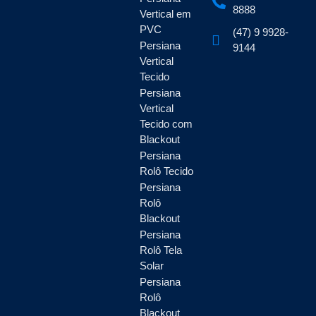
8888
Vertical em
PVC
(47) 9 9928-
Persiana
9144
Vertical
Tecido
Persiana
Vertical
Tecido com
Blackout
Persiana
Rolô Tecido
Persiana
Rolô
Blackout
Persiana
Rolô Tela
Solar
Persiana
Rolô
Blackout