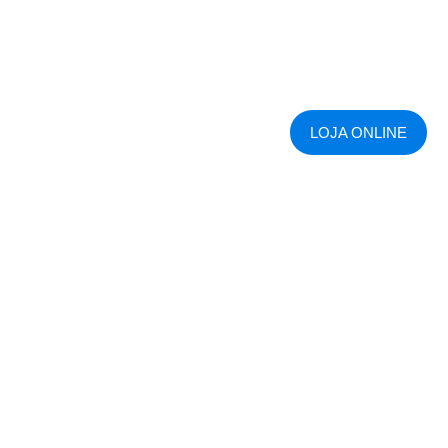
LOJA ONLINE