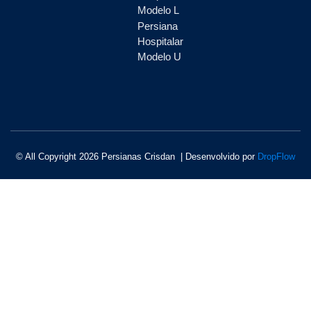
Modelo L
Persiana
Hospitalar
Modelo U
© All Copyright 2026 Persianas Crisdan | Desenvolvido por
DropFlow