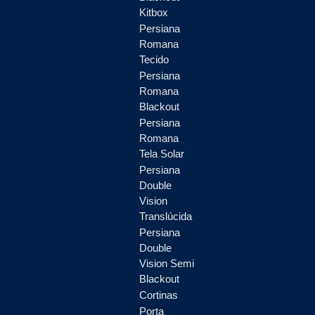
Kitbox
Persiana
Romana
Tecido
Persiana
Romana
Blackout
Persiana
Romana
Tela Solar
Persiana
Double
Vision
Translúcida
Persiana
Double
Vision Semi
Blackout
Cortinas
Porta