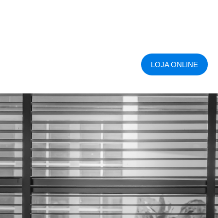
LOJA ONLINE