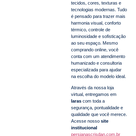
tecidos, cores, texturas e
tecnologias modernas. Tudo
é pensado para trazer mais
harmonia visual, conforto
térmico, controle de
luminosidade e sofisticação
ao seu espaço. Mesmo
comprando online, você
conta com um atendimento
humanizado e consultoria
especializada para ajudar
na escolha do modelo ideal.
Através da nossa loja
virtual, entregamos em
Iaras
com toda a
segurança, pontualidade e
qualidade que você merece.
Acesse nosso
site
institucional
persianascrisdan.com.br