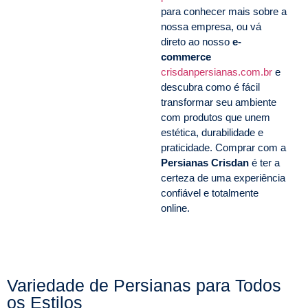
para conhecer mais sobre a
nossa empresa, ou vá
direto ao nosso
e-
commerce
crisdanpersianas.com.br
e
descubra como é fácil
transformar seu ambiente
com produtos que unem
estética, durabilidade e
praticidade. Comprar com a
Persianas Crisdan
é ter a
certeza de uma experiência
confiável e totalmente
online.
Variedade de Persianas para Todos
os Estilos