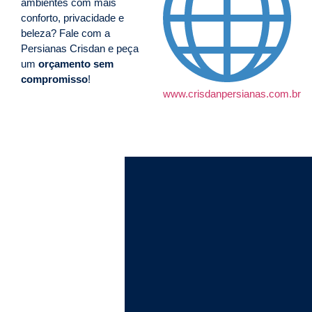
ambientes com mais
conforto, privacidade e
beleza? Fale com a
Persianas Crisdan e peça
um
orçamento sem
compromisso
!
www.crisdanpersianas.com.br