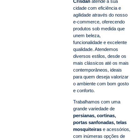
Crisdan
atende a sua
cidade com eficiência e
agilidade através do nosso
e-commerce, oferecendo
produtos sob medida que
unem beleza,
funcionalidade e excelente
qualidade. Atendemos
diversos estilos, desde os
mais clássicos até os mais
contemporâneos, ideais
para quem deseja valorizar
o ambiente com bom gosto
e conforto.
Trabalhamos com uma
grande variedade de
persianas, cortinas,
portas sanfonadas, telas
mosquiteiras
e acessórios,
com inúmeras opções de