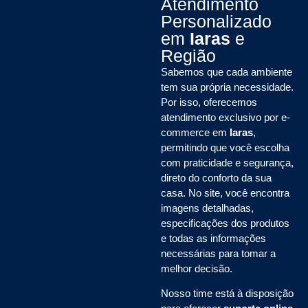
Atendimento
Personalizado
em
Iaras
e
Região
Sabemos que cada ambiente
tem sua própria necessidade.
Por isso, oferecemos
atendimento exclusivo por e-
commerce em
Iaras
,
permitindo que você escolha
com praticidade e segurança,
direto do conforto da sua
casa. No site, você encontra
imagens detalhadas,
especificações dos produtos
e todas as informações
necessárias para tomar a
melhor decisão.
Nosso time está à disposição