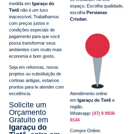
medida em
Igaraçu do
espaço. Escolha qualidade,
Tietê
não é um luxo
escolha
Persianas
inacessível. Trabalhamos
Crisdan
.
com preços justos e
condições especiais de
pagamento para que você
possa transformar seus
ambientes com muito mais
economia e bom gosto.
Seja em reformas, novos
projetos ou substituição de
cortinas antigas, estamos
prontos para te atender com
excelência.
Atendimento online
em
Igaraçu do Tietê
e
Solicite um
região.
Orçamento
Whatsapp:
(47) 9 9928-
Gratuito em
9144
Igaraçu do
Compre Online: