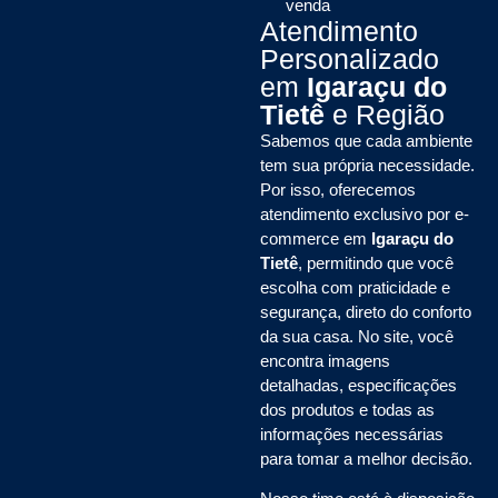
venda
Atendimento
Personalizado
em
Igaraçu do
Tietê
e Região
Sabemos que cada ambiente
tem sua própria necessidade.
Por isso, oferecemos
atendimento exclusivo por e-
commerce em
Igaraçu do
Tietê
, permitindo que você
escolha com praticidade e
segurança, direto do conforto
da sua casa. No site, você
encontra imagens
detalhadas, especificações
dos produtos e todas as
informações necessárias
para tomar a melhor decisão.