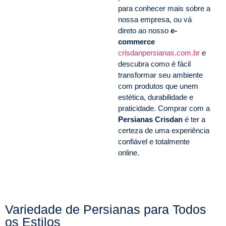
para conhecer mais sobre a
nossa empresa, ou vá
direto ao nosso
e-
commerce
crisdanpersianas.com.br
e
descubra como é fácil
transformar seu ambiente
com produtos que unem
estética, durabilidade e
praticidade. Comprar com a
Persianas Crisdan
é ter a
certeza de uma experiência
confiável e totalmente
online.
Variedade de Persianas para Todos
os Estilos