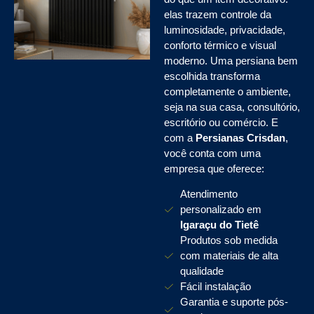
elas trazem controle da
luminosidade, privacidade,
conforto térmico e visual
moderno. Uma persiana bem
escolhida transforma
completamente o ambiente,
seja na sua casa, consultório,
escritório ou comércio. E
com a
Persianas Crisdan
,
você conta com uma
empresa que oferece:
Atendimento
personalizado em
Igaraçu do Tietê
Produtos sob medida
com materiais de alta
qualidade
Fácil instalação
Garantia e suporte pós-