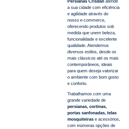
Persianas Crisdan
atende
a sua cidade com eficiência
e agilidade através do
nosso e-commerce,
oferecendo produtos sob
medida que unem beleza,
funcionalidade e excelente
qualidade. Atendemos
diversos estilos, desde os
mais clássicos até os mais
contemporâneos, ideais
para quem deseja valorizar
o ambiente com bom gosto
e conforto.
Trabalhamos com uma
grande variedade de
persianas, cortinas,
portas sanfonadas, telas
mosquiteiras
e acessórios,
com inúmeras opções de