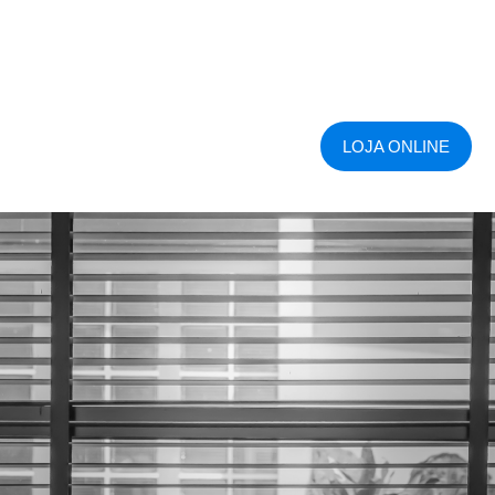
LOJA ONLINE