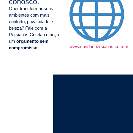
conosco.
Quer transformar seus
ambientes com mais
conforto, privacidade e
beleza? Fale com a
Persianas Crisdan e peça
um
orçamento sem
www.crisdanpersianas.com.br
compromisso
!