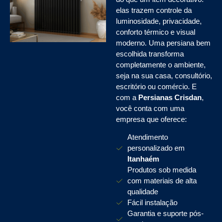
elas trazem controle da
luminosidade, privacidade,
conforto térmico e visual
moderno. Uma persiana bem
escolhida transforma
completamente o ambiente,
seja na sua casa, consultório,
escritório ou comércio. E
com a
Persianas Crisdan
,
você conta com uma
empresa que oferece:
Atendimento
personalizado em
Itanhaém
Produtos sob medida
com materiais de alta
qualidade
Fácil instalação
Garantia e suporte pós-