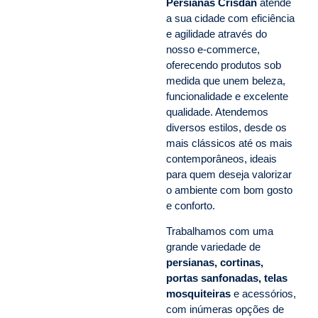
Persianas Crisdan
atende
a sua cidade com eficiência
e agilidade através do
nosso e-commerce,
oferecendo produtos sob
medida que unem beleza,
funcionalidade e excelente
qualidade. Atendemos
diversos estilos, desde os
mais clássicos até os mais
contemporâneos, ideais
para quem deseja valorizar
o ambiente com bom gosto
e conforto.
Trabalhamos com uma
grande variedade de
persianas, cortinas,
portas sanfonadas, telas
mosquiteiras
e acessórios,
com inúmeras opções de