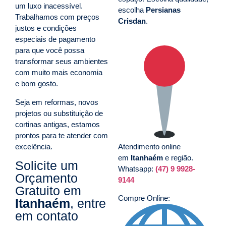
um luxo inacessível.
escolha
Persianas
Trabalhamos com preços
Crisdan
.
justos e condições
especiais de pagamento
para que você possa
transformar seus ambientes
com muito mais economia
e bom gosto.
Seja em reformas, novos
projetos ou substituição de
cortinas antigas, estamos
prontos para te atender com
excelência.
Atendimento online
em
Itanhaém
e região.
Solicite um
Whatsapp:
(47) 9 9928-
Orçamento
9144
Gratuito em
Compre Online:
Itanhaém
, entre
em contato