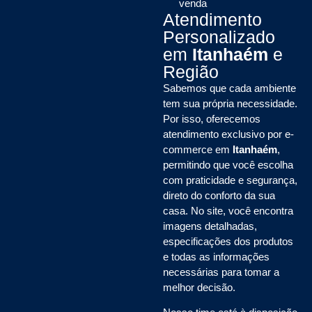
venda
Atendimento
Personalizado
em
Itanhaém
e
Região
Sabemos que cada ambiente
tem sua própria necessidade.
Por isso, oferecemos
atendimento exclusivo por e-
commerce em
Itanhaém
,
permitindo que você escolha
com praticidade e segurança,
direto do conforto da sua
casa. No site, você encontra
imagens detalhadas,
especificações dos produtos
e todas as informações
necessárias para tomar a
melhor decisão.