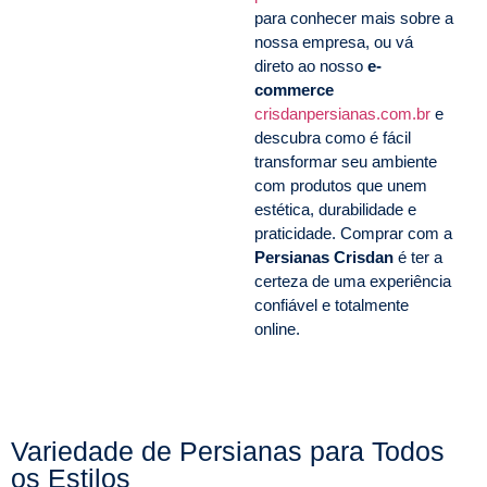
para conhecer mais sobre a
nossa empresa, ou vá
direto ao nosso
e-
commerce
crisdanpersianas.com.br
e
descubra como é fácil
transformar seu ambiente
com produtos que unem
estética, durabilidade e
praticidade. Comprar com a
Persianas Crisdan
é ter a
certeza de uma experiência
confiável e totalmente
online.
Variedade de Persianas para Todos
os Estilos