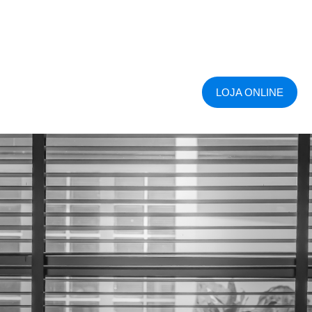
LOJA ONLINE