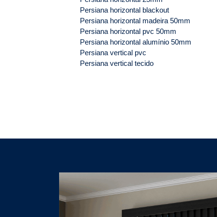
Persiana horizontal blackout
Persiana horizontal madeira 50mm
Persiana horizontal pvc 50mm
Persiana horizontal alumínio 50mm
Persiana vertical pvc
Persiana vertical tecido