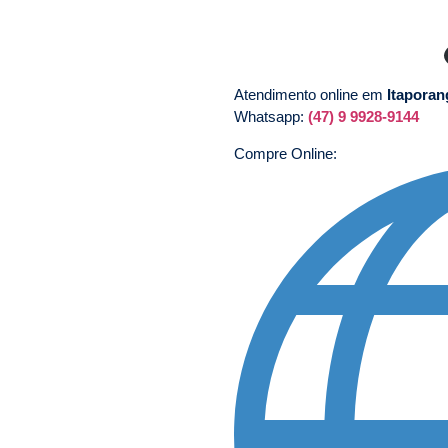
Atendimento online em
Itapora
Whatsapp:
(47) 9 9928-9144
Compre Online: