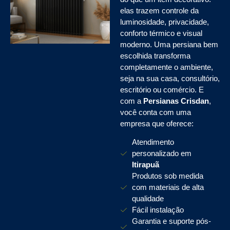
elas trazem controle da
luminosidade, privacidade,
conforto térmico e visual
moderno. Uma persiana bem
escolhida transforma
completamente o ambiente,
seja na sua casa, consultório,
escritório ou comércio. E
com a
Persianas Crisdan
,
você conta com uma
empresa que oferece:
Atendimento
personalizado em
Itirapuã
Produtos sob medida
com materiais de alta
qualidade
Fácil instalação
Garantia e suporte pós-