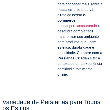
para conhecer mais sobre a
nossa empresa, ou vá
direto ao nosso
e-
commerce
crisdanpersianas.com.br
e
descubra como é fácil
transformar seu ambiente
com produtos que unem
estética, durabilidade e
praticidade. Comprar com a
Persianas Crisdan
é ter a
certeza de uma experiência
confiável e totalmente
online.
Variedade de Persianas para Todos
os Estilos