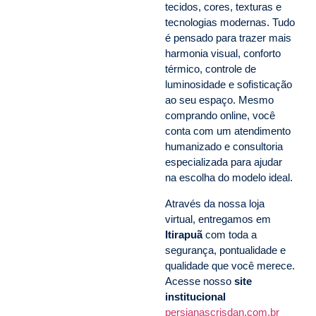
tecidos, cores, texturas e
tecnologias modernas. Tudo
é pensado para trazer mais
harmonia visual, conforto
térmico, controle de
luminosidade e sofisticação
ao seu espaço. Mesmo
comprando online, você
conta com um atendimento
humanizado e consultoria
especializada para ajudar
na escolha do modelo ideal.
Através da nossa loja
virtual, entregamos em
Itirapuã
com toda a
segurança, pontualidade e
qualidade que você merece.
Acesse nosso
site
institucional
persianascrisdan.com.br