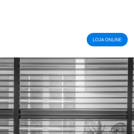
LOJA ONLINE