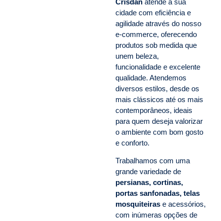
Crisdan
atende a sua
cidade com eficiência e
agilidade através do nosso
e-commerce, oferecendo
produtos sob medida que
unem beleza,
funcionalidade e excelente
qualidade. Atendemos
diversos estilos, desde os
mais clássicos até os mais
contemporâneos, ideais
para quem deseja valorizar
o ambiente com bom gosto
e conforto.
Trabalhamos com uma
grande variedade de
persianas, cortinas,
portas sanfonadas, telas
mosquiteiras
e acessórios,
com inúmeras opções de