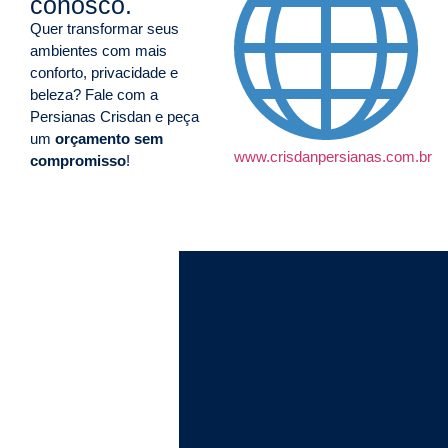
conosco.
Quer transformar seus
ambientes com mais
conforto, privacidade e
beleza? Fale com a
Persianas Crisdan e peça
um
orçamento sem
www.crisdanpersianas.com.br
compromisso
!