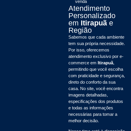
venda
Atendimento
Personalizado
em
Itirapuã
e
Região
Sabemos que cada ambiente
tem sua própria necessidade.
Por isso, oferecemos
atendimento exclusivo por e-
commerce em
Itirapuã
,
permitindo que você escolha
com praticidade e segurança,
direto do conforto da sua
casa. No site, você encontra
imagens detalhadas,
especificações dos produtos
e todas as informações
necessárias para tomar a
melhor decisão.