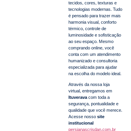
tecidos, cores, texturas e
tecnologias modernas. Tudo
é pensado para trazer mais
harmonia visual, conforto
térmico, controle de
luminosidade e sofisticação
ao seu espaço. Mesmo
comprando online, você
conta com um atendimento
humanizado e consultoria
especializada para ajudar
na escolha do modelo ideal.
Através da nossa loja
virtual, entregamos em
Ituverava
com toda a
segurança, pontualidade e
qualidade que você merece.
Acesse nosso
site
institucional
persianascrisdan.com.br