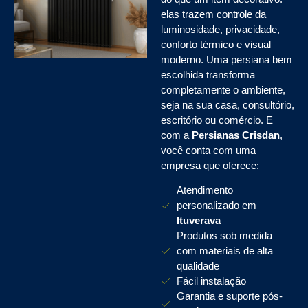
elas trazem controle da
luminosidade, privacidade,
conforto térmico e visual
moderno. Uma persiana bem
escolhida transforma
completamente o ambiente,
seja na sua casa, consultório,
escritório ou comércio. E
com a
Persianas Crisdan
,
você conta com uma
empresa que oferece:
Atendimento
personalizado em
Ituverava
Produtos sob medida
com materiais de alta
qualidade
Fácil instalação
Garantia e suporte pós-