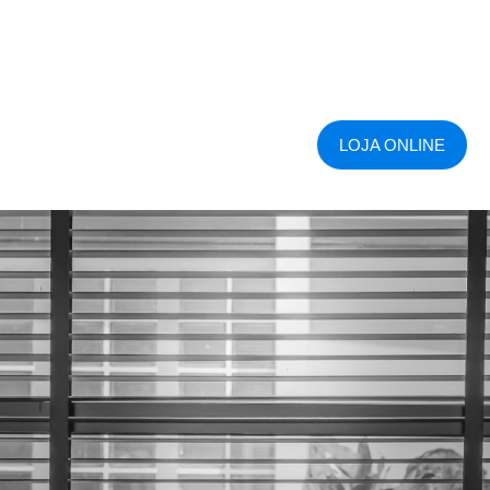
LOJA ONLINE