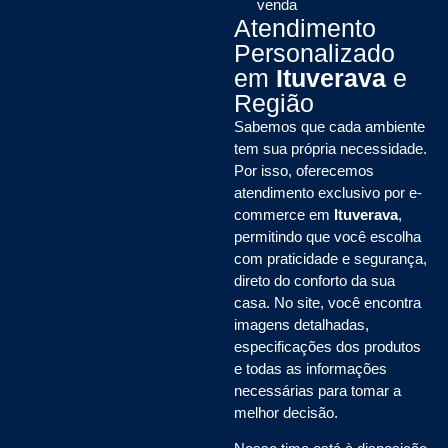
venda
Atendimento
Personalizado
em
Ituverava
e
Região
Sabemos que cada ambiente
tem sua própria necessidade.
Por isso, oferecemos
atendimento exclusivo por e-
commerce em
Ituverava
,
permitindo que você escolha
com praticidade e segurança,
direto do conforto da sua
casa. No site, você encontra
imagens detalhadas,
especificações dos produtos
e todas as informações
necessárias para tomar a
melhor decisão.