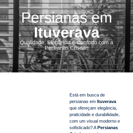
Persianas em
Ituverava
Qualidade, Elegância e Conforto com a
Persianas Crisdan
Está em busca de
persianas em
Ituverava
que ofereçam elegância,
praticidade e durabilidade,
com um visual moderno e
sofisticado? A
Persianas