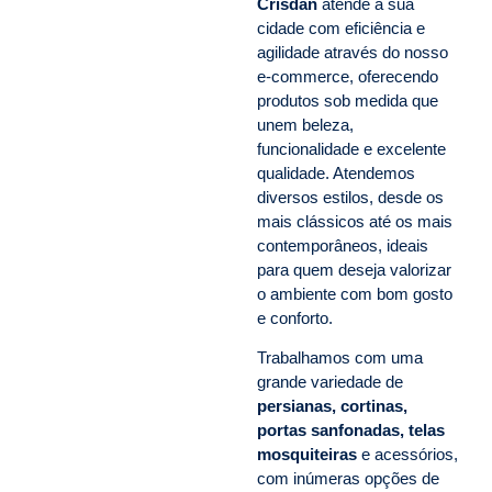
Crisdan
atende a sua
cidade com eficiência e
agilidade através do nosso
e-commerce, oferecendo
produtos sob medida que
unem beleza,
funcionalidade e excelente
qualidade. Atendemos
diversos estilos, desde os
mais clássicos até os mais
contemporâneos, ideais
para quem deseja valorizar
o ambiente com bom gosto
e conforto.
Trabalhamos com uma
grande variedade de
persianas, cortinas,
portas sanfonadas, telas
mosquiteiras
e acessórios,
com inúmeras opções de