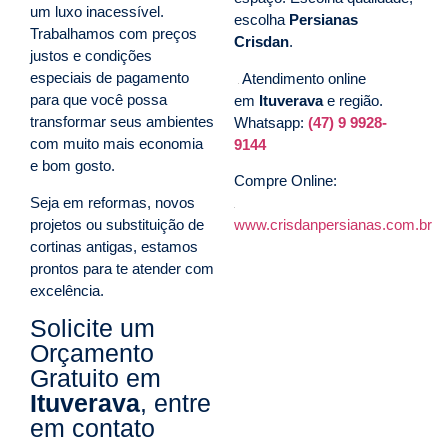
um luxo inacessível.
escolha
Persianas
Trabalhamos com preços
Crisdan
.
justos e condições
especiais de pagamento
para que você possa
transformar seus ambientes
com muito mais economia
e bom gosto.
Seja em reformas, novos
projetos ou substituição de
cortinas antigas, estamos
prontos para te atender com
excelência.
Atendimento online
em
Ituverava
e região.
Solicite um
Whatsapp:
(47) 9 9928-
Orçamento
9144
Gratuito em
Compre Online:
Ituverava
, entre
em contato