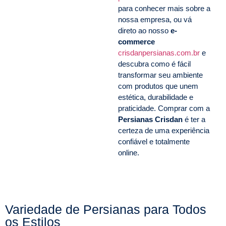
para conhecer mais sobre a
nossa empresa, ou vá
direto ao nosso
e-
commerce
crisdanpersianas.com.br
e
descubra como é fácil
transformar seu ambiente
com produtos que unem
estética, durabilidade e
praticidade. Comprar com a
Persianas Crisdan
é ter a
certeza de uma experiência
confiável e totalmente
online.
Variedade de Persianas para Todos
os Estilos