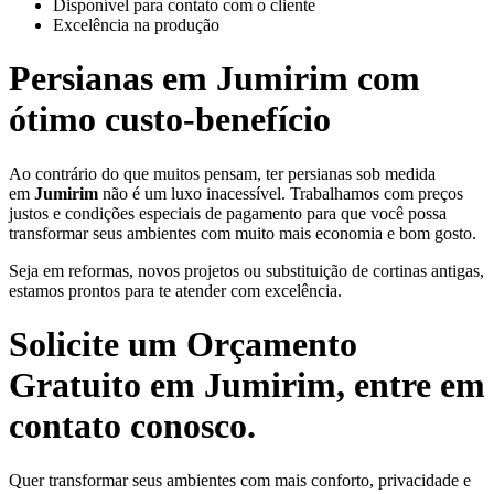
Disponível para contato com o cliente
Excelência na produção
Persianas em
Jumirim
com
ótimo custo-benefício
Ao contrário do que muitos pensam, ter persianas sob medida
em
Jumirim
não é um luxo inacessível. Trabalhamos com preços
justos e condições especiais de pagamento para que você possa
transformar seus ambientes com muito mais economia e bom gosto.
Seja em reformas, novos projetos ou substituição de cortinas antigas,
estamos prontos para te atender com excelência.
Solicite um Orçamento
Gratuito em
Jumirim
, entre em
contato conosco.
Quer transformar seus ambientes com mais conforto, privacidade e