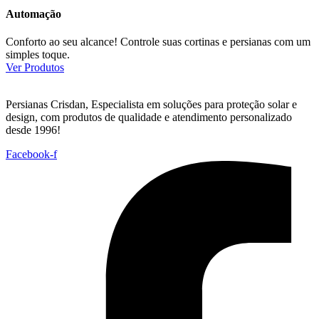
Automação
Conforto ao seu alcance! Controle suas cortinas e persianas com um
simples toque.
Ver Produtos
Persianas Crisdan, Especialista em soluções para proteção solar e
design, com produtos de qualidade e atendimento personalizado
desde 1996!
Facebook-f