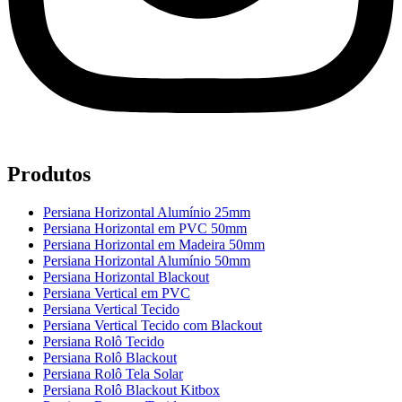
Produtos
Persiana Horizontal Alumínio 25mm
Persiana Horizontal em PVC 50mm
Persiana Horizontal em Madeira 50mm
Persiana Horizontal Alumínio 50mm
Persiana Horizontal Blackout
Persiana Vertical em PVC
Persiana Vertical Tecido
Persiana Vertical Tecido com Blackout
Persiana Rolô Tecido
Persiana Rolô Blackout
Persiana Rolô Tela Solar
Persiana Rolô Blackout Kitbox