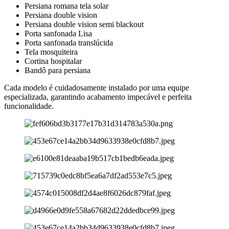
Persiana romana tela solar
Persiana double vision
Persiana double vision semi blackout
Porta sanfonada Lisa
Porta sanfonada translúcida
Tela mosquiteira
Cortina hospitalar
Bandô para persiana
Cada modelo é cuidadosamente instalado por uma equipe
especializada, garantindo acabamento impecável e perfeita
funcionalidade.