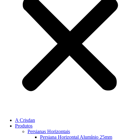
A Crisdan
Produtos
Persianas Horizontais
Persiana Horizontal Alumínio 25mm