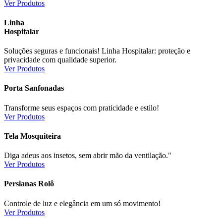
Ver Produtos
Linha
Hospitalar
Soluções seguras e funcionais! Linha Hospitalar: proteção e
privacidade com qualidade superior.
Ver Produtos
Porta Sanfonadas
Transforme seus espaços com praticidade e estilo!
Ver Produtos
Tela Mosquiteira
Diga adeus aos insetos, sem abrir mão da ventilação."
Ver Produtos
Persianas Rolô
Controle de luz e elegância em um só movimento!
Ver Produtos