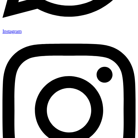
Instagram