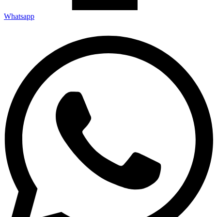
Whatsapp