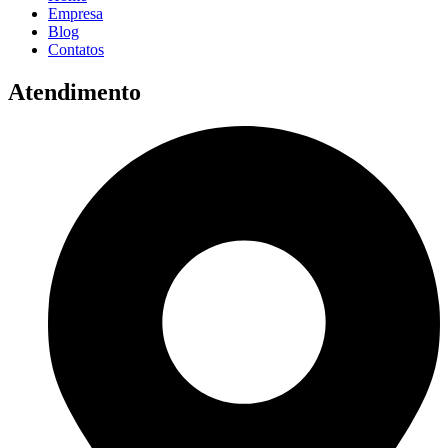
Empresa
Blog
Contatos
Atendimento