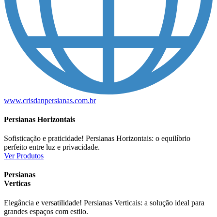
www.crisdanpersianas.com.br
Persianas Horizontais
Sofisticação e praticidade! Persianas Horizontais: o equilíbrio
perfeito entre luz e privacidade.
Ver Produtos
Persianas
Verticas
Elegância e versatilidade! Persianas Verticais: a solução ideal para
grandes espaços com estilo.