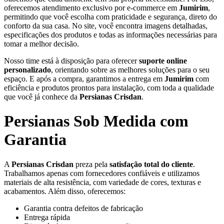
oferecemos atendimento exclusivo por e-commerce em
Jumirim
,
permitindo que você escolha com praticidade e segurança, direto do
conforto da sua casa. No site, você encontra imagens detalhadas,
especificações dos produtos e todas as informações necessárias para
tomar a melhor decisão.
Nosso time está à disposição para oferecer
suporte online
personalizado
, orientando sobre as melhores soluções para o seu
espaço. E após a compra, garantimos a entrega em
Jumirim
com
eficiência e produtos prontos para instalação, com toda a qualidade
que você já conhece da
Persianas Crisdan
.
Persianas Sob Medida com
Garantia
A
Persianas Crisdan
preza pela
satisfação total do cliente
.
Trabalhamos apenas com fornecedores confiáveis e utilizamos
materiais de alta resistência, com variedade de cores, texturas e
acabamentos. Além disso, oferecemos:
Garantia contra defeitos de fabricação
Entrega rápida