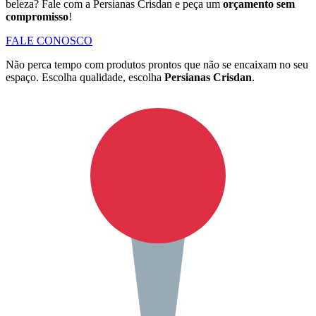
beleza? Fale com a Persianas Crisdan e peça um
orçamento sem
compromisso
!
FALE CONOSCO
Não perca tempo com produtos prontos que não se encaixam no seu
espaço. Escolha qualidade, escolha
Persianas Crisdan
.