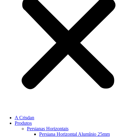
A Crisdan
Produtos
Persianas Horizontais
Persiana Horizontal Alumínio 25mm