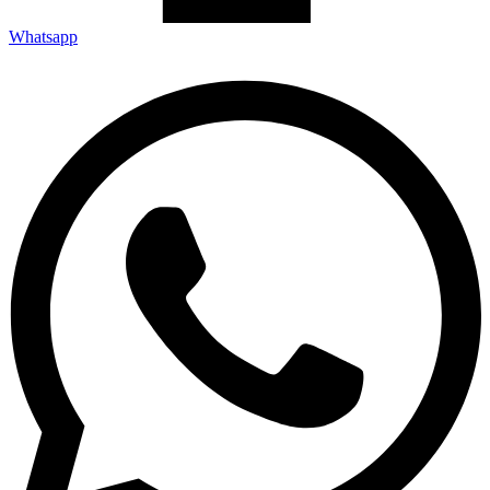
Whatsapp