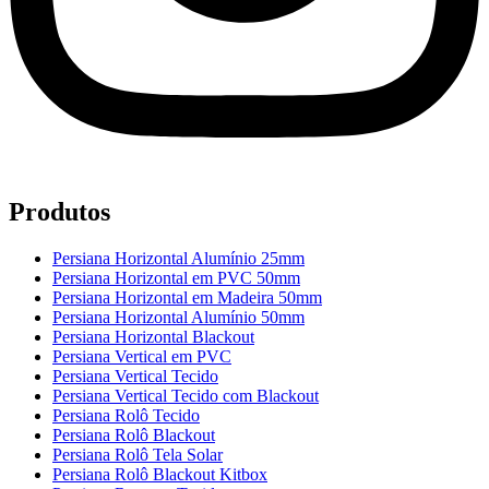
Produtos
Persiana Horizontal Alumínio 25mm
Persiana Horizontal em PVC 50mm
Persiana Horizontal em Madeira 50mm
Persiana Horizontal Alumínio 50mm
Persiana Horizontal Blackout
Persiana Vertical em PVC
Persiana Vertical Tecido
Persiana Vertical Tecido com Blackout
Persiana Rolô Tecido
Persiana Rolô Blackout
Persiana Rolô Tela Solar
Persiana Rolô Blackout Kitbox