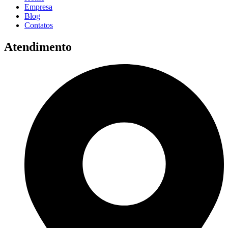
Empresa
Blog
Contatos
Atendimento