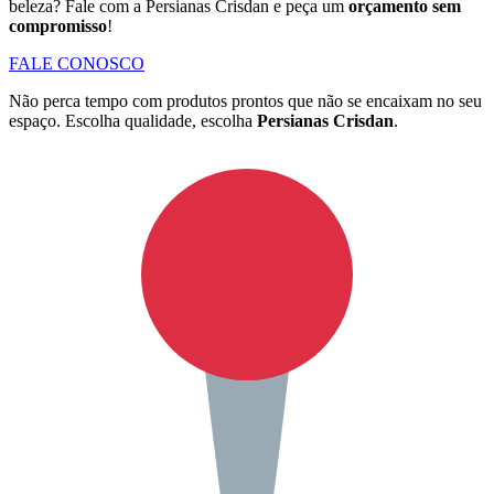
beleza? Fale com a Persianas Crisdan e peça um
orçamento sem
compromisso
!
FALE CONOSCO
Não perca tempo com produtos prontos que não se encaixam no seu
espaço. Escolha qualidade, escolha
Persianas Crisdan
.