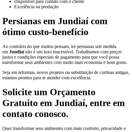
Disponível para contato com o cliente
Excelência na produção
Persianas em
Jundiaí
com
ótimo custo-benefício
Ao contrário do que muitos pensam, ter persianas sob medida
em
Jundiaí
não é um luxo inacessível. Trabalhamos com preços
justos e condições especiais de pagamento para que você possa
transformar seus ambientes com muito mais economia e bom gosto.
Seja em reformas, novos projetos ou substituição de cortinas antigas,
estamos prontos para te atender com excelência.
Solicite um Orçamento
Gratuito em
Jundiaí
, entre em
contato conosco.
Quer transformar seus ambientes com mais conforto, privacidade e