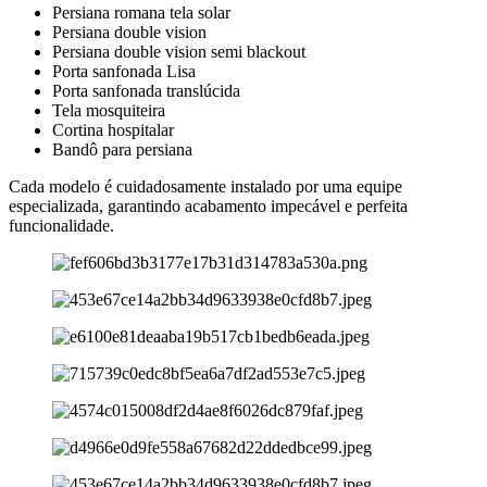
Persiana romana tela solar
Persiana double vision
Persiana double vision semi blackout
Porta sanfonada Lisa
Porta sanfonada translúcida
Tela mosquiteira
Cortina hospitalar
Bandô para persiana
Cada modelo é cuidadosamente instalado por uma equipe
especializada, garantindo acabamento impecável e perfeita
funcionalidade.