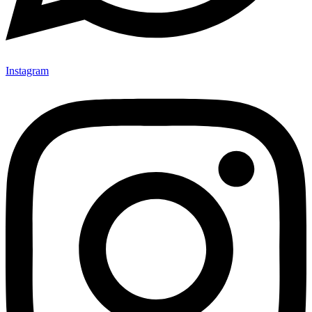
Instagram