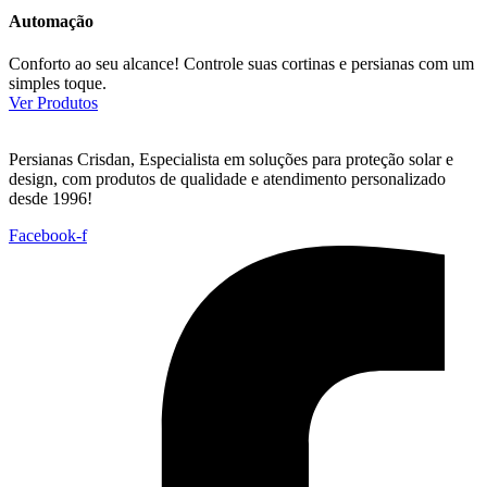
Automação
Conforto ao seu alcance! Controle suas cortinas e persianas com um
simples toque.
Ver Produtos
Persianas Crisdan, Especialista em soluções para proteção solar e
design, com produtos de qualidade e atendimento personalizado
desde 1996!
Facebook-f