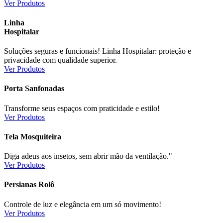
Ver Produtos
Linha
Hospitalar
Soluções seguras e funcionais! Linha Hospitalar: proteção e
privacidade com qualidade superior.
Ver Produtos
Porta Sanfonadas
Transforme seus espaços com praticidade e estilo!
Ver Produtos
Tela Mosquiteira
Diga adeus aos insetos, sem abrir mão da ventilação."
Ver Produtos
Persianas Rolô
Controle de luz e elegância em um só movimento!
Ver Produtos