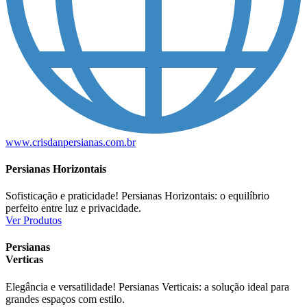
www.crisdanpersianas.com.br
Persianas Horizontais
Sofisticação e praticidade! Persianas Horizontais: o equilíbrio
perfeito entre luz e privacidade.
Ver Produtos
Persianas
Verticas
Elegância e versatilidade! Persianas Verticais: a solução ideal para
grandes espaços com estilo.