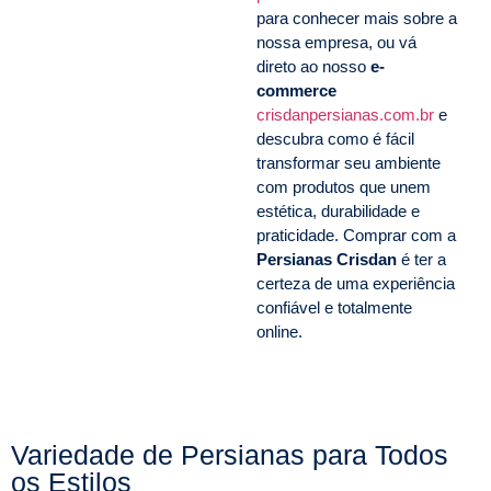
para conhecer mais sobre a
nossa empresa, ou vá
direto ao nosso
e-
commerce
crisdanpersianas.com.br
e
descubra como é fácil
transformar seu ambiente
com produtos que unem
estética, durabilidade e
praticidade. Comprar com a
Persianas Crisdan
é ter a
certeza de uma experiência
confiável e totalmente
online.
Variedade de Persianas para Todos
os Estilos