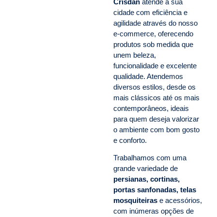
Crisdan
atende a sua
cidade com eficiência e
agilidade através do nosso
e-commerce, oferecendo
produtos sob medida que
unem beleza,
funcionalidade e excelente
qualidade. Atendemos
diversos estilos, desde os
mais clássicos até os mais
contemporâneos, ideais
para quem deseja valorizar
o ambiente com bom gosto
e conforto.
Trabalhamos com uma
grande variedade de
persianas, cortinas,
portas sanfonadas, telas
mosquiteiras
e acessórios,
com inúmeras opções de