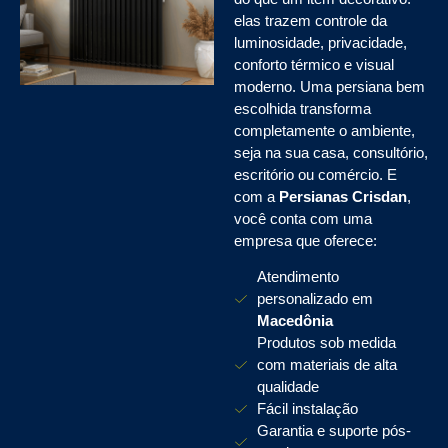
elas trazem controle da
luminosidade, privacidade,
conforto térmico e visual
moderno. Uma persiana bem
escolhida transforma
completamente o ambiente,
seja na sua casa, consultório,
escritório ou comércio. E
com a
Persianas Crisdan
,
você conta com uma
empresa que oferece:
Atendimento
personalizado em
Macedônia
Produtos sob medida
com materiais de alta
qualidade
Fácil instalação
Garantia e suporte pós-