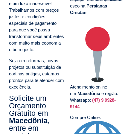
é um luxo inacessível.
escolha
Persianas
Trabalhamos com preços
Crisdan
.
justos e condições
especiais de pagamento
para que você possa
transformar seus ambientes
com muito mais economia
e bom gosto.
Seja em reformas, novos
projetos ou substituição de
cortinas antigas, estamos
prontos para te atender com
excelência.
Atendimento online
em
Macedônia
e região.
Solicite um
Whatsapp:
(47) 9 9928-
Orçamento
9144
Gratuito em
Compre Online:
Macedônia
,
entre em