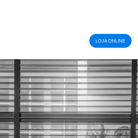
LOJA ONLINE