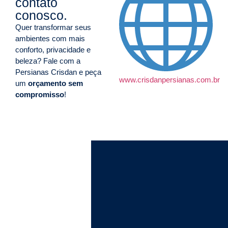
contato
conosco.
Quer transformar seus
ambientes com mais
conforto, privacidade e
beleza? Fale com a
Persianas Crisdan e peça
www.crisdanpersianas.com.br
um
orçamento sem
compromisso
!