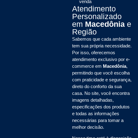
venda
Atendimento
Personalizado
em
Macedônia
e
Região
Sabemos que cada ambiente
tem sua própria necessidade.
Por isso, oferecemos
atendimento exclusivo por e-
commerce em
Macedônia
,
permitindo que você escolha
com praticidade e segurança,
direto do conforto da sua
casa. No site, você encontra
imagens detalhadas,
especificações dos produtos
e todas as informações
necessárias para tomar a
melhor decisão.