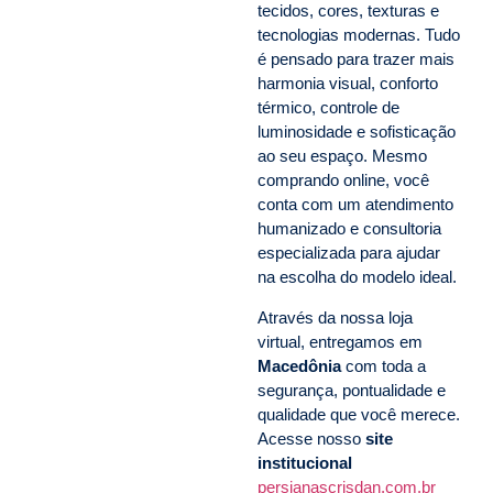
tecidos, cores, texturas e
tecnologias modernas. Tudo
é pensado para trazer mais
harmonia visual, conforto
térmico, controle de
luminosidade e sofisticação
ao seu espaço. Mesmo
comprando online, você
conta com um atendimento
humanizado e consultoria
especializada para ajudar
na escolha do modelo ideal.
Através da nossa loja
virtual, entregamos em
Macedônia
com toda a
segurança, pontualidade e
qualidade que você merece.
Acesse nosso
site
institucional
persianascrisdan.com.br