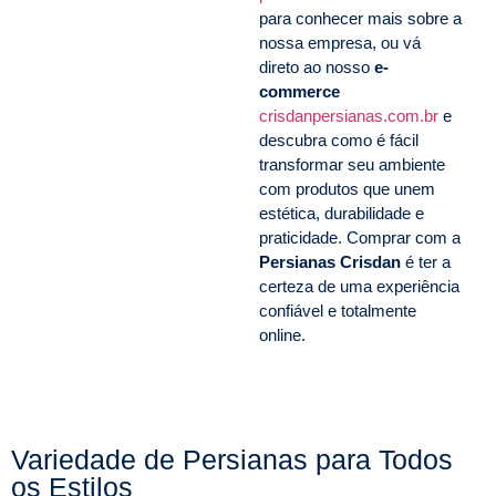
para conhecer mais sobre a
nossa empresa, ou vá
direto ao nosso
e-
commerce
crisdanpersianas.com.br
e
descubra como é fácil
transformar seu ambiente
com produtos que unem
estética, durabilidade e
praticidade. Comprar com a
Persianas Crisdan
é ter a
certeza de uma experiência
confiável e totalmente
online.
Variedade de Persianas para Todos
os Estilos