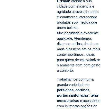
Crisdan
atende a sua
cidade com eficiência e
agilidade através do nosso
e-commerce, oferecendo
produtos sob medida que
unem beleza,
funcionalidade e excelente
qualidade. Atendemos
diversos estilos, desde os
mais clássicos até os mais
contemporâneos, ideais
para quem deseja valorizar
o ambiente com bom gosto
e conforto.
Trabalhamos com uma
grande variedade de
persianas, cortinas,
portas sanfonadas, telas
mosquiteiras
e acessórios,
com inúmeras opções de