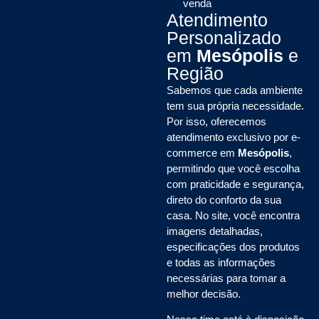
venda
Atendimento
Personalizado
em
Mesópolis
e
Região
Sabemos que cada ambiente
tem sua própria necessidade.
Por isso, oferecemos
atendimento exclusivo por e-
commerce em
Mesópolis
,
permitindo que você escolha
com praticidade e segurança,
direto do conforto da sua
casa. No site, você encontra
imagens detalhadas,
especificações dos produtos
e todas as informações
necessárias para tomar a
melhor decisão.