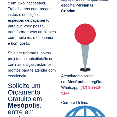
é um luxo inacessível.
escolha
Persianas
Trabalhamos com preços
Crisdan
.
justos e condições
especiais de pagamento
para que você possa
transformar seus ambientes
com muito mais economia
e bom gosto.
Seja em reformas, novos
projetos ou substituição de
cortinas antigas, estamos
prontos para te atender com
excelência.
Atendimento online
em
Mesópolis
e região.
Solicite um
Whatsapp:
(47) 9 9928-
Orçamento
9144
Gratuito em
Compre Online:
Mesópolis
,
entre em