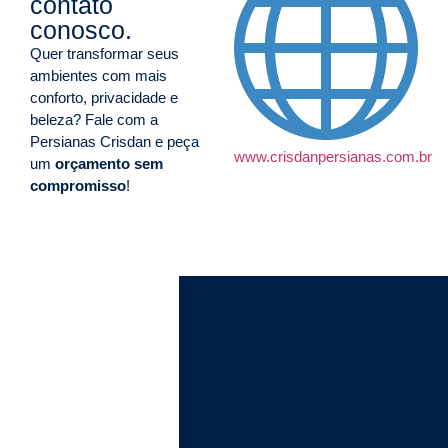
contato
conosco.
Quer transformar seus
ambientes com mais
conforto, privacidade e
beleza? Fale com a
Persianas Crisdan e peça
www.crisdanpersianas.com.br
um
orçamento sem
compromisso
!