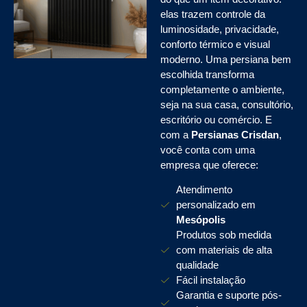
elas trazem controle da
luminosidade, privacidade,
conforto térmico e visual
moderno. Uma persiana bem
escolhida transforma
completamente o ambiente,
seja na sua casa, consultório,
escritório ou comércio. E
com a
Persianas Crisdan
,
você conta com uma
empresa que oferece:
Atendimento
personalizado em
Mesópolis
Produtos sob medida
com materiais de alta
qualidade
Fácil instalação
Garantia e suporte pós-