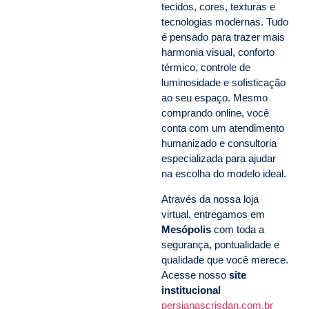
tecidos, cores, texturas e
tecnologias modernas. Tudo
é pensado para trazer mais
harmonia visual, conforto
térmico, controle de
luminosidade e sofisticação
ao seu espaço. Mesmo
comprando online, você
conta com um atendimento
humanizado e consultoria
especializada para ajudar
na escolha do modelo ideal.
Através da nossa loja
virtual, entregamos em
Mesópolis
com toda a
segurança, pontualidade e
qualidade que você merece.
Acesse nosso
site
institucional
persianascrisdan.com.br