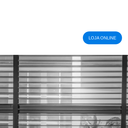
LOJA ONLINE