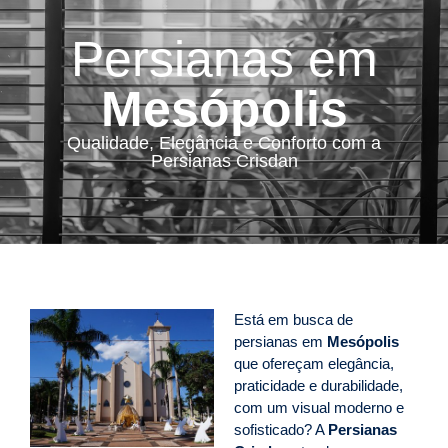
Persianas em
Mesópolis
Qualidade, Elegância e Conforto com a
Persianas Crisdan
Está em busca de
persianas em
Mesópolis
que ofereçam elegância,
praticidade e durabilidade,
com um visual moderno e
sofisticado? A
Persianas