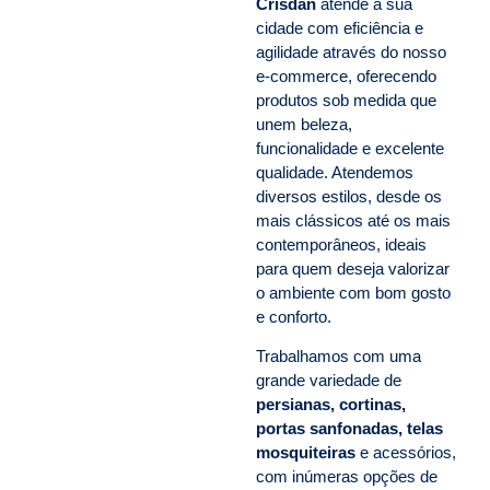
Crisdan
atende a sua
cidade com eficiência e
agilidade através do nosso
e-commerce, oferecendo
produtos sob medida que
unem beleza,
funcionalidade e excelente
qualidade. Atendemos
diversos estilos, desde os
mais clássicos até os mais
contemporâneos, ideais
para quem deseja valorizar
o ambiente com bom gosto
e conforto.
Trabalhamos com uma
grande variedade de
persianas, cortinas,
portas sanfonadas, telas
mosquiteiras
e acessórios,
com inúmeras opções de