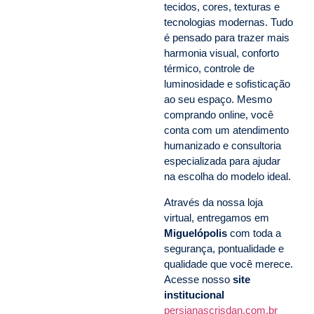
tecidos, cores, texturas e
tecnologias modernas. Tudo
é pensado para trazer mais
harmonia visual, conforto
térmico, controle de
luminosidade e sofisticação
ao seu espaço. Mesmo
comprando online, você
conta com um atendimento
humanizado e consultoria
especializada para ajudar
na escolha do modelo ideal.
Através da nossa loja
virtual, entregamos em
Miguelópolis
com toda a
segurança, pontualidade e
qualidade que você merece.
Acesse nosso
site
institucional
persianascrisdan.com.br