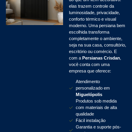
elas trazem controle da
luminosidade, privacidade,
conforto térmico e visual
moderno. Uma persiana bem
escolhida transforma
completamente o ambiente,
seja na sua casa, consultório,
escritório ou comércio. E
com a
Persianas Crisdan
,
você conta com uma
empresa que oferece:
Atendimento
personalizado em
Miguelópolis
Produtos sob medida
com materiais de alta
qualidade
Fácil instalação
Garantia e suporte pós-