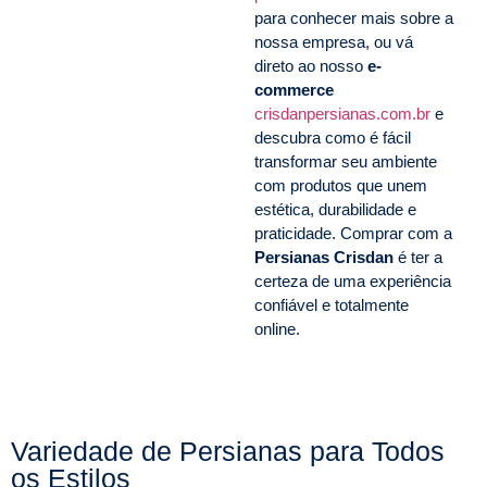
para conhecer mais sobre a
nossa empresa, ou vá
direto ao nosso
e-
commerce
crisdanpersianas.com.br
e
descubra como é fácil
transformar seu ambiente
com produtos que unem
estética, durabilidade e
praticidade. Comprar com a
Persianas Crisdan
é ter a
certeza de uma experiência
confiável e totalmente
online.
Variedade de Persianas para Todos
os Estilos