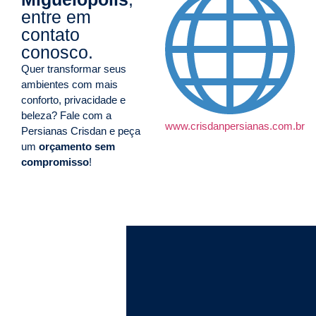
entre em
contato
conosco.
Quer transformar seus
ambientes com mais
conforto, privacidade e
beleza? Fale com a
www.crisdanpersianas.com.br
Persianas Crisdan e peça
um
orçamento sem
compromisso
!