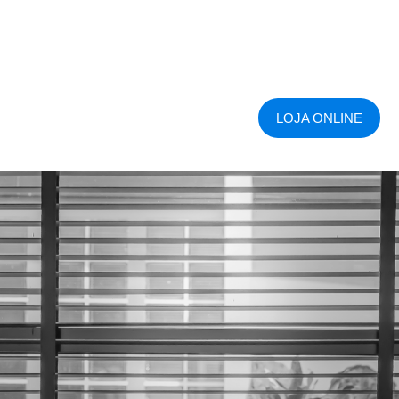
LOJA ONLINE