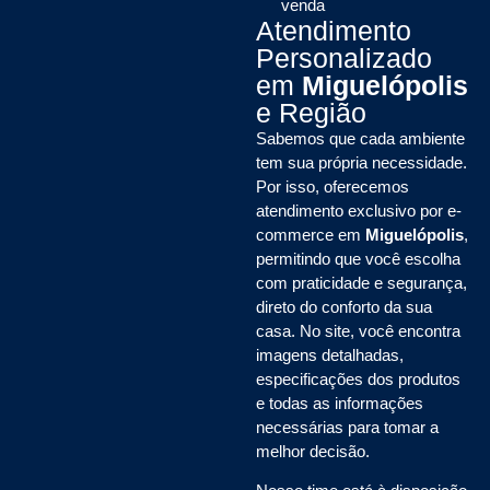
venda
Atendimento
Personalizado
em
Miguelópolis
e Região
Sabemos que cada ambiente
tem sua própria necessidade.
Por isso, oferecemos
atendimento exclusivo por e-
commerce em
Miguelópolis
,
permitindo que você escolha
com praticidade e segurança,
direto do conforto da sua
casa. No site, você encontra
imagens detalhadas,
especificações dos produtos
e todas as informações
necessárias para tomar a
melhor decisão.