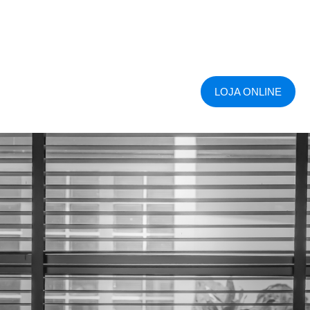
LOJA ONLINE