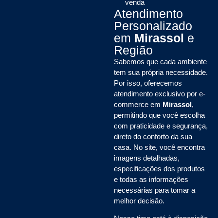
venda
Atendimento
Personalizado
em
Mirassol
e
Região
Sabemos que cada ambiente
tem sua própria necessidade.
Por isso, oferecemos
atendimento exclusivo por e-
commerce em
Mirassol
,
permitindo que você escolha
com praticidade e segurança,
direto do conforto da sua
casa. No site, você encontra
imagens detalhadas,
especificações dos produtos
e todas as informações
necessárias para tomar a
melhor decisão.