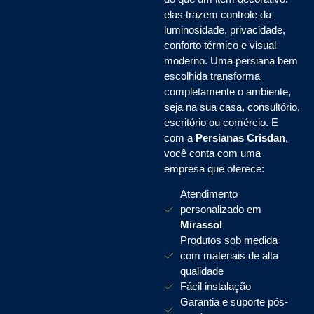
elas trazem controle da
luminosidade, privacidade,
conforto térmico e visual
moderno. Uma persiana bem
escolhida transforma
completamente o ambiente,
seja na sua casa, consultório,
escritório ou comércio. E
com a
Persianas Crisdan
,
você conta com uma
empresa que oferece:
Atendimento
personalizado em
Mirassol
Produtos sob medida
com materiais de alta
qualidade
Fácil instalação
Garantia e suporte pós-