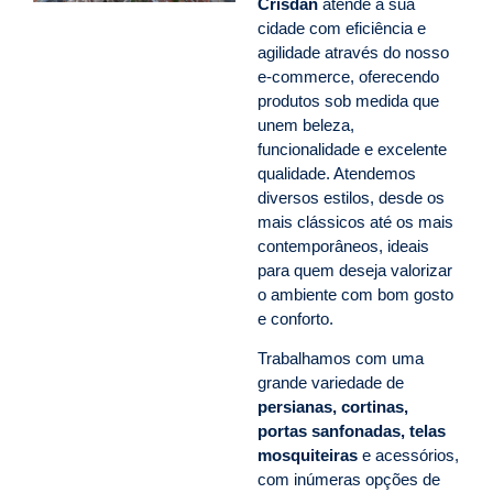
Crisdan
atende a sua
cidade com eficiência e
agilidade através do nosso
e-commerce, oferecendo
produtos sob medida que
unem beleza,
funcionalidade e excelente
qualidade. Atendemos
diversos estilos, desde os
mais clássicos até os mais
contemporâneos, ideais
para quem deseja valorizar
o ambiente com bom gosto
e conforto.
Trabalhamos com uma
grande variedade de
persianas, cortinas,
portas sanfonadas, telas
mosquiteiras
e acessórios,
com inúmeras opções de