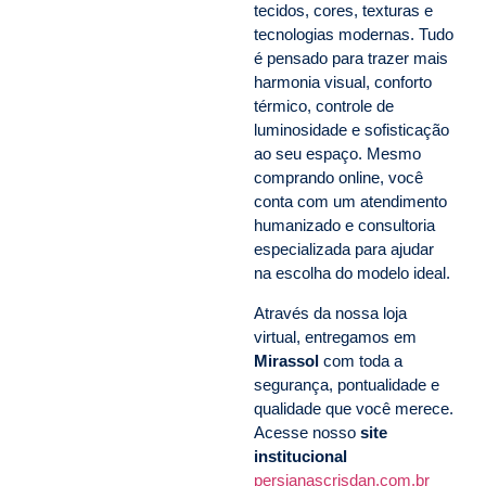
tecidos, cores, texturas e
tecnologias modernas. Tudo
é pensado para trazer mais
harmonia visual, conforto
térmico, controle de
luminosidade e sofisticação
ao seu espaço. Mesmo
comprando online, você
conta com um atendimento
humanizado e consultoria
especializada para ajudar
na escolha do modelo ideal.
Através da nossa loja
virtual, entregamos em
Mirassol
com toda a
segurança, pontualidade e
qualidade que você merece.
Acesse nosso
site
institucional
persianascrisdan.com.br