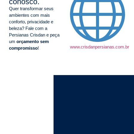
conosco.
Quer transformar seus
ambientes com mais
conforto, privacidade e
beleza? Fale com a
Persianas Crisdan e peça
um
orçamento sem
www.crisdanpersianas.com.br
compromisso
!