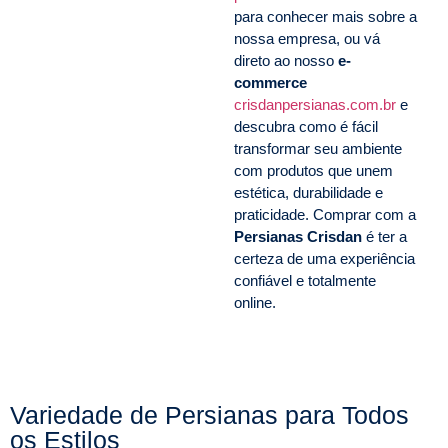
para conhecer mais sobre a
nossa empresa, ou vá
direto ao nosso
e-
commerce
crisdanpersianas.com.br
e
descubra como é fácil
transformar seu ambiente
com produtos que unem
estética, durabilidade e
praticidade. Comprar com a
Persianas Crisdan
é ter a
certeza de uma experiência
confiável e totalmente
online.
Variedade de Persianas para Todos
os Estilos