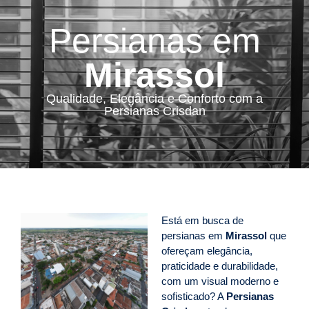
Persianas em
Mirassol
Qualidade, Elegância e Conforto com a
Persianas Crisdan
Está em busca de
persianas em
Mirassol
que
ofereçam elegância,
praticidade e durabilidade,
com um visual moderno e
sofisticado? A
Persianas