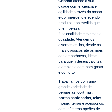
Crisdan
atende a sua
cidade com eficiência e
agilidade através do nosso
e-commerce, oferecendo
produtos sob medida que
unem beleza,
funcionalidade e excelente
qualidade. Atendemos
diversos estilos, desde os
mais clássicos até os mais
contemporâneos, ideais
para quem deseja valorizar
o ambiente com bom gosto
e conforto.
Trabalhamos com uma
grande variedade de
persianas, cortinas,
portas sanfonadas, telas
mosquiteiras
e acessórios,
com inúmeras opções de