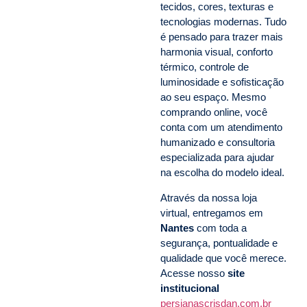
tecidos, cores, texturas e
tecnologias modernas. Tudo
é pensado para trazer mais
harmonia visual, conforto
térmico, controle de
luminosidade e sofisticação
ao seu espaço. Mesmo
comprando online, você
conta com um atendimento
humanizado e consultoria
especializada para ajudar
na escolha do modelo ideal.
Através da nossa loja
virtual, entregamos em
Nantes
com toda a
segurança, pontualidade e
qualidade que você merece.
Acesse nosso
site
institucional
persianascrisdan.com.br