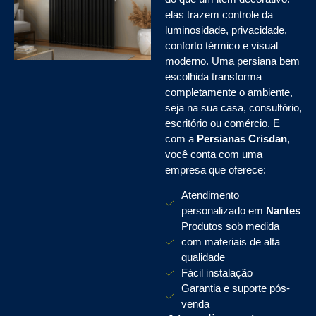
elas trazem controle da
luminosidade, privacidade,
conforto térmico e visual
moderno. Uma persiana bem
escolhida transforma
completamente o ambiente,
seja na sua casa, consultório,
escritório ou comércio. E
com a
Persianas Crisdan
,
você conta com uma
empresa que oferece:
Atendimento
personalizado em
Nantes
Produtos sob medida
com materiais de alta
qualidade
Fácil instalação
Garantia e suporte pós-
venda