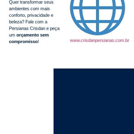
Quer transformar seus
ambientes com mais
conforto, privacidade e
beleza? Fale com a
Persianas Crisdan e peça
um
orçamento sem
www.crisdanpersianas.com.br
compromisso
!