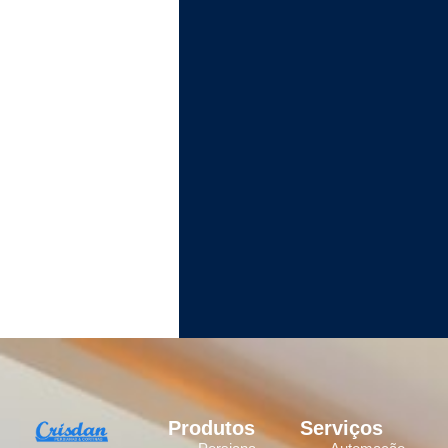
Produtos
Serviços