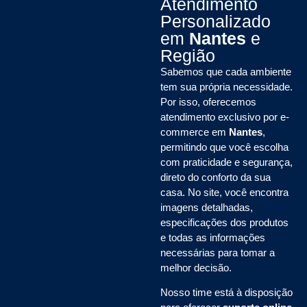
Atendimento
Personalizado
em
Nantes
e
Região
Sabemos que cada ambiente
tem sua própria necessidade.
Por isso, oferecemos
atendimento exclusivo por e-
commerce em
Nantes
,
permitindo que você escolha
com praticidade e segurança,
direto do conforto da sua
casa. No site, você encontra
imagens detalhadas,
especificações dos produtos
e todas as informações
necessárias para tomar a
melhor decisão.
Nosso time está à disposição