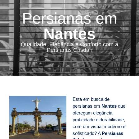
Persianas em
Nantes
Qualidade, Elegância e Conforto com a
Persianas Crisdan
Está em busca de
persianas em
Nantes
que
ofereçam elegância,
praticidade e durabilidade,
com um visual moderno e
sofisticado? A
Persianas