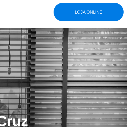
LOJA ONLINE
Cruz