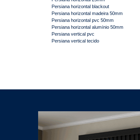
Persiana horizontal blackout
Persiana horizontal madeira 50mm
Persiana horizontal pvc 50mm
Persiana horizontal alumínio 50mm
Persiana vertical pvc
Persiana vertical tecido