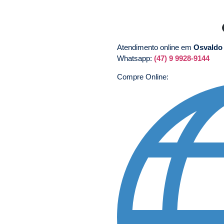
Atendimento online em
Osvaldo
Whatsapp:
(47) 9 9928-9144
Compre Online: