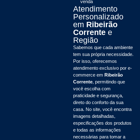
venda
Atendimento
Personalizado
em
Ribeirão
Corrente
e
Região
Sabemos que cada ambiente
tem sua própria necessidade.
Por isso, oferecemos
atendimento exclusivo por e-
commerce em
Ribeirão
Corrente
, permitindo que
você escolha com
praticidade e segurança,
direto do conforto da sua
casa. No site, você encontra
imagens detalhadas,
especificações dos produtos
e todas as informações
necessárias para tomar a