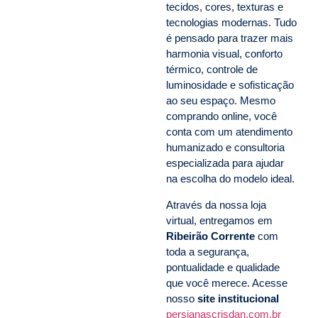
tecidos, cores, texturas e
tecnologias modernas. Tudo
é pensado para trazer mais
harmonia visual, conforto
térmico, controle de
luminosidade e sofisticação
ao seu espaço. Mesmo
comprando online, você
conta com um atendimento
humanizado e consultoria
especializada para ajudar
na escolha do modelo ideal.
Através da nossa loja
virtual, entregamos em
Ribeirão Corrente
com
toda a segurança,
pontualidade e qualidade
que você merece. Acesse
nosso
site institucional
persianascrisdan.com.br