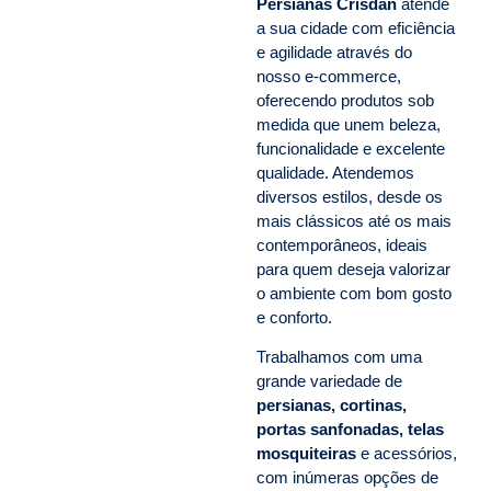
Persianas Crisdan
atende
a sua cidade com eficiência
e agilidade através do
nosso e-commerce,
oferecendo produtos sob
medida que unem beleza,
funcionalidade e excelente
qualidade. Atendemos
diversos estilos, desde os
mais clássicos até os mais
contemporâneos, ideais
para quem deseja valorizar
o ambiente com bom gosto
e conforto.
Trabalhamos com uma
grande variedade de
persianas, cortinas,
portas sanfonadas, telas
mosquiteiras
e acessórios,
com inúmeras opções de