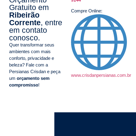
Gratuito em
Compre Online:
Ribeirão
Corrente
, entre
em contato
conosco.
Quer transformar seus
ambientes com mais
conforto, privacidade e
beleza? Fale com a
Persianas Crisdan e peça
www.crisdanpersianas.com.br
um
orçamento sem
compromisso
!