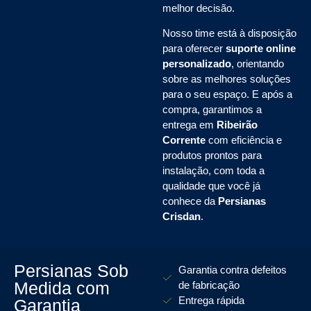
melhor decisão.
Nosso time está à disposição
para oferecer
suporte online
personalizado
, orientando
sobre as melhores soluções
para o seu espaço. E após a
compra, garantimos a
entrega em
Ribeirão
Corrente
com eficiência e
produtos prontos para
instalação, com toda a
qualidade que você já
conhece da
Persianas
Crisdan
.
Persianas Sob
Garantia contra defeitos
Medida com
de fabricação
Entrega rápida
Garantia