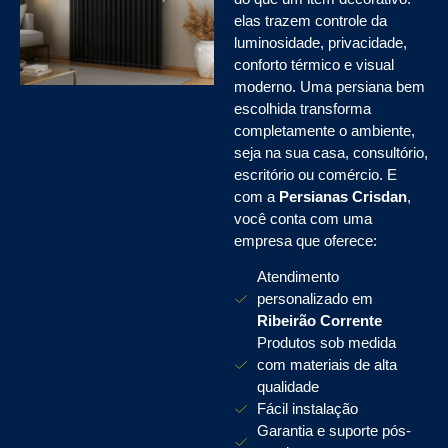
elas trazem controle da
luminosidade, privacidade,
conforto térmico e visual
moderno. Uma persiana bem
escolhida transforma
completamente o ambiente,
seja na sua casa, consultório,
escritório ou comércio. E
com a
Persianas Crisdan
,
você conta com uma
empresa que oferece:
Atendimento
personalizado em
Ribeirão Corrente
Produtos sob medida
com materiais de alta
qualidade
Fácil instalação
Garantia e suporte pós-