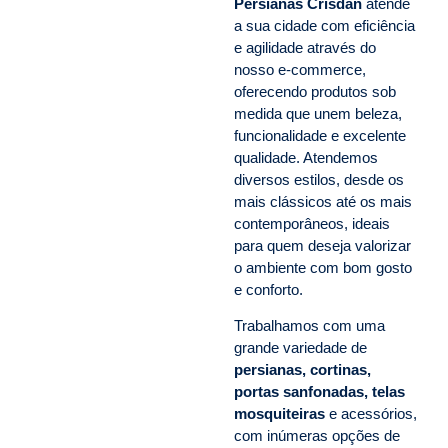
Persianas Crisdan
atende
a sua cidade com eficiência
e agilidade através do
nosso e-commerce,
oferecendo produtos sob
medida que unem beleza,
funcionalidade e excelente
qualidade. Atendemos
diversos estilos, desde os
mais clássicos até os mais
contemporâneos, ideais
para quem deseja valorizar
o ambiente com bom gosto
e conforto.
Trabalhamos com uma
grande variedade de
persianas, cortinas,
portas sanfonadas, telas
mosquiteiras
e acessórios,
com inúmeras opções de