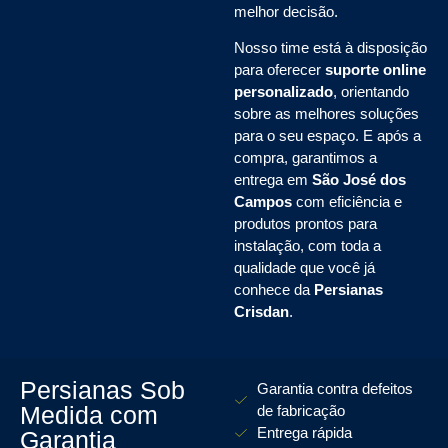
melhor decisão.
Nosso time está à disposição
para oferecer
suporte online
personalizado
, orientando
sobre as melhores soluções
para o seu espaço. E após a
compra, garantimos a
entrega em
São José dos
Campos
com eficiência e
produtos prontos para
instalação, com toda a
qualidade que você já
conhece da
Persianas
Crisdan
.
Persianas Sob
Garantia contra defeitos
Medida com
de fabricação
Entrega rápida
Garantia