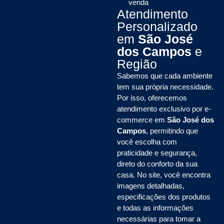
venda
Atendimento
Personalizado
em
São José
dos Campos
e
Região
Sabemos que cada ambiente
tem sua própria necessidade.
Por isso, oferecemos
atendimento exclusivo por e-
commerce em
São José dos
Campos
, permitindo que
você escolha com
praticidade e segurança,
direto do conforto da sua
casa. No site, você encontra
imagens detalhadas,
especificações dos produtos
e todas as informações
necessárias para tomar a