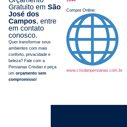
Gratuito em
São
Compre Online:
José dos
Campos
, entre
em contato
conosco.
Quer transformar seus
ambientes com mais
conforto, privacidade e
beleza? Fale com a
Persianas Crisdan e peça
www.crisdanpersianas.com.br
um
orçamento sem
compromisso
!