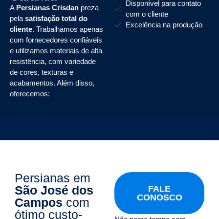
Disponível para contato
A
Persianas Crisdan
preza
com o cliente
pela
satisfação total do
Excelência na produção
cliente
. Trabalhamos apenas
com fornecedores confiáveis
e utilizamos materiais de alta
resistência, com variedade
de cores, texturas e
acabamentos. Além disso,
oferecemos:
Persianas em
São José dos
FALE
CONOSCO
Campos
com
ótimo custo-