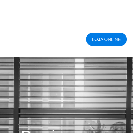
LOJA ONLINE