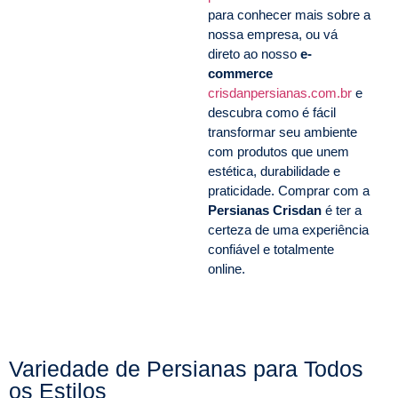
para conhecer mais sobre a
nossa empresa, ou vá
direto ao nosso
e-
commerce
crisdanpersianas.com.br
e
descubra como é fácil
transformar seu ambiente
com produtos que unem
estética, durabilidade e
praticidade. Comprar com a
Persianas Crisdan
é ter a
certeza de uma experiência
confiável e totalmente
online.
Variedade de Persianas para Todos
os Estilos