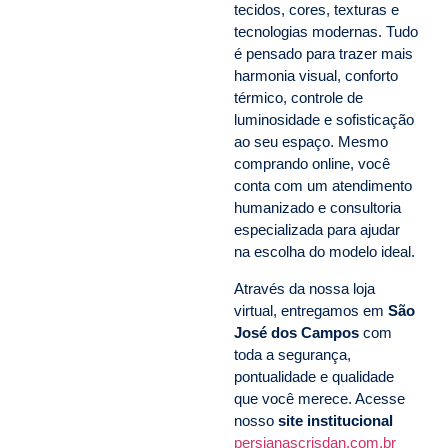
tecidos, cores, texturas e
tecnologias modernas. Tudo
é pensado para trazer mais
harmonia visual, conforto
térmico, controle de
luminosidade e sofisticação
ao seu espaço. Mesmo
comprando online, você
conta com um atendimento
humanizado e consultoria
especializada para ajudar
na escolha do modelo ideal.
Através da nossa loja
virtual, entregamos em
São
José dos Campos
com
toda a segurança,
pontualidade e qualidade
que você merece. Acesse
nosso
site institucional
persianascrisdan.com.br