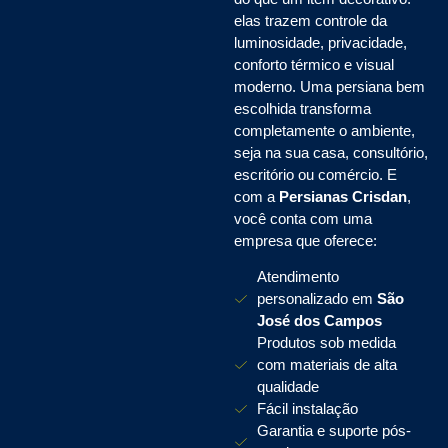
elas trazem controle da
luminosidade, privacidade,
conforto térmico e visual
moderno. Uma persiana bem
escolhida transforma
completamente o ambiente,
seja na sua casa, consultório,
escritório ou comércio. E
com a
Persianas Crisdan
,
você conta com uma
empresa que oferece:
Atendimento
personalizado em
São
José dos Campos
Produtos sob medida
com materiais de alta
qualidade
Fácil instalação
Garantia e suporte pós-