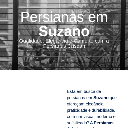
Persianas em
Suzano
Qualidade, Elegância e Conforto com a
Persianas Crisdan
Está em busca de
persianas em
Suzano
que
ofereçam elegância,
praticidade e durabilidade,
com um visual moderno e
sofisticado? A
Persianas