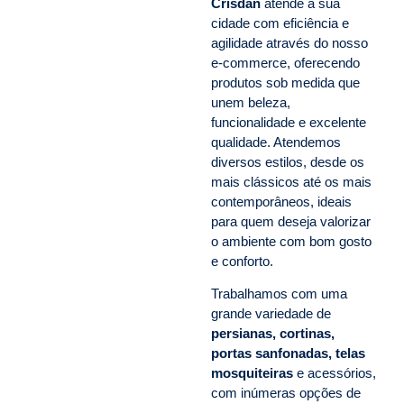
Crisdan
atende a sua
cidade com eficiência e
agilidade através do nosso
e-commerce, oferecendo
produtos sob medida que
unem beleza,
funcionalidade e excelente
qualidade. Atendemos
diversos estilos, desde os
mais clássicos até os mais
contemporâneos, ideais
para quem deseja valorizar
o ambiente com bom gosto
e conforto.
Trabalhamos com uma
grande variedade de
persianas, cortinas,
portas sanfonadas, telas
mosquiteiras
e acessórios,
com inúmeras opções de