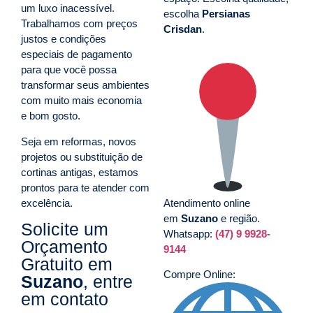
um luxo inacessível.
escolha
Persianas
Trabalhamos com preços
Crisdan
.
justos e condições
especiais de pagamento
para que você possa
transformar seus ambientes
com muito mais economia
e bom gosto.
Seja em reformas, novos
projetos ou substituição de
cortinas antigas, estamos
prontos para te atender com
excelência.
Atendimento online
em
Suzano
e região.
Solicite um
Whatsapp:
(47) 9 9928-
Orçamento
9144
Gratuito em
Compre Online:
Suzano
, entre
em contato