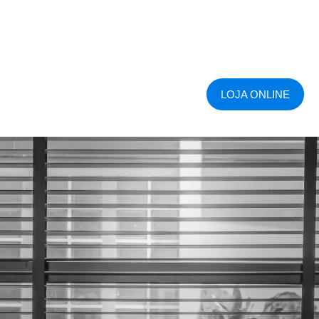
LOJA ONLINE