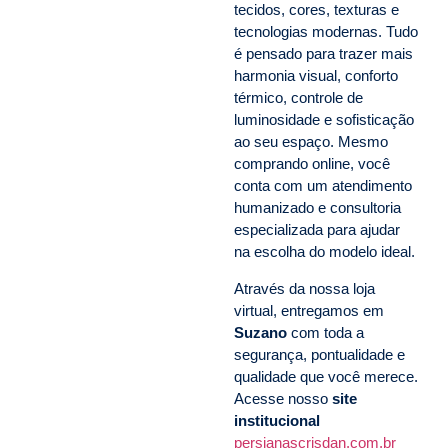
tecidos, cores, texturas e
tecnologias modernas. Tudo
é pensado para trazer mais
harmonia visual, conforto
térmico, controle de
luminosidade e sofisticação
ao seu espaço. Mesmo
comprando online, você
conta com um atendimento
humanizado e consultoria
especializada para ajudar
na escolha do modelo ideal.
Através da nossa loja
virtual, entregamos em
Suzano
com toda a
segurança, pontualidade e
qualidade que você merece.
Acesse nosso
site
institucional
persianascrisdan.com.br