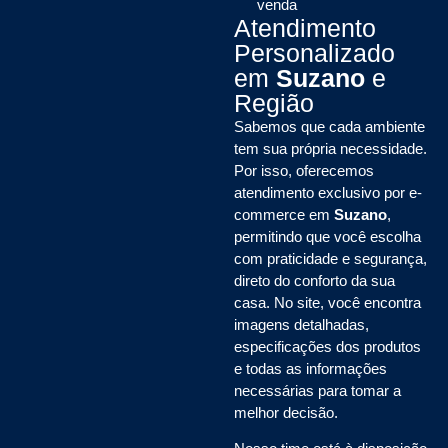
venda
Atendimento
Personalizado
em
Suzano
e
Região
Sabemos que cada ambiente
tem sua própria necessidade.
Por isso, oferecemos
atendimento exclusivo por e-
commerce em
Suzano
,
permitindo que você escolha
com praticidade e segurança,
direto do conforto da sua
casa. No site, você encontra
imagens detalhadas,
especificações dos produtos
e todas as informações
necessárias para tomar a
melhor decisão.