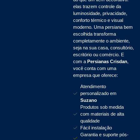
elas trazem controle da
luminosidade, privacidade,
conforto térmico e visual
moderno. Uma persiana bem
escolhida transforma
completamente o ambiente,
seja na sua casa, consultório,
escritório ou comércio. E
com a
Persianas Crisdan
,
você conta com uma
empresa que oferece:
Atendimento
personalizado em
Suzano
Produtos sob medida
com materiais de alta
qualidade
Fácil instalação
Garantia e suporte pós-