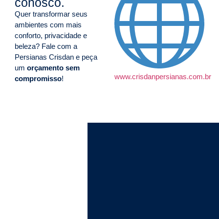
conosco.
Quer transformar seus
ambientes com mais
conforto, privacidade e
beleza? Fale com a
Persianas Crisdan e peça
um
orçamento sem
www.crisdanpersianas.com.br
compromisso
!