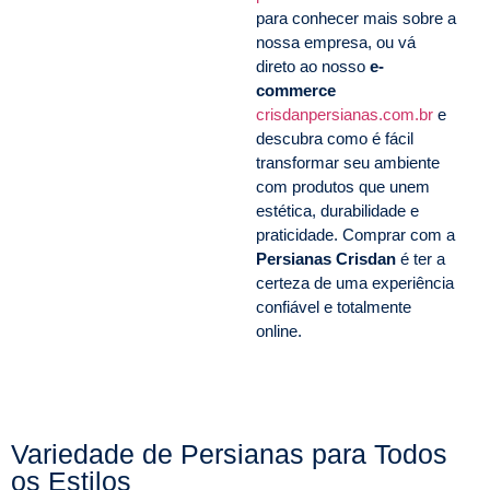
para conhecer mais sobre a
nossa empresa, ou vá
direto ao nosso
e-
commerce
crisdanpersianas.com.br
e
descubra como é fácil
transformar seu ambiente
com produtos que unem
estética, durabilidade e
praticidade. Comprar com a
Persianas Crisdan
é ter a
certeza de uma experiência
confiável e totalmente
online.
Variedade de Persianas para Todos
os Estilos