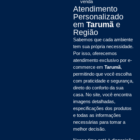
venda
Atendimento
Personalizado
em
Tarumã
e
Região
Sabemos que cada ambiente
tem sua própria necessidade.
Por isso, oferecemos
atendimento exclusivo por e-
commerce em
Tarumã
,
permitindo que você escolha
com praticidade e segurança,
direto do conforto da sua
casa. No site, você encontra
imagens detalhadas,
especificações dos produtos
e todas as informações
necessárias para tomar a
melhor decisão.