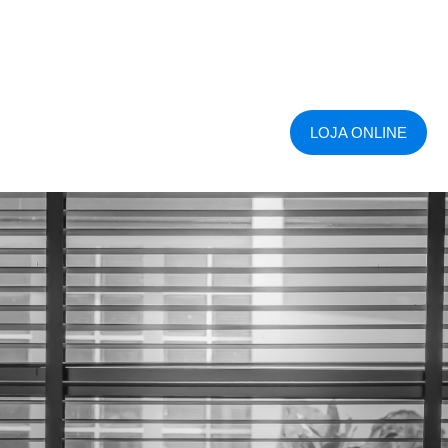
LOJA ONLINE