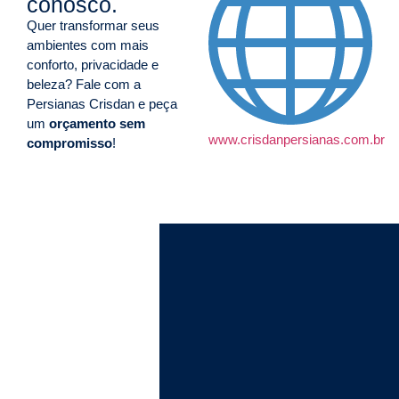
conosco.
Quer transformar seus
ambientes com mais
conforto, privacidade e
beleza? Fale com a
Persianas Crisdan e peça
um
orçamento sem
www.crisdanpersianas.com.br
compromisso
!