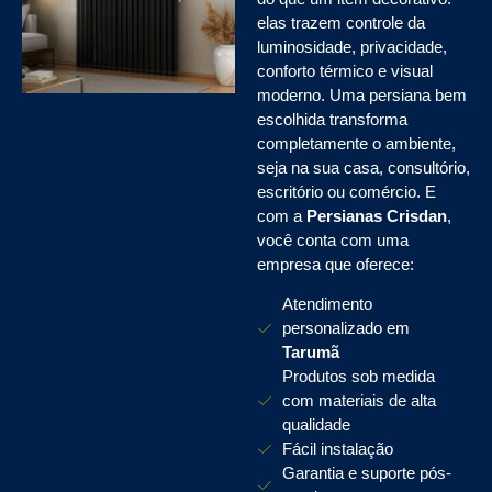
elas trazem controle da
luminosidade, privacidade,
conforto térmico e visual
moderno. Uma persiana bem
escolhida transforma
completamente o ambiente,
seja na sua casa, consultório,
escritório ou comércio. E
com a
Persianas Crisdan
,
você conta com uma
empresa que oferece:
Atendimento
personalizado em
Tarumã
Produtos sob medida
com materiais de alta
qualidade
Fácil instalação
Garantia e suporte pós-