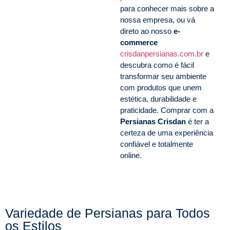
para conhecer mais sobre a
nossa empresa, ou vá
direto ao nosso
e-
commerce
crisdanpersianas.com.br
e
descubra como é fácil
transformar seu ambiente
com produtos que unem
estética, durabilidade e
praticidade. Comprar com a
Persianas Crisdan
é ter a
certeza de uma experiência
confiável e totalmente
online.
Variedade de Persianas para Todos
os Estilos