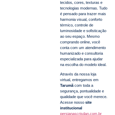
tecidos, cores, texturas e
tecnologias modernas. Tudo
é pensado para trazer mais
harmonia visual, conforto
térmico, controle de
luminosidade e sofisticação
ao seu espaço. Mesmo
comprando online, você
conta com um atendimento
humanizado e consultoria
especializada para ajudar
na escolha do modelo ideal.
Através da nossa loja
virtual, entregamos em
Tarumã
com toda a
segurança, pontualidade e
qualidade que você merece.
Acesse nosso
site
institucional
persianascrisdan.com.br