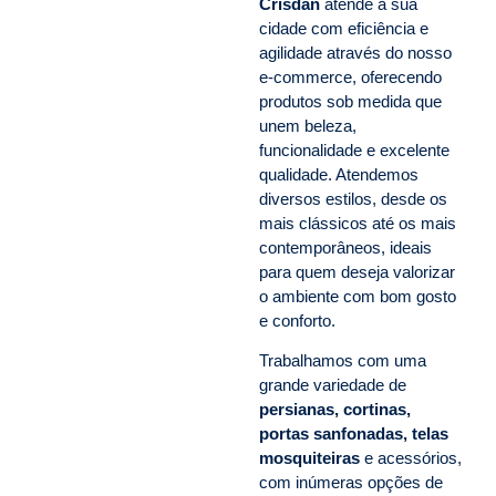
Crisdan
atende a sua
cidade com eficiência e
agilidade através do nosso
e-commerce, oferecendo
produtos sob medida que
unem beleza,
funcionalidade e excelente
qualidade. Atendemos
diversos estilos, desde os
mais clássicos até os mais
contemporâneos, ideais
para quem deseja valorizar
o ambiente com bom gosto
e conforto.
Trabalhamos com uma
grande variedade de
persianas, cortinas,
portas sanfonadas, telas
mosquiteiras
e acessórios,
com inúmeras opções de