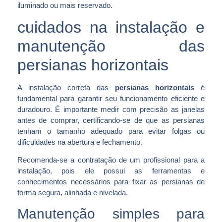
iluminado ou mais reservado.
cuidados na instalação e
manutenção das
persianas horizontais
A instalação correta das
persianas horizontais
é
fundamental para garantir seu funcionamento eficiente e
duradouro. É importante medir com precisão as janelas
antes de comprar, certificando-se de que as persianas
tenham o tamanho adequado para evitar folgas ou
dificuldades na abertura e fechamento.
Recomenda-se a contratação de um profissional para a
instalação, pois ele possui as ferramentas e
conhecimentos necessários para fixar as persianas de
forma segura, alinhada e nivelada.
Manutenção simples para