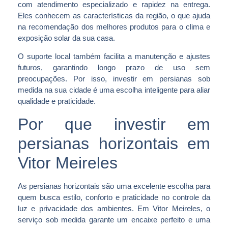
com atendimento especializado e rapidez na entrega.
Eles conhecem as características da região, o que ajuda
na recomendação dos melhores produtos para o clima e
exposição solar da sua casa.
O suporte local também facilita a manutenção e ajustes
futuros, garantindo longo prazo de uso sem
preocupações. Por isso, investir em persianas sob
medida na sua cidade é uma escolha inteligente para aliar
qualidade e praticidade.
Por que investir em
persianas horizontais em
Vitor Meireles
As persianas horizontais são uma excelente escolha para
quem busca estilo, conforto e praticidade no controle da
luz e privacidade dos ambientes. Em Vitor Meireles, o
serviço sob medida garante um encaixe perfeito e uma