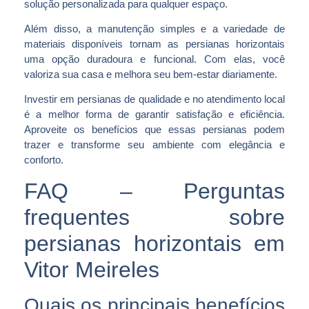
solução personalizada para qualquer espaço.
Além disso, a manutenção simples e a variedade de
materiais disponíveis tornam as persianas horizontais
uma opção duradoura e funcional. Com elas, você
valoriza sua casa e melhora seu bem-estar diariamente.
Investir em persianas de qualidade e no atendimento local
é a melhor forma de garantir satisfação e eficiência.
Aproveite os benefícios que essas persianas podem
trazer e transforme seu ambiente com elegância e
conforto.
FAQ – Perguntas
frequentes sobre
persianas horizontais em
Vitor Meireles
Quais os principais benefícios