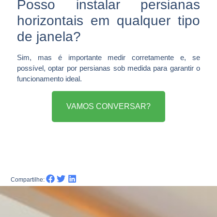
Posso instalar persianas
horizontais em qualquer tipo
de janela?
Sim, mas é importante medir corretamente e, se
possível, optar por persianas sob medida para garantir o
funcionamento ideal.
VAMOS CONVERSAR?
Compartilhe: