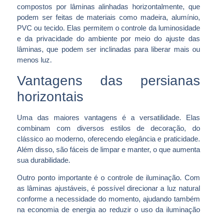
compostos por lâminas alinhadas horizontalmente, que
podem ser feitas de materiais como madeira, alumínio,
PVC ou tecido. Elas permitem o controle da luminosidade
e da privacidade do ambiente por meio do ajuste das
lâminas, que podem ser inclinadas para liberar mais ou
menos luz.
Vantagens das persianas
horizontais
Uma das maiores vantagens é a versatilidade. Elas
combinam com diversos estilos de decoração, do
clássico ao moderno, oferecendo elegância e praticidade.
Além disso, são fáceis de limpar e manter, o que aumenta
sua durabilidade.
Outro ponto importante é o controle de iluminação. Com
as lâminas ajustáveis, é possível direcionar a luz natural
conforme a necessidade do momento, ajudando também
na economia de energia ao reduzir o uso da iluminação