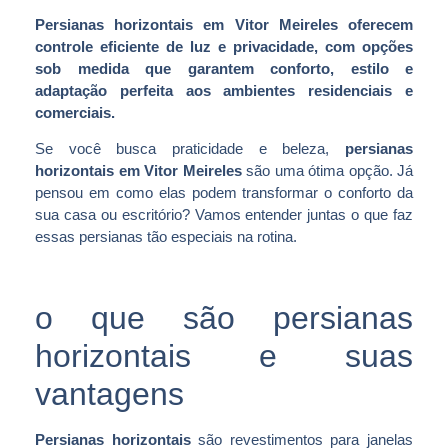
Persianas horizontais em Vitor Meireles oferecem
controle eficiente de luz e privacidade, com opções
sob medida que garantem conforto, estilo e
adaptação perfeita aos ambientes residenciais e
comerciais.
Se você busca praticidade e beleza,
persianas
horizontais em Vitor Meireles
são uma ótima opção. Já
pensou em como elas podem transformar o conforto da
sua casa ou escritório? Vamos entender juntas o que faz
essas persianas tão especiais na rotina.
o que são persianas
horizontais e suas
vantagens
Persianas horizontais
são revestimentos para janelas