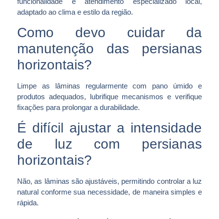
funcionalidade e atendimento especializado local,
adaptado ao clima e estilo da região.
Como devo cuidar da
manutenção das persianas
horizontais?
Limpe as lâminas regularmente com pano úmido e
produtos adequados, lubrifique mecanismos e verifique
fixações para prolongar a durabilidade.
É difícil ajustar a intensidade
de luz com persianas
horizontais?
Não, as lâminas são ajustáveis, permitindo controlar a luz
natural conforme sua necessidade, de maneira simples e
rápida.