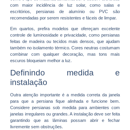
com maior incidência de luz solar, como salas e
escritórios, persianas de alumínio ou PVC são
recomendadas por serem resistentes e fáceis de limpar.
Em quartos, prefira modelos que ofereçam excelente
controle de luminosidade e privacidade, como persianas
feitas de madeira ou tecidos mais densos, que ajudam
também no isolamento térmico. Cores neutras costumam
combinar com qualquer decoração, mas tons mais
escuros bloqueiam melhor a luz.
Definindo medida e
instalação
Outra atenção importante é a medida correta da janela
para que a persiana fique alinhada e funcione bem.
Considere persianas sob medida para ambientes com
janelas irregulares ou grandes. A instalação deve ser feita
garantindo que as lâminas possam abrir e fechar
livremente sem obstruções.