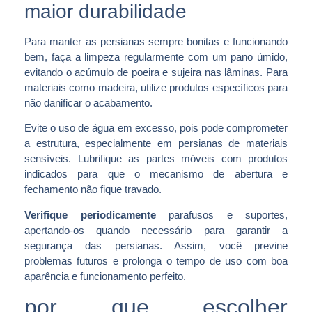
maior durabilidade
Para manter as persianas sempre bonitas e funcionando
bem, faça a limpeza regularmente com um pano úmido,
evitando o acúmulo de poeira e sujeira nas lâminas. Para
materiais como madeira, utilize produtos específicos para
não danificar o acabamento.
Evite o uso de água em excesso, pois pode comprometer
a estrutura, especialmente em persianas de materiais
sensíveis. Lubrifique as partes móveis com produtos
indicados para que o mecanismo de abertura e
fechamento não fique travado.
Verifique periodicamente
parafusos e suportes,
apertando-os quando necessário para garantir a
segurança das persianas. Assim, você previne
problemas futuros e prolonga o tempo de uso com boa
aparência e funcionamento perfeito.
por que escolher