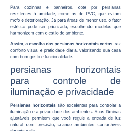
Para cozinhas e banheiros, opte por persianas
resistentes à umidade, como as de PVC, que evitam
mofo e deterioração. Já para áreas de menor uso, o fator
estético pode ser priorizado, escolhendo modelos que
harmonizem com o estilo do ambiente.
Assim, a escolha das persianas horizontais certas
traz
conforto visual e praticidade diária, valorizando sua casa
com bom gosto e funcionalidade.
persianas horizontais
para controle de
iluminação e privacidade
Persianas horizontais
são excelentes para controlar a
iluminação e a privacidade dos ambientes. Suas lâminas
ajustáveis permitem que você regule a entrada de luz
natural com precisão, criando ambientes confortáveis
durante o dia.