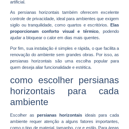
artificial.
As persianas horizontais também oferecem excelente
controle de privacidade, ideal para ambientes que exigem
sigilo ou tranquilidade, como quartos e escritórios.
Elas
proporcionam conforto visual e térmico
, podendo
ajudar a bloquear o calor em dias mais quentes.
Por fim, sua instalação é simples e rápida, o que facilita a
renovação do ambiente sem grandes obras. Por isso, as
persianas horizontais são uma escolha popular para
quem deseja aliar funcionalidade e estética.
como escolher persianas
horizontais para cada
ambiente
Escolher as
persianas horizontais
ideais para cada
ambiente requer atenção a alguns fatores importantes,
como o tipo de material, tamanho, cor e estilo. Para áreas