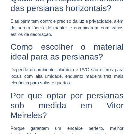
das persianas horizontais?
Elas permitem controle preciso da luz e privacidade, além
de serem fáceis de manter e combinarem com vários
estilos de decoração.
Como escolher o material
ideal para as persianas?
Depende do ambiente: alumínio e PVC são ótimos para
locais com alta umidade, enquanto madeira traz mais
elegância para salas e quartos.
Por que optar por persianas
sob medida em Vitor
Meireles?
Porque garantem um encaixe perfeito, melhor