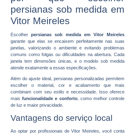
persianas sob medida em
Vitor Meireles
Escolher
persianas sob medida em Vitor Meireles
garante que elas se encaixem perfeitamente nas suas
janelas, valorizando o ambiente e evitando problemas
comuns como folgas ou dificuldades na abertura. Cada
janela tem dimensões únicas, e o modelo sob medida
atende exatamente a essas especificações.
Além do ajuste ideal, persianas personalizadas permitem
escolher o material, cor e acabamento que mais
combinam com seu estilo e necessidade. Isso oferece
mais
funcionalidade e conforto
, como melhor controle
de luz e maior privacidade.
Vantagens do serviço local
Ao optar por profissionais de Vitor Meireles, você conta