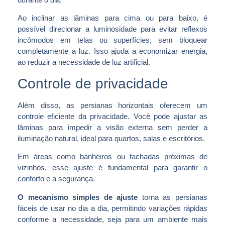
Ao inclinar as lâminas para cima ou para baixo, é
possível direcionar a luminosidade para evitar reflexos
incômodos em telas ou superfícies, sem bloquear
completamente a luz. Isso ajuda a economizar energia,
ao reduzir a necessidade de luz artificial.
Controle de privacidade
Além disso, as persianas horizontais oferecem um
controle eficiente da privacidade. Você pode ajustar as
lâminas para impedir a visão externa sem perder a
iluminação natural, ideal para quartos, salas e escritórios.
Em áreas como banheiros ou fachadas próximas de
vizinhos, esse ajuste é fundamental para garantir o
conforto e a segurança.
O mecanismo simples de ajuste
torna as persianas
fáceis de usar no dia a dia, permitindo variações rápidas
conforme a necessidade, seja para um ambiente mais