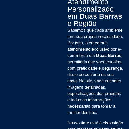
Atendimento
Personalizado
em
Duas Barras
e Região
Sabemos que cada ambiente
tem sua própria necessidade.
Por isso, oferecemos
atendimento exclusivo por e-
commerce em
Duas Barras
,
permitindo que você escolha
com praticidade e segurança,
direto do conforto da sua
casa. No site, você encontra
imagens detalhadas,
especificações dos produtos
e todas as informações
necessárias para tomar a
melhor decisão.
Nosso time está à disposição