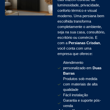
luminosidade, privacidade,
conforto térmico e visual
moderno. Uma persiana bem
escolhida transforma
completamente o ambiente,
seja na sua casa, consultório,
escritório ou comércio. E
com a
Persianas Crisdan
,
você conta com uma
empresa que oferece:
Atendimento
personalizado em
Duas
Barras
Produtos sob medida
com materiais de alta
qualidade
Fácil instalação
Garantia e suporte pós-
venda