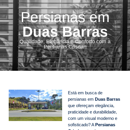
Persianas em
Duas Barras
Qualidade, Elegância e Conforto com a
Persianas Crisdan
Está em busca de
persianas em
Duas Barras
que ofereçam elegância,
praticidade e durabilidade,
com um visual moderno e
sofisticado? A
Persianas