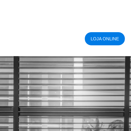
LOJA ONLINE