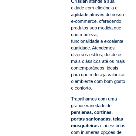
Crisdan
atende a sua
cidade com eficiência e
agilidade através do nosso
e-commerce, oferecendo
produtos sob medida que
unem beleza,
funcionalidade e excelente
qualidade. Atendemos
diversos estilos, desde os
mais clássicos até os mais
contemporâneos, ideais
para quem deseja valorizar
o ambiente com bom gosto
e conforto.
Trabalhamos com uma
grande variedade de
persianas, cortinas,
portas sanfonadas, telas
mosquiteiras
e acessórios,
com inúmeras opções de