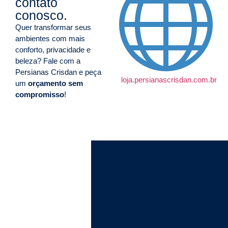
contato
conosco.
Quer transformar seus
ambientes com mais
conforto, privacidade e
beleza? Fale com a
Persianas Crisdan e peça
loja.persianascrisdan.com.br
um
orçamento sem
compromisso
!