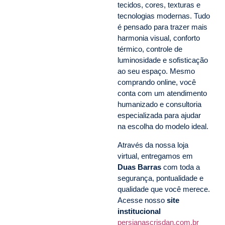
tecidos, cores, texturas e
tecnologias modernas. Tudo
é pensado para trazer mais
harmonia visual, conforto
térmico, controle de
luminosidade e sofisticação
ao seu espaço. Mesmo
comprando online, você
conta com um atendimento
humanizado e consultoria
especializada para ajudar
na escolha do modelo ideal.
Através da nossa loja
virtual, entregamos em
Duas Barras
com toda a
segurança, pontualidade e
qualidade que você merece.
Acesse nosso
site
institucional
persianascrisdan.com.br