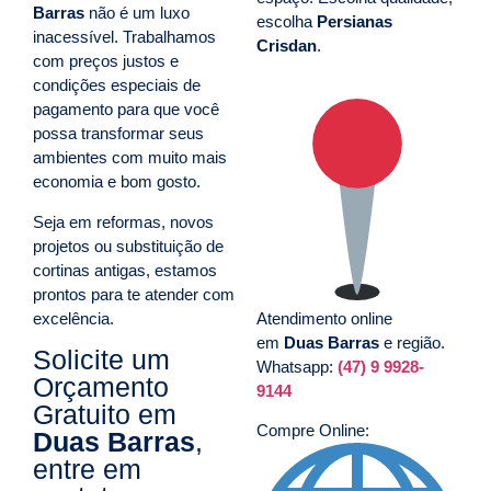
Barras
não é um luxo
escolha
Persianas
inacessível. Trabalhamos
Crisdan
.
com preços justos e
condições especiais de
pagamento para que você
possa transformar seus
ambientes com muito mais
economia e bom gosto.
Seja em reformas, novos
projetos ou substituição de
cortinas antigas, estamos
prontos para te atender com
excelência.
Atendimento online
em
Duas Barras
e região.
Solicite um
Whatsapp:
(47) 9 9928-
Orçamento
9144
Gratuito em
Compre Online:
Duas Barras
,
entre em