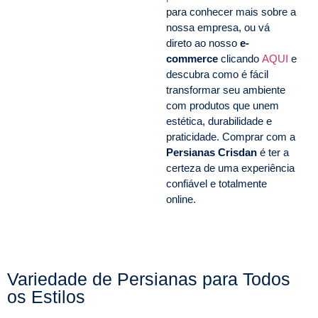
para conhecer mais sobre a
nossa empresa, ou vá
direto ao nosso
e-
commerce
clicando
AQUI
e
descubra como é fácil
transformar seu ambiente
com produtos que unem
estética, durabilidade e
praticidade. Comprar com a
Persianas Crisdan
é ter a
certeza de uma experiência
confiável e totalmente
online.
Variedade de Persianas para Todos
os Estilos