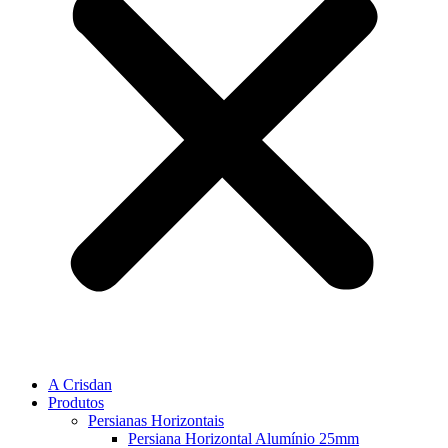
A Crisdan
Produtos
Persianas Horizontais
Persiana Horizontal Alumínio 25mm