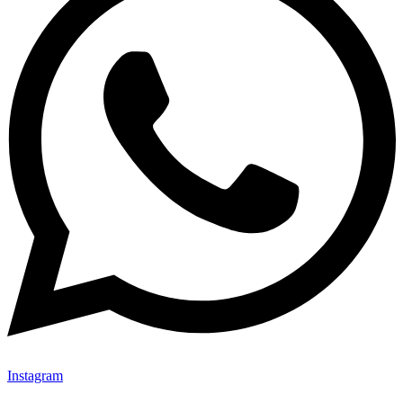
Instagram