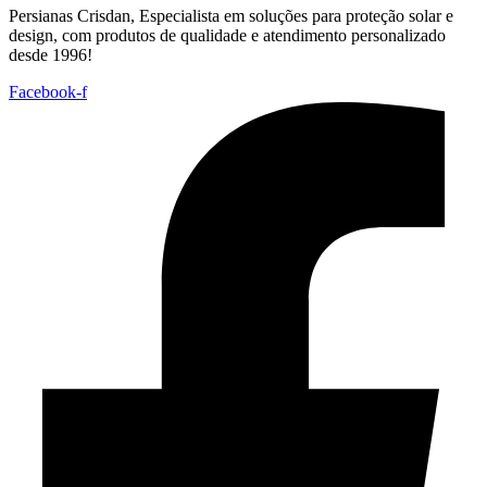
Persianas Crisdan, Especialista em soluções para proteção solar e
design, com produtos de qualidade e atendimento personalizado
desde 1996!
Facebook-f