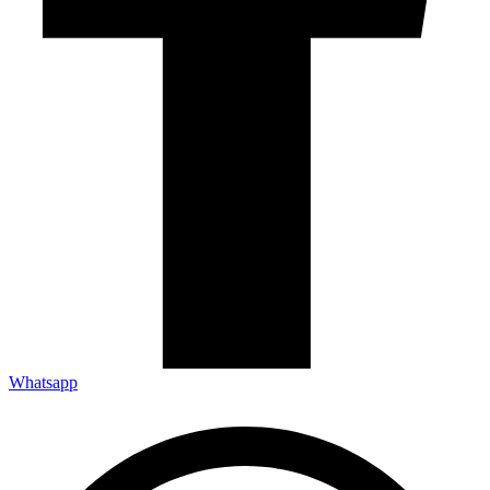
Whatsapp