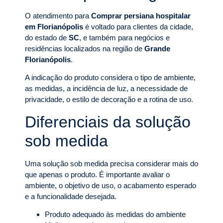
O atendimento para
Comprar persiana hospitalar
em Florianópolis
é voltado para clientes da cidade,
do estado de
SC
, e também para negócios e
residências localizados na região de
Grande
Florianópolis
.
A indicação do produto considera o tipo de ambiente,
as medidas, a incidência de luz, a necessidade de
privacidade, o estilo de decoração e a rotina de uso.
Diferenciais da solução
sob medida
Uma solução sob medida precisa considerar mais do
que apenas o produto. É importante avaliar o
ambiente, o objetivo de uso, o acabamento esperado
e a funcionalidade desejada.
Produto adequado às medidas do ambiente