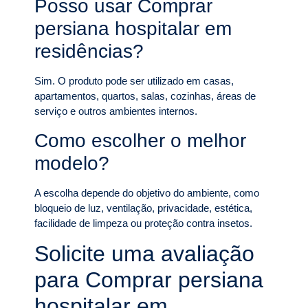
Posso usar Comprar
persiana hospitalar em
residências?
Sim. O produto pode ser utilizado em casas,
apartamentos, quartos, salas, cozinhas, áreas de
serviço e outros ambientes internos.
Como escolher o melhor
modelo?
A escolha depende do objetivo do ambiente, como
bloqueio de luz, ventilação, privacidade, estética,
facilidade de limpeza ou proteção contra insetos.
Solicite uma avaliação
para Comprar persiana
hospitalar em