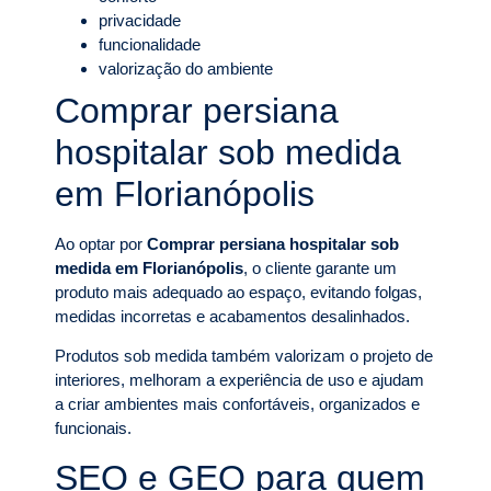
privacidade
funcionalidade
valorização do ambiente
Comprar persiana
hospitalar sob medida
em Florianópolis
Ao optar por
Comprar persiana hospitalar sob
medida em Florianópolis
, o cliente garante um
produto mais adequado ao espaço, evitando folgas,
medidas incorretas e acabamentos desalinhados.
Produtos sob medida também valorizam o projeto de
interiores, melhoram a experiência de uso e ajudam
a criar ambientes mais confortáveis, organizados e
funcionais.
SEO e GEO para quem