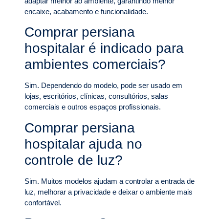
adaptar melhor ao ambiente, garantindo melhor
encaixe, acabamento e funcionalidade.
Comprar persiana
hospitalar é indicado para
ambientes comerciais?
Sim. Dependendo do modelo, pode ser usado em
lojas, escritórios, clínicas, consultórios, salas
comerciais e outros espaços profissionais.
Comprar persiana
hospitalar ajuda no
controle de luz?
Sim. Muitos modelos ajudam a controlar a entrada de
luz, melhorar a privacidade e deixar o ambiente mais
confortável.