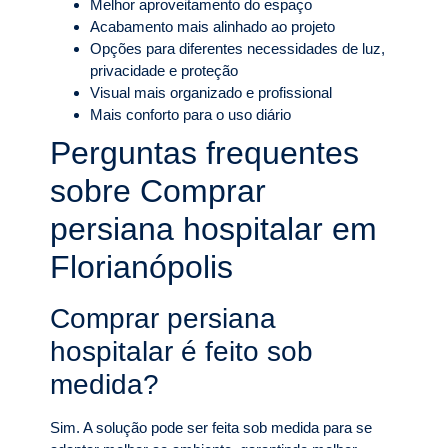
Melhor aproveitamento do espaço
Acabamento mais alinhado ao projeto
Opções para diferentes necessidades de luz,
privacidade e proteção
Visual mais organizado e profissional
Mais conforto para o uso diário
Perguntas frequentes
sobre Comprar
persiana hospitalar em
Florianópolis
Comprar persiana
hospitalar é feito sob
medida?
Sim. A solução pode ser feita sob medida para se