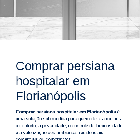
Comprar persiana
hospitalar em
Florianópolis
Comprar persiana hospitalar em Florianópolis
é
uma solução sob medida para quem deseja melhorar
o conforto, a privacidade, o controle de luminosidade
e a valorização dos ambientes residenciais,
comerciais ou corporativos.