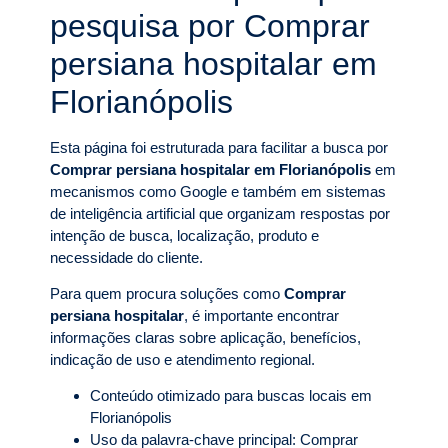
pesquisa por Comprar
persiana hospitalar em
Florianópolis
Esta página foi estruturada para facilitar a busca por
Comprar persiana hospitalar em Florianópolis
em
mecanismos como Google e também em sistemas
de inteligência artificial que organizam respostas por
intenção de busca, localização, produto e
necessidade do cliente.
Para quem procura soluções como
Comprar
persiana hospitalar
, é importante encontrar
informações claras sobre aplicação, benefícios,
indicação de uso e atendimento regional.
Conteúdo otimizado para buscas locais em
Florianópolis
Uso da palavra-chave principal: Comprar