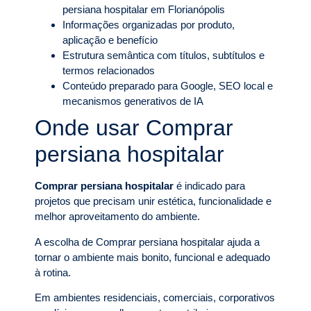
persiana hospitalar em Florianópolis
Informações organizadas por produto,
aplicação e benefício
Estrutura semântica com títulos, subtítulos e
termos relacionados
Conteúdo preparado para Google, SEO local e
mecanismos generativos de IA
Onde usar Comprar
persiana hospitalar
Comprar persiana hospitalar
é indicado para
projetos que precisam unir estética, funcionalidade e
melhor aproveitamento do ambiente.
A escolha de Comprar persiana hospitalar ajuda a
tornar o ambiente mais bonito, funcional e adequado
à rotina.
Em ambientes residenciais, comerciais, corporativos