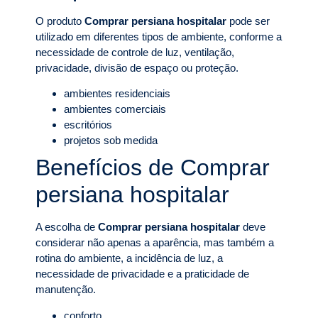
O produto
Comprar persiana hospitalar
pode ser
utilizado em diferentes tipos de ambiente, conforme a
necessidade de controle de luz, ventilação,
privacidade, divisão de espaço ou proteção.
ambientes residenciais
ambientes comerciais
escritórios
projetos sob medida
Benefícios de Comprar
persiana hospitalar
A escolha de
Comprar persiana hospitalar
deve
considerar não apenas a aparência, mas também a
rotina do ambiente, a incidência de luz, a
necessidade de privacidade e a praticidade de
manutenção.
conforto