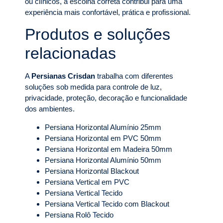
ou clínicos, a escolha correta contribui para uma
experiência mais confortável, prática e profissional.
Produtos e soluções
relacionadas
A
Persianas Crisdan
trabalha com diferentes
soluções sob medida para controle de luz,
privacidade, proteção, decoração e funcionalidade
dos ambientes.
Persiana Horizontal Alumínio 25mm
Persiana Horizontal em PVC 50mm
Persiana Horizontal em Madeira 50mm
Persiana Horizontal Alumínio 50mm
Persiana Horizontal Blackout
Persiana Vertical em PVC
Persiana Vertical Tecido
Persiana Vertical Tecido com Blackout
Persiana Rolô Tecido