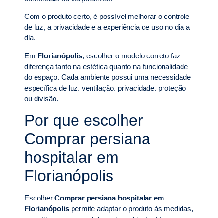
Com o produto certo, é possível melhorar o controle
de luz, a privacidade e a experiência de uso no dia a
dia.
Em
Florianópolis
, escolher o modelo correto faz
diferença tanto na estética quanto na funcionalidade
do espaço. Cada ambiente possui uma necessidade
específica de luz, ventilação, privacidade, proteção
ou divisão.
Por que escolher
Comprar persiana
hospitalar em
Florianópolis
Escolher
Comprar persiana hospitalar em
Florianópolis
permite adaptar o produto às medidas,