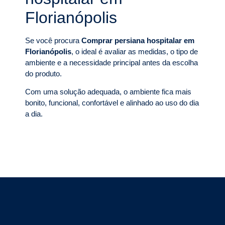
Florianópolis
Se você procura
Comprar persiana hospitalar em
Florianópolis
, o ideal é avaliar as medidas, o tipo de
ambiente e a necessidade principal antes da escolha
do produto.
Com uma solução adequada, o ambiente fica mais
bonito, funcional, confortável e alinhado ao uso do dia
a dia.