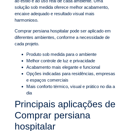
ao estilo e ao uso real de cada ambiente. Uma
solução sob medida oferece melhor acabamento,
encaixe adequado e resultado visual mais
harmonioso.
Comprar persiana hospitalar pode ser aplicado em
diferentes ambientes, conforme a necessidade de
cada projeto.
Produto sob medida para o ambiente
Melhor controle de luz e privacidade
Acabamento mais elegante e funcional
Opções indicadas para residências, empresas
e espaços comerciais
Mais conforto térmico, visual e prático no dia a
dia
Principais aplicações de
Comprar persiana
hospitalar