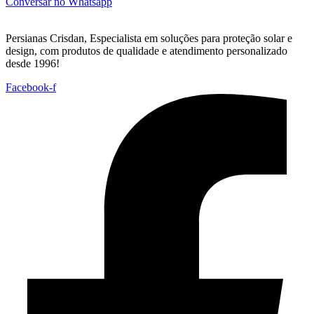
Conversar no Whatsapp
Persianas Crisdan, Especialista em soluções para proteção solar e
design, com produtos de qualidade e atendimento personalizado
desde 1996!
Facebook-f