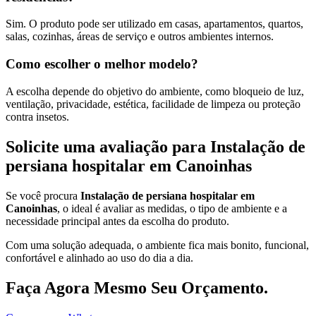
Sim. O produto pode ser utilizado em casas, apartamentos, quartos,
salas, cozinhas, áreas de serviço e outros ambientes internos.
Como escolher o melhor modelo?
A escolha depende do objetivo do ambiente, como bloqueio de luz,
ventilação, privacidade, estética, facilidade de limpeza ou proteção
contra insetos.
Solicite uma avaliação para Instalação de
persiana hospitalar em Canoinhas
Se você procura
Instalação de persiana hospitalar em
Canoinhas
, o ideal é avaliar as medidas, o tipo de ambiente e a
necessidade principal antes da escolha do produto.
Com uma solução adequada, o ambiente fica mais bonito, funcional,
confortável e alinhado ao uso do dia a dia.
Faça Agora Mesmo Seu Orçamento.