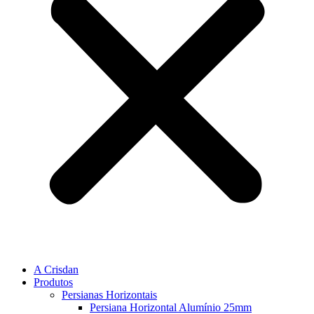
A Crisdan
Produtos
Persianas Horizontais
Persiana Horizontal Alumínio 25mm