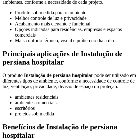
ambientes, conforme a necessidade de cada projeto.
Produto sob medida para o ambiente
Melhor controle de luz e privacidade
Acabamento mais elegante e funcional
Opções indicadas para residências, empresas e espaços
comerciais
Mais conforto térmico, visual e prático no dia a dia
Principais aplicações de Instalação de
persiana hospitalar
O produto
Instalação de persiana hospitalar
pode ser utilizado em
diferentes tipos de ambiente, conforme a necessidade de controle de
luz, ventilação, privacidade, divisão de espaço ou proteção.
ambientes residenciais
ambientes comerciais
escritórios
projetos sob medida
Benefícios de Instalação de persiana
hospitalar