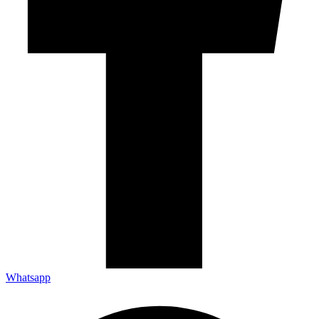
Whatsapp