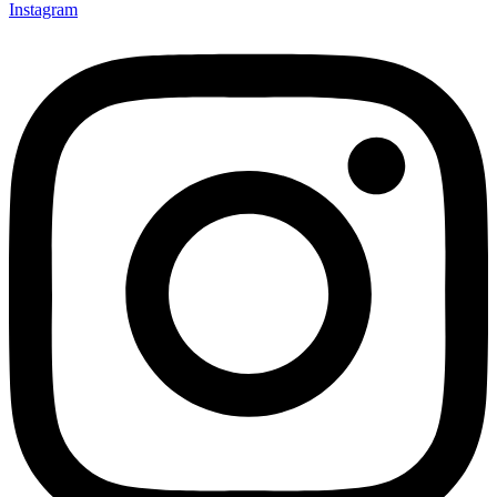
Instagram