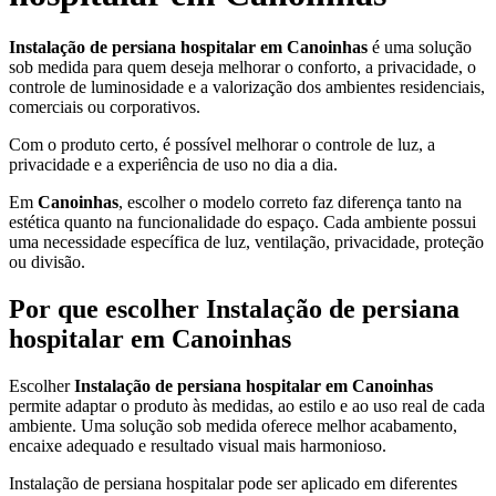
Instalação de persiana hospitalar em Canoinhas
é uma solução
sob medida para quem deseja melhorar o conforto, a privacidade, o
controle de luminosidade e a valorização dos ambientes residenciais,
comerciais ou corporativos.
Com o produto certo, é possível melhorar o controle de luz, a
privacidade e a experiência de uso no dia a dia.
Em
Canoinhas
, escolher o modelo correto faz diferença tanto na
estética quanto na funcionalidade do espaço. Cada ambiente possui
uma necessidade específica de luz, ventilação, privacidade, proteção
ou divisão.
Por que escolher Instalação de persiana
hospitalar em Canoinhas
Escolher
Instalação de persiana hospitalar em Canoinhas
permite adaptar o produto às medidas, ao estilo e ao uso real de cada
ambiente. Uma solução sob medida oferece melhor acabamento,
encaixe adequado e resultado visual mais harmonioso.
Instalação de persiana hospitalar pode ser aplicado em diferentes