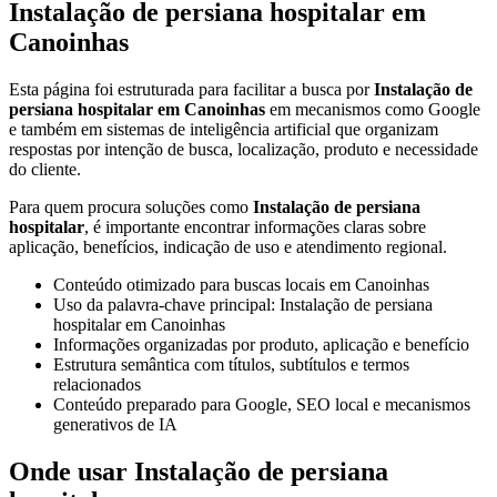
Instalação de persiana hospitalar em
Canoinhas
Esta página foi estruturada para facilitar a busca por
Instalação de
persiana hospitalar em Canoinhas
em mecanismos como Google
e também em sistemas de inteligência artificial que organizam
respostas por intenção de busca, localização, produto e necessidade
do cliente.
Para quem procura soluções como
Instalação de persiana
hospitalar
, é importante encontrar informações claras sobre
aplicação, benefícios, indicação de uso e atendimento regional.
Conteúdo otimizado para buscas locais em Canoinhas
Uso da palavra-chave principal: Instalação de persiana
hospitalar em Canoinhas
Informações organizadas por produto, aplicação e benefício
Estrutura semântica com títulos, subtítulos e termos
relacionados
Conteúdo preparado para Google, SEO local e mecanismos
generativos de IA
Onde usar Instalação de persiana