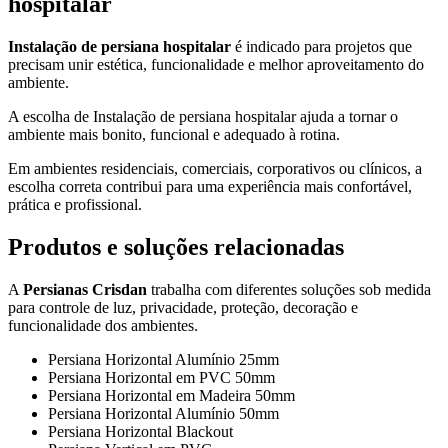
hospitalar
Instalação de persiana hospitalar
é indicado para projetos que
precisam unir estética, funcionalidade e melhor aproveitamento do
ambiente.
A escolha de Instalação de persiana hospitalar ajuda a tornar o
ambiente mais bonito, funcional e adequado à rotina.
Em ambientes residenciais, comerciais, corporativos ou clínicos, a
escolha correta contribui para uma experiência mais confortável,
prática e profissional.
Produtos e soluções relacionadas
A
Persianas Crisdan
trabalha com diferentes soluções sob medida
para controle de luz, privacidade, proteção, decoração e
funcionalidade dos ambientes.
Persiana Horizontal Alumínio 25mm
Persiana Horizontal em PVC 50mm
Persiana Horizontal em Madeira 50mm
Persiana Horizontal Alumínio 50mm
Persiana Horizontal Blackout