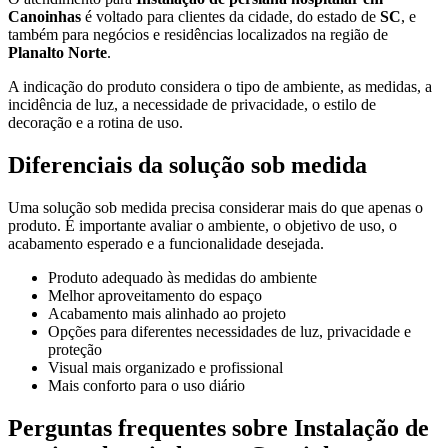
Canoinhas
é voltado para clientes da cidade, do estado de
SC
, e
também para negócios e residências localizados na região de
Planalto Norte
.
A indicação do produto considera o tipo de ambiente, as medidas, a
incidência de luz, a necessidade de privacidade, o estilo de
decoração e a rotina de uso.
Diferenciais da solução sob medida
Uma solução sob medida precisa considerar mais do que apenas o
produto. É importante avaliar o ambiente, o objetivo de uso, o
acabamento esperado e a funcionalidade desejada.
Produto adequado às medidas do ambiente
Melhor aproveitamento do espaço
Acabamento mais alinhado ao projeto
Opções para diferentes necessidades de luz, privacidade e
proteção
Visual mais organizado e profissional
Mais conforto para o uso diário
Perguntas frequentes sobre Instalação de