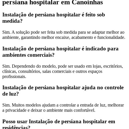
persiana hospitalar em Canoinhas
Instalação de persiana hospitalar é feito sob
medida?
Sim. A solução pode ser feita sob medida para se adaptar melhor ao
ambiente, garantindo melhor encaixe, acabamento e funcionalidade.
Instalação de persiana hospitalar é indicado para
ambientes comerciais?
Sim. Dependendo do modelo, pode ser usado em lojas, escritórios,
clínicas, consultórios, salas comerciais e outros espaços
profissionais.
Instalação de persiana hospitalar ajuda no controle
de luz?
Sim. Muitos modelos ajudam a controlar a entrada de luz, melhorar
a privacidade e deixar o ambiente mais confortável.
Posso usar Instalação de persiana hospitalar em
residências?