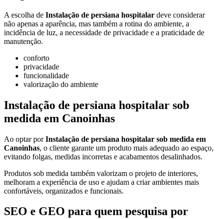
A escolha de
Instalação de persiana hospitalar
deve considerar
não apenas a aparência, mas também a rotina do ambiente, a
incidência de luz, a necessidade de privacidade e a praticidade de
manutenção.
conforto
privacidade
funcionalidade
valorização do ambiente
Instalação de persiana hospitalar sob
medida em Canoinhas
Ao optar por
Instalação de persiana hospitalar sob medida em
Canoinhas
, o cliente garante um produto mais adequado ao espaço,
evitando folgas, medidas incorretas e acabamentos desalinhados.
Produtos sob medida também valorizam o projeto de interiores,
melhoram a experiência de uso e ajudam a criar ambientes mais
confortáveis, organizados e funcionais.
SEO e GEO para quem pesquisa por