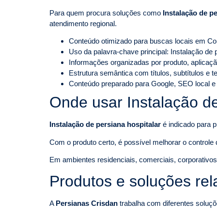
Para quem procura soluções como
Instalação de pe
atendimento regional.
Conteúdo otimizado para buscas locais em Co
Uso da palavra-chave principal: Instalação de
Informações organizadas por produto, aplicaçã
Estrutura semântica com títulos, subtítulos e 
Conteúdo preparado para Google, SEO local e
Onde usar Instalação de
Instalação de persiana hospitalar
é indicado para p
Com o produto certo, é possível melhorar o controle d
Em ambientes residenciais, comerciais, corporativos o
Produtos e soluções re
A
Persianas Crisdan
trabalha com diferentes soluçõ