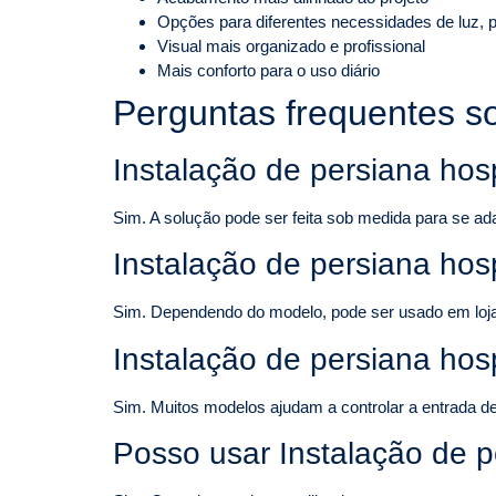
Opções para diferentes necessidades de luz, p
Visual mais organizado e profissional
Mais conforto para o uso diário
Perguntas frequentes so
Instalação de persiana hosp
Sim. A solução pode ser feita sob medida para se ad
Instalação de persiana hos
Sim. Dependendo do modelo, pode ser usado em lojas, 
Instalação de persiana hosp
Sim. Muitos modelos ajudam a controlar a entrada de 
Posso usar Instalação de p