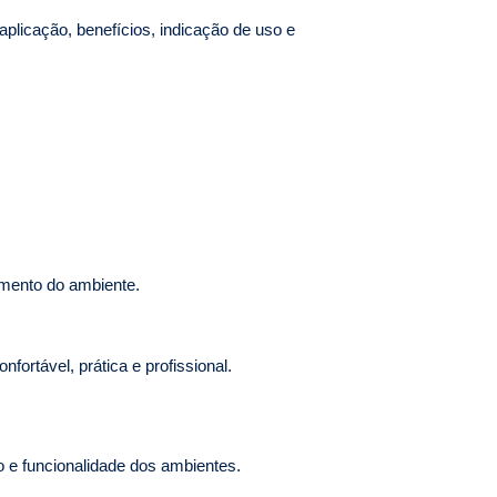
aplicação, benefícios, indicação de uso e
amento do ambiente.
fortável, prática e profissional.
o e funcionalidade dos ambientes.