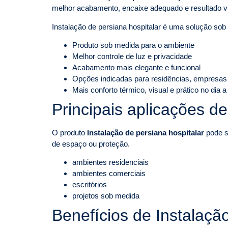
melhor acabamento, encaixe adequado e resultado v
Instalação de persiana hospitalar é uma solução sob
Produto sob medida para o ambiente
Melhor controle de luz e privacidade
Acabamento mais elegante e funcional
Opções indicadas para residências, empresas
Mais conforto térmico, visual e prático no dia a
Principais aplicações de
O produto
Instalação de persiana hospitalar
pode se
de espaço ou proteção.
ambientes residenciais
ambientes comerciais
escritórios
projetos sob medida
Benefícios de Instalaçã