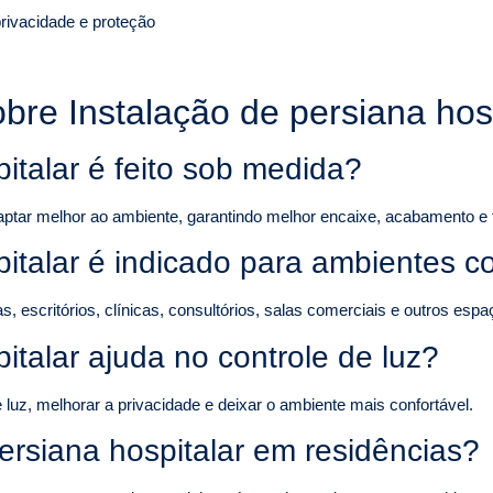
rivacidade e proteção
bre Instalação de persiana ho
italar é feito sob medida?
aptar melhor ao ambiente, garantindo melhor encaixe, acabamento e 
pitalar é indicado para ambientes c
escritórios, clínicas, consultórios, salas comerciais e outros espaç
italar ajuda no controle de luz?
luz, melhorar a privacidade e deixar o ambiente mais confortável.
ersiana hospitalar em residências?