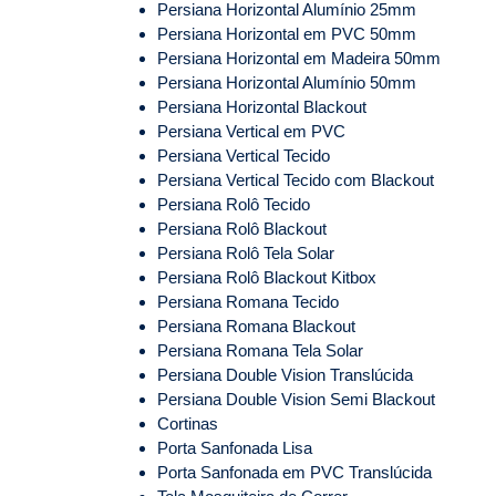
Persiana Horizontal Alumínio 25mm
Persiana Horizontal em PVC 50mm
Persiana Horizontal em Madeira 50mm
Persiana Horizontal Alumínio 50mm
Persiana Horizontal Blackout
Persiana Vertical em PVC
Persiana Vertical Tecido
Persiana Vertical Tecido com Blackout
Persiana Rolô Tecido
Persiana Rolô Blackout
Persiana Rolô Tela Solar
Persiana Rolô Blackout Kitbox
Persiana Romana Tecido
Persiana Romana Blackout
Persiana Romana Tela Solar
Persiana Double Vision Translúcida
Persiana Double Vision Semi Blackout
Cortinas
Porta Sanfonada Lisa
Porta Sanfonada em PVC Translúcida