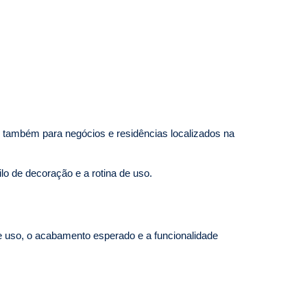
e também para negócios e residências localizados na
ilo de decoração e a rotina de uso.
e uso, o acabamento esperado e a funcionalidade