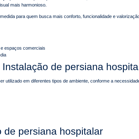
isual mais harmonioso.
 medida para quem busca mais conforto, funcionalidade e valorizaçã
 e espaços comerciais
 dia
 Instalação de persiana hospita
r utilizado em diferentes tipos de ambiente, conforme a necessidade 
o de persiana hospitalar