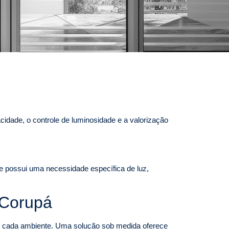
idade, o controle de luminosidade e a valorização
te possui uma necessidade específica de luz,
 Corupá
 de cada ambiente. Uma solução sob medida oferece