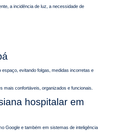
te, a incidência de luz, a necessidade de
pá
 espaço, evitando folgas, medidas incorretas e
s mais confortáveis, organizados e funcionais.
iana hospitalar em
 Google e também em sistemas de inteligência