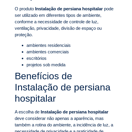
O produto
Instalação de persiana hospitalar
pode
ser utilizado em diferentes tipos de ambiente,
conforme a necessidade de controle de luz,
ventilação, privacidade, divisão de espaço ou
proteção.
ambientes residenciais
ambientes comerciais
escritórios
projetos sob medida
Benefícios de
Instalação de persiana
hospitalar
A escolha de
Instalação de persiana hospitalar
deve considerar não apenas a aparência, mas
também a rotina do ambiente, a incidência de luz, a
necessidade de privacidade e a praticidade de