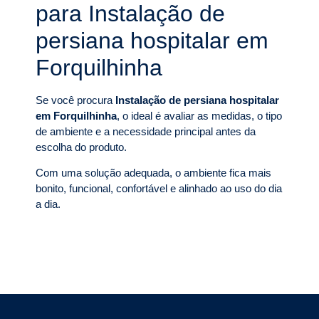
para Instalação de
persiana hospitalar em
Forquilhinha
Se você procura
Instalação de persiana hospitalar
em Forquilhinha
, o ideal é avaliar as medidas, o tipo
de ambiente e a necessidade principal antes da
escolha do produto.
Com uma solução adequada, o ambiente fica mais
bonito, funcional, confortável e alinhado ao uso do dia
a dia.