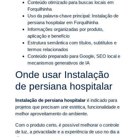
Conteúdo otimizado para buscas locais em
Forquilhinha
Uso da palavra-chave principal: Instalação de
persiana hospitalar em Forquilhinha
Informações organizadas por produto,
aplicação e benefício
Estrutura semântica com títulos, subtítulos e
termos relacionados
Conteúdo preparado para Google, SEO local e
mecanismos generativos de IA
Onde usar Instalação
de persiana hospitalar
Instalação de persiana hospitalar
é indicado para
projetos que precisam unir estética, funcionalidade e
melhor aproveitamento do ambiente.
Com o produto certo, é possível melhorar o controle
de luz, a privacidade e a experiência de uso no dia a