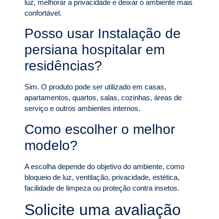
luz, melhorar a privacidade e deixar o ambiente mais
confortável.
Posso usar Instalação de
persiana hospitalar em
residências?
Sim. O produto pode ser utilizado em casas,
apartamentos, quartos, salas, cozinhas, áreas de
serviço e outros ambientes internos.
Como escolher o melhor
modelo?
A escolha depende do objetivo do ambiente, como
bloqueio de luz, ventilação, privacidade, estética,
facilidade de limpeza ou proteção contra insetos.
Solicite uma avaliação