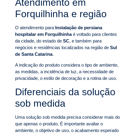
Atendimento em
Forquilhinha e região
O atendimento para
Instalação de persiana
hospitalar em Forquilhinha
é voltado para clientes
da cidade, do estado de
SC
, e também para
negócios e residências localizados na região de
Sul
de Santa Catarina
.
A indicação do produto considera o tipo de ambiente,
as medidas, a incidência de luz, a necessidade de
privacidade, o estilo de decoração e a rotina de uso.
Diferenciais da solução
sob medida
Uma solução sob medida precisa considerar mais do
que apenas o produto. É importante avaliar o
ambiente, o objetivo de uso, o acabamento esperado