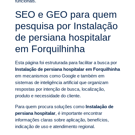
funcionais.
SEO e GEO para quem
pesquisa por Instalação
de persiana hospitalar
em Forquilhinha
Esta página foi estruturada para facilitar a busca por
Instalação de persiana hospitalar em Forquilhinha
em mecanismos como Google e também em
sistemas de inteligência artificial que organizam
respostas por intenção de busca, localização,
produto e necessidade do cliente.
Para quem procura soluções como
Instalação de
persiana hospitalar
, é importante encontrar
informações claras sobre aplicação, benefícios,
indicação de uso e atendimento regional.