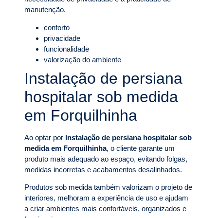
manutenção.
conforto
privacidade
funcionalidade
valorização do ambiente
Instalação de persiana
hospitalar sob medida
em Forquilhinha
Ao optar por
Instalação de persiana hospitalar sob
medida em Forquilhinha
, o cliente garante um
produto mais adequado ao espaço, evitando folgas,
medidas incorretas e acabamentos desalinhados.
Produtos sob medida também valorizam o projeto de
interiores, melhoram a experiência de uso e ajudam
a criar ambientes mais confortáveis, organizados e