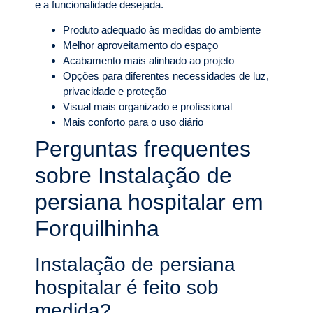
e a funcionalidade desejada.
Produto adequado às medidas do ambiente
Melhor aproveitamento do espaço
Acabamento mais alinhado ao projeto
Opções para diferentes necessidades de luz,
privacidade e proteção
Visual mais organizado e profissional
Mais conforto para o uso diário
Perguntas frequentes
sobre Instalação de
persiana hospitalar em
Forquilhinha
Instalação de persiana
hospitalar é feito sob
medida?