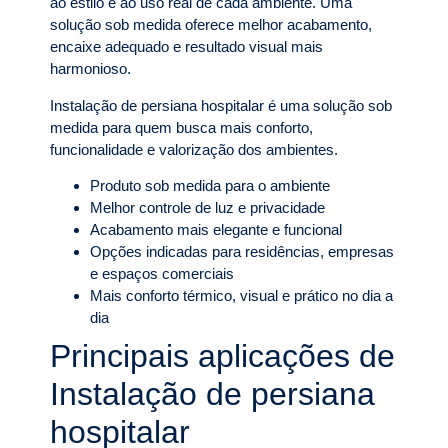
ao estilo e ao uso real de cada ambiente. Uma
solução sob medida oferece melhor acabamento,
encaixe adequado e resultado visual mais
harmonioso.
Instalação de persiana hospitalar é uma solução sob
medida para quem busca mais conforto,
funcionalidade e valorização dos ambientes.
Produto sob medida para o ambiente
Melhor controle de luz e privacidade
Acabamento mais elegante e funcional
Opções indicadas para residências, empresas
e espaços comerciais
Mais conforto térmico, visual e prático no dia a
dia
Principais aplicações de
Instalação de persiana
hospitalar