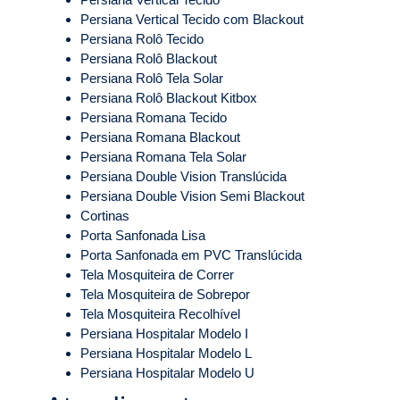
Persiana Vertical Tecido com Blackout
Persiana Rolô Tecido
Persiana Rolô Blackout
Persiana Rolô Tela Solar
Persiana Rolô Blackout Kitbox
Persiana Romana Tecido
Persiana Romana Blackout
Persiana Romana Tela Solar
Persiana Double Vision Translúcida
Persiana Double Vision Semi Blackout
Cortinas
Porta Sanfonada Lisa
Porta Sanfonada em PVC Translúcida
Tela Mosquiteira de Correr
Tela Mosquiteira de Sobrepor
Tela Mosquiteira Recolhível
Persiana Hospitalar Modelo I
Persiana Hospitalar Modelo L
Persiana Hospitalar Modelo U