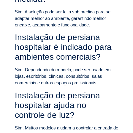
Sim. A solução pode ser feita sob medida para se
adaptar melhor ao ambiente, garantindo melhor
encaixe, acabamento e funcionalidade.
Instalação de persiana
hospitalar é indicado para
ambientes comerciais?
Sim. Dependendo do modelo, pode ser usado em
lojas, escritórios, clínicas, consultórios, salas
comerciais e outros espaços profissionais.
Instalação de persiana
hospitalar ajuda no
controle de luz?
Sim. Muitos modelos ajudam a controlar a entrada de