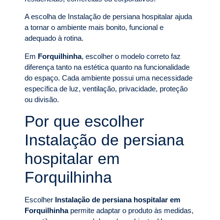
A escolha de Instalação de persiana hospitalar ajuda
a tornar o ambiente mais bonito, funcional e
adequado à rotina.
Em
Forquilhinha
, escolher o modelo correto faz
diferença tanto na estética quanto na funcionalidade
do espaço. Cada ambiente possui uma necessidade
específica de luz, ventilação, privacidade, proteção
ou divisão.
Por que escolher
Instalação de persiana
hospitalar em
Forquilhinha
Escolher
Instalação de persiana hospitalar em
Forquilhinha
permite adaptar o produto às medidas,