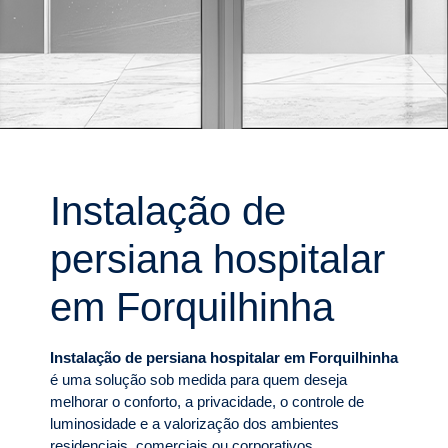
Instalação de
persiana hospitalar
em Forquilhinha
Instalação de persiana hospitalar em Forquilhinha
é uma solução sob medida para quem deseja
melhorar o conforto, a privacidade, o controle de
luminosidade e a valorização dos ambientes
residenciais, comerciais ou corporativos.