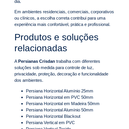
dia.
Em ambientes residenciais, comerciais, corporativos
ou clínicos, a escolha correta contribui para uma
experiência mais confortável, prática e profissional.
Produtos e soluções
relacionadas
A
Persianas Crisdan
trabalha com diferentes
soluções sob medida para controle de luz,
privacidade, proteção, decoração e funcionalidade
dos ambientes.
Persiana Horizontal Alumínio 25mm
Persiana Horizontal em PVC 50mm
Persiana Horizontal em Madeira 50mm
Persiana Horizontal Alumínio 50mm
Persiana Horizontal Blackout
Persiana Vertical em PVC
Persiana Vertical Tecido