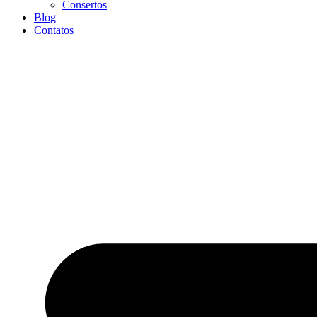
Consertos
Blog
Contatos